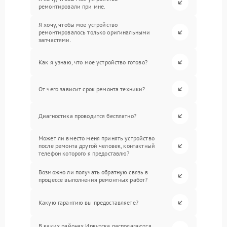
ремонтировали при мне.
Я хочу, чтобы мое устройство
ремонтировалось только оригинальными
запчастями.
Как я узнаю, что мое устройство готово?
От чего зависит срок ремонта техники?
Диагностика проводится бесплатно?
Может ли вместо меня принять устройство
после ремонта другой человек, контактный
телефон которого я предоставлю?
Возможно ли получать обратную связь в
процессе выполнения ремонтных работ?
Какую гарантию вы предоставляете?
В каких районах Иркутска располагаются