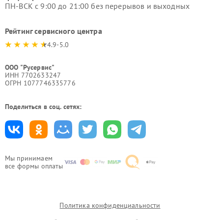
ПН-ВСК с 9:00 до 21:00 без перерывов и выходных
Рейтинг сервисного центра
4.9-5.0
ООО "Русервис"
ИНН 7702633247
ОГРН 1077746335776
Поделиться в соц. сетях:
Мы принимаем
все формы оплаты
Политика конфиденциальности