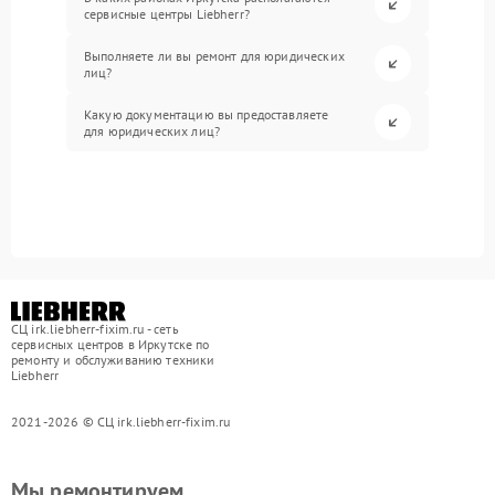
сервисные центры Liebherr?
Выполняете ли вы ремонт для юридических
лиц?
Какую документацию вы предоставляете
для юридических лиц?
СЦ irk.liebherr-fixim.ru - сеть
сервисных центров в Иркутске по
ремонту и обслуживанию техники
Liebherr
2021-2026 © СЦ irk.liebherr-fixim.ru
Мы ремонтируем