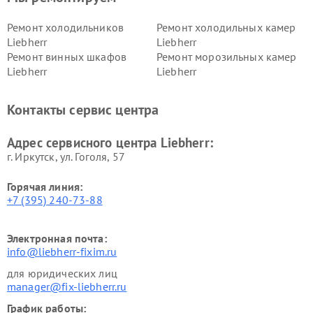
Ремонт холодильников
Ремонт холодильных камер
Liebherr
Liebherr
Ремонт винных шкафов
Ремонт морозильных камер
Liebherr
Liebherr
Контакты сервис центра
Адрес сервисного центра Liebherr:
г. Иркутск, ул. ​Гоголя, 57
Горячая линия:
+7 (395) 240-73-88
Электронная почта:
info@liebherr-fixim.ru
для юридических лиц
manager@fix-liebherr.ru
График работы: