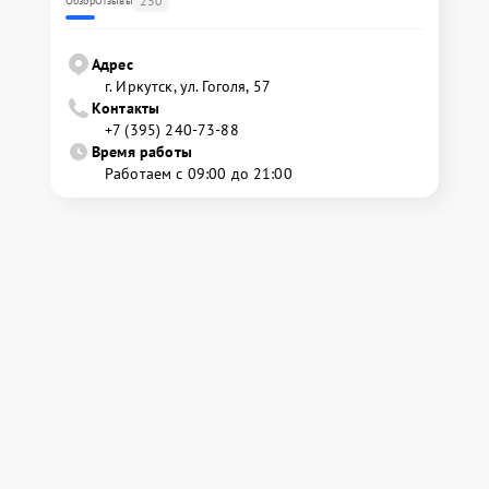
230
Обзор
Отзывы
Адрес
г. Иркутск, ул. ​Гоголя, 57
Контакты
+7 (395) 240-73-88
Время работы
Работаем с 09:00 до 21:00