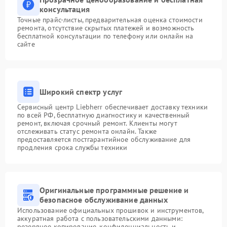
консультация
Точные прайс-листы, предварительная оценка стоимости
ремонта, отсутствие скрытых платежей и возможность
бесплатной консультации по телефону или онлайн на
сайте
Широкий спектр услуг
Сервисный центр Liebherr обеспечивает доставку техники
по всей РФ, бесплатную диагностику и качественный
ремонт, включая срочный ремонт. Клиенты могут
отслеживать статус ремонта онлайн. Также
предоставляется постгарантийное обслуживание для
продления срока службы техники
Оригинальные программные решение и
безопасное обслуживание данных
Использование официальных прошивок и инструментов,
аккуратная работа с пользовательскими данными:
резервное копирование, конфиденциальность и