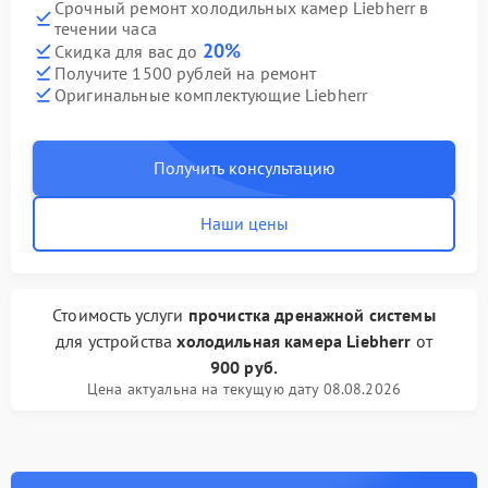
Срочный ремонт холодильных камер Liebherr в
течении часа
20%
Скидка для вас до
Получите 1500 рублей на ремонт
Оригинальные комплектующие Liebherr
Получить консультацию
Наши цены
Стоимость услуги
прочистка дренажной системы
для устройства
холодильная камера Liebherr
от
900 руб.
Цена актуальна на текущую дату 08.08.2026