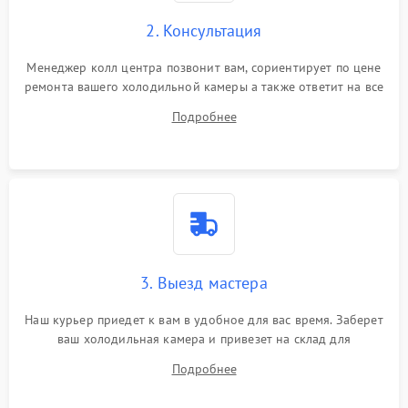
2. Консультация
Менеджер колл центра позвонит вам, сориентирует по цене
ремонта вашего холодильной камеры а также ответит на все
ваши вопросы.
Подробнее
3. Выезд мастера
Наш курьер приедет к вам в удобное для вас время. Заберет
ваш холодильная камера и привезет на склад для
диагностики.
Подробнее