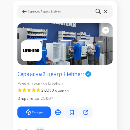
Сервисный центр Liebherr
Сервисный центр Liebherr
Ремонт техники Liebherr
5,0
260 оценки
Открыто до 21:00
Маршрут