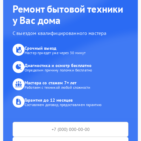
Ремонт бытовой техники
у Вас дома
С выездом квалифицированного мастера
Срочный выезд
Мастер приедет уже через 30 минут
Диагностика и осмотр бесплатно
Определим причину поломки бесплатно
Мастера со стажем 7+ лет
Работаем с техникой любой сложности
Гарантия до 12 месяцев
Составляем договор, предоставляем гарантию