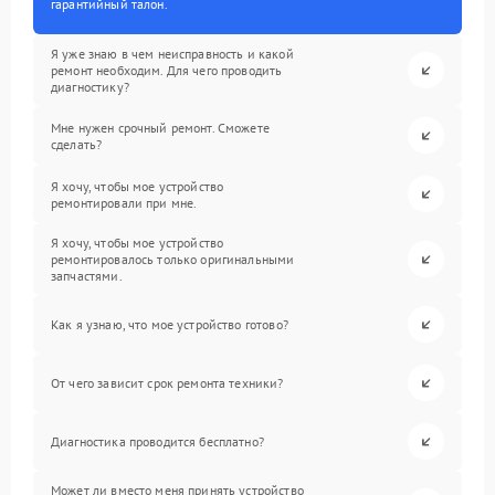
гарантийный талон.
Я уже знаю в чем неисправность и какой
ремонт необходим. Для чего проводить
диагностику?
Мне нужен срочный ремонт. Сможете
сделать?
Я хочу, чтобы мое устройство
ремонтировали при мне.
Я хочу, чтобы мое устройство
ремонтировалось только оригинальными
запчастями.
Как я узнаю, что мое устройство готово?
От чего зависит срок ремонта техники?
Диагностика проводится бесплатно?
Может ли вместо меня принять устройство