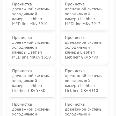
Прочистка
Прочистка
дренажной системы
дренажной системы
холодильной
холодильной
камеры Liebherr
камеры Liebherr
MEDiline MKv 3910
MEDiline MKv 3913
Прочистка
Прочистка
дренажной системы
дренажной системы
холодильной
холодильной
камеры Liebherr
камеры Liebherr
MEDiline MKUv 1610
Liebherr GKv 5790
Прочистка
Прочистка
дренажной системы
дренажной системы
холодильной
холодильной
камеры Liebherr
камеры Liebherr
Liebherr GKv 5730
Liebherr GKv 4310
Прочистка
Прочистка
дренажной системы
дренажной системы
холодильной
холодильной