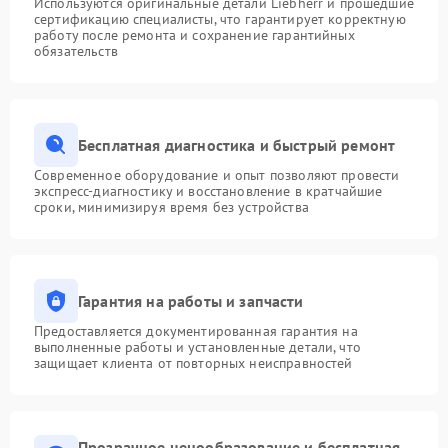
Используются оригинальные детали Liebherr и прошедшие
сертификацию специалисты, что гарантирует корректную
работу после ремонта и сохранение гарантийных
обязательств
Бесплатная диагностика и быстрый ремонт
Современное оборудование и опыт позволяют провести
экспресс-диагностику и восстановление в кратчайшие
сроки, минимизируя время без устройства
Гарантия на работы и запчасти
Предоставляется документированная гарантия на
выполненные работы и установленные детали, что
защищает клиента от повторных неисправностей
Прозрачное ценообразование и бесплатная