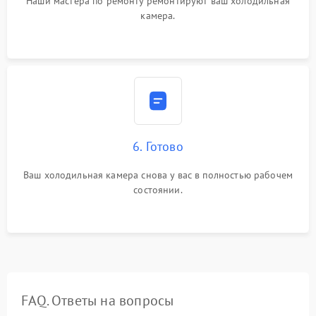
Наши мастера по ремонту ремонтируют ваш холодильная
камера.
6. Готово
Ваш холодильная камера снова у вас в полностью рабочем
состоянии.
FAQ. Ответы на вопросы