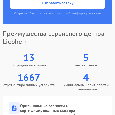
Отправить заявку
Отправляя, Вы соглашаетесь с политикой конфиденциальности
Преимущества сервисного центра
Liebherr
13
5
сотрудников в штате
лет на рынке
1667
4
отремонтированных устройств
минимальный опыт работы
специалистов
Оригинальные запчасти и
сертифицированные мастера