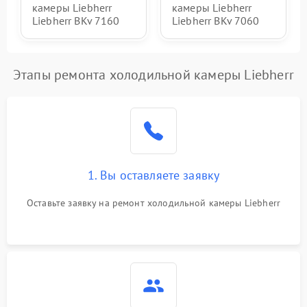
камеры Liebherr
камеры Liebherr
Liebherr BKv 7160
Liebherr BKv 7060
Этапы ремонта холодильной камеры Liebherr
1. Вы оставляете заявку
Оставьте заявку на ремонт холодильной камеры Liebherr