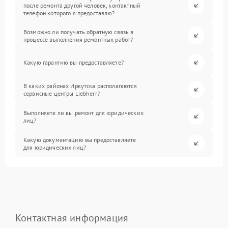
после ремонта другой человек, контактный
телефон которого я предоставлю?
Возможно ли получать обратную связь в
процессе выполнения ремонтных работ?
Какую гарантию вы предоставляете?
В каких районах Иркутска располагаются
сервисные центры Liebherr?
Выполняете ли вы ремонт для юридических
лиц?
Какую документацию вы предоставляете
для юридических лиц?
Контактная информация