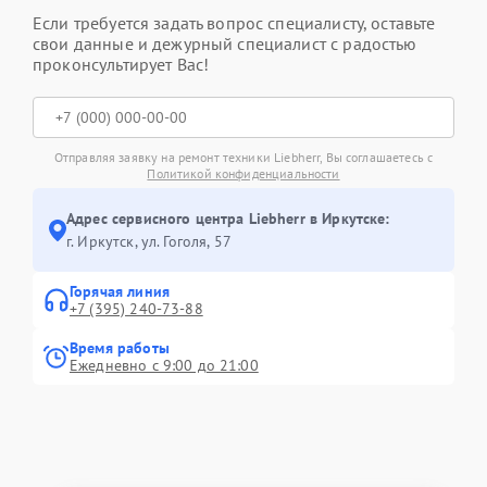
Если требуется задать вопрос специалисту, оставьте
свои данные и дежурный специалист с радостью
проконсультирует Вас!
Отправляя заявку на ремонт техники Liebherr, Вы соглашаетесь с
Политикой конфиденциальности
Адрес сервисного центра Liebherr в Иркутске:
г. Иркутск, ул. ​Гоголя, 57
Горячая линия
+7 (395) 240-73-88
Время работы
Ежедневно с 9:00 до 21:00