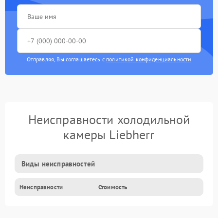
Отправляя, Вы соглашаетесь с
политикой конфиденциальности
Неисправности холодильной
камеры Liebherr
Виды неисправностей
Неисправности
Стоимость