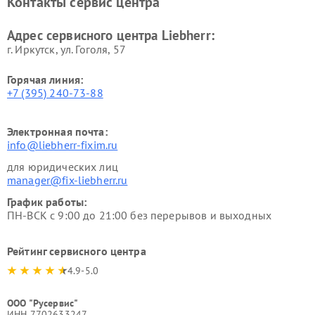
Контакты сервис центра
Адрес сервисного центра Liebherr:
г. Иркутск, ул. ​Гоголя, 57
Горячая линия:
+7 (395) 240-73-88
Электронная почта:
info@liebherr-fixim.ru
для юридических лиц
manager@fix-liebherr.ru
График работы:
ПН-ВСК с 9:00 до 21:00 без перерывов и выходных
Рейтинг сервисного центра
4.9-5.0
ООО "Русервис"
ИНН 7702633247