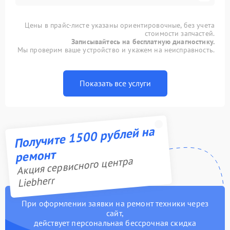
Цены в прайс-листе указаны ориентировочные, без учета
стоимости запчастей.
Записывайтесь на бесплатную диагностику.
Мы проверим ваше устройство и укажем на неисправность.
Показать все услуги
Получите 1500 рублей на
ремонт
Акция сервисного центра
Liebherr
При оформлении заявки на ремонт техники через
сайт,
действует персональная бессрочная скидка