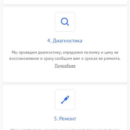
4. Диагностика
Мы проведем диагностику, определим поломку и цену ее
восстановления и сразу сообщим вам о сроках ее ремонта.
Подробнее
5. Ремонт