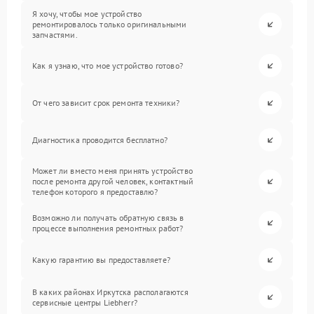
Я хочу, чтобы мое устройство
ремонтировалось только оригинальными
запчастями.
Как я узнаю, что мое устройство готово?
От чего зависит срок ремонта техники?
Диагностика проводится бесплатно?
Может ли вместо меня принять устройство
после ремонта другой человек, контактный
телефон которого я предоставлю?
Возможно ли получать обратную связь в
процессе выполнения ремонтных работ?
Какую гарантию вы предоставляете?
В каких районах Иркутска располагаются
сервисные центры Liebherr?