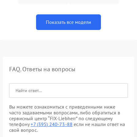
Показать все модели
FAQ. Ответы на вопросы
Вы можете ознакомиться с приведенными ниже
часто задаваемыми вопросами, либо обратиться в
сервисный центр “FIX-Liebherr” по следующему
телефону
+7 (395) 240-73-88
если не нашли ответ на
свой вопрос.