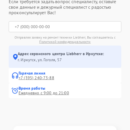
Если требуется задать вопрос специалисту, оставьте
свои данные и дежурный специалист с радостью
проконсультирует Вас!
Отправляя заявку на ремонт техники Liebherr, Вы соглашаетесь с
Политикой конфиденциальности
Адрес сервисного центра Liebherr в Иркутске:
г. Иркутск, ул. ​Гоголя, 57
Горячая линия
+7 (395) 240-73-88
Время работы
Ежедневно с 9:00 до 21:00