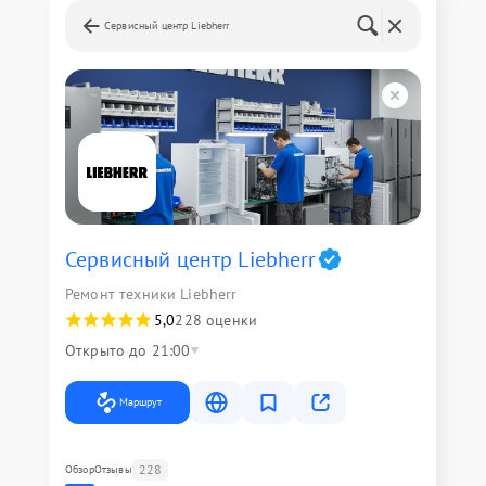
Сервисный центр Liebherr
Сервисный центр Liebherr
Ремонт техники Liebherr
5,0
228 оценки
Открыто до 21:00
Маршрут
228
Обзор
Отзывы