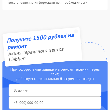
восстановление информации при необходимости
Получите 1500 рублей на
ремонт
Акция сервисного центра
Liebherr
При оформлении заявки на ремонт техники через
сайт,
действует персональная бессрочная скидка