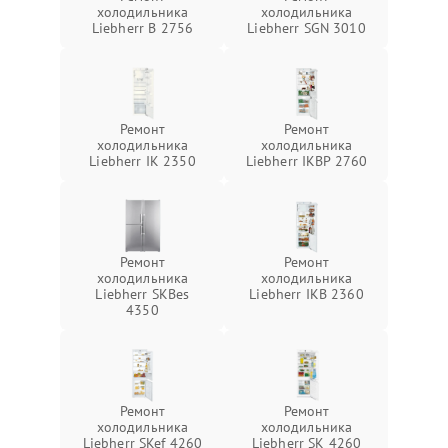
холодильника
холодильника
Liebherr B 2756
Liebherr SGN 3010
Ремонт
Ремонт
холодильника
холодильника
Liebherr IK 2350
Liebherr IKBP 2760
Ремонт
Ремонт
холодильника
холодильника
Liebherr SKBes
Liebherr IKB 2360
4350
Ремонт
Ремонт
холодильника
холодильника
Liebherr SKef 4260
Liebherr SK 4260