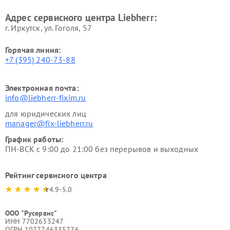
Адрес сервисного центра Liebherr:
г. Иркутск, ул. ​Гоголя, 57
Горячая линия:
+7 (395) 240-73-88
Электронная почта:
info@liebherr-fixim.ru
для юридических лиц
manager@fix-liebherr.ru
График работы:
ПН-ВСК с 9:00 до 21:00 без перерывов и выходных
Рейтинг сервисного центра
4.9-5.0
ООО "Русервис"
ИНН 7702633247
ОГРН 1077746335776