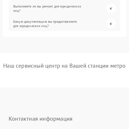
Выполняете ли вы ремонт для юридических
лиц?
Какую документацию вы предоставляете
для юридических лиц?
Наш сервисный центр на Вашей станции метро
Контактная информация