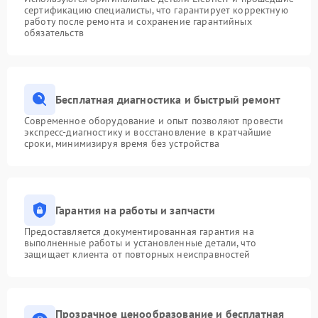
сертификацию специалисты, что гарантирует корректную
работу после ремонта и сохранение гарантийных
обязательств
Бесплатная диагностика и быстрый ремонт
Современное оборудование и опыт позволяют провести
экспресс-диагностику и восстановление в кратчайшие
сроки, минимизируя время без устройства
Гарантия на работы и запчасти
Предоставляется документированная гарантия на
выполненные работы и установленные детали, что
защищает клиента от повторных неисправностей
Прозрачное ценообразование и бесплатная