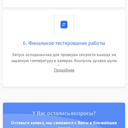
6. Финальное тестирование работы
Запуск холодильника для проверки скорости выхода на
заданную температуру в камерах. Контроль уровня шума
компрессора, отсутствия обмерзания стенок и корректного
Подробнее
срабатывания системы автоматической оттайки.
У Вас остались вопросы?
Оставьте заявку, мы свяжемся с Вами в ближайшее