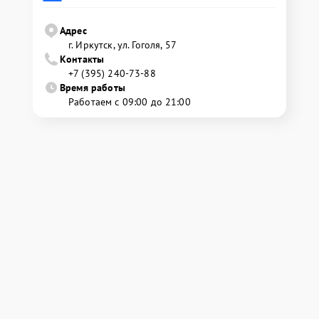
Адрес
г. Иркутск, ул. ​Гоголя, 57
Контакты
+7 (395) 240-73-88
Время работы
Работаем с 09:00 до 21:00