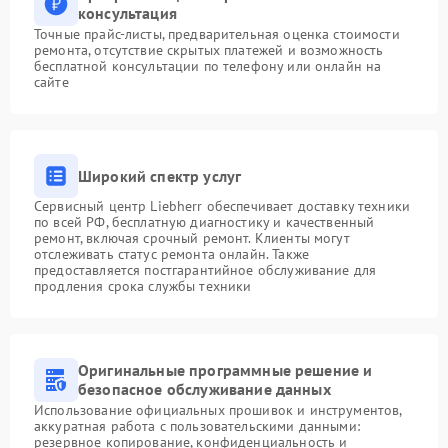
консультация
Точные прайс-листы, предварительная оценка стоимости
ремонта, отсутствие скрытых платежей и возможность
бесплатной консультации по телефону или онлайн на
сайте
Широкий спектр услуг
Сервисный центр Liebherr обеспечивает доставку техники
по всей РФ, бесплатную диагностику и качественный
ремонт, включая срочный ремонт. Клиенты могут
отслеживать статус ремонта онлайн. Также
предоставляется постгарантийное обслуживание для
продления срока службы техники
Оригинальные программные решение и
безопасное обслуживание данных
Использование официальных прошивок и инструментов,
аккуратная работа с пользовательскими данными:
резервное копирование, конфиденциальность и