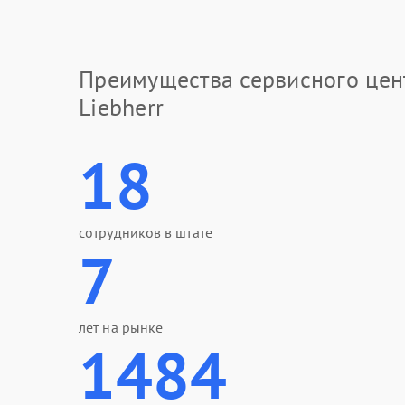
Преимущества сервисного цен
Liebherr
18
сотрудников в штате
7
лет на рынке
1484