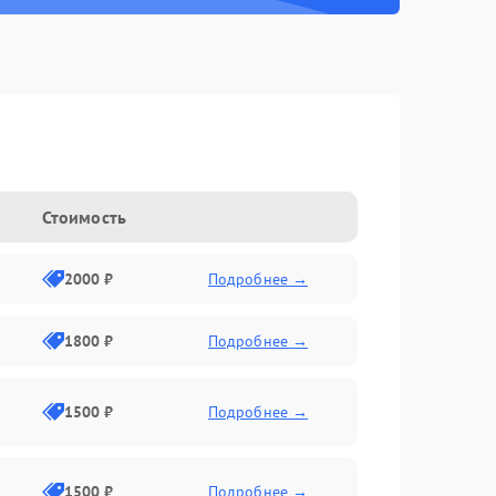
Стоимость
2000 ₽
Подробнее →
1800 ₽
Подробнее →
1500 ₽
Подробнее →
1500 ₽
Подробнее →