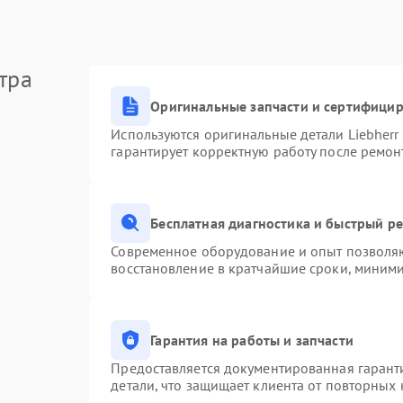
тра
Оригинальные запчасти и сертифици
Используются оригинальные детали Liebher
гарантирует корректную работу после ремон
Бесплатная диагностика и быстрый р
Современное оборудование и опыт позволяю
восстановление в кратчайшие сроки, миними
Гарантия на работы и запчасти
Предоставляется документированная гарант
детали, что защищает клиента от повторных