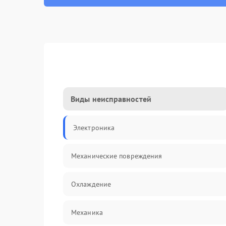
Виды неисправностей
Электроника
Механические повреждения
Охлаждение
Механика