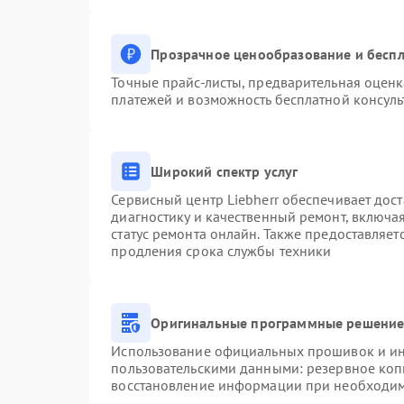
Прозрачное ценообразование и беспл
Точные прайс-листы, предварительная оценк
платежей и возможность бесплатной консуль
Широкий спектр услуг
Сервисный центр Liebherr обеспечивает дост
диагностику и качественный ремонт, включа
статус ремонта онлайн. Также предоставляе
продления срока службы техники
Оригинальные программные решение 
Использование официальных прошивок и инс
пользовательскими данными: резервное коп
восстановление информации при необходи