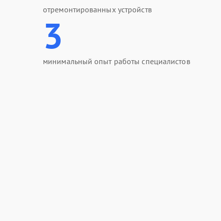
отремонтированных устройств
3
минимальный опыт работы специалистов