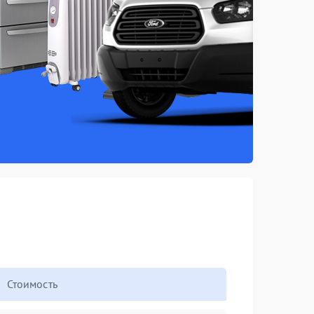
Стоимость