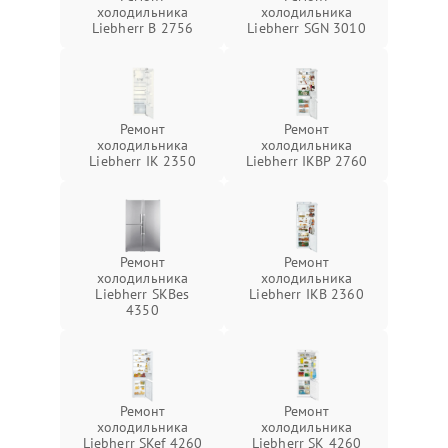
холодильника
холодильника
Liebherr B 2756
Liebherr SGN 3010
Ремонт
Ремонт
холодильника
холодильника
Liebherr IK 2350
Liebherr IKBP 2760
Ремонт
Ремонт
холодильника
холодильника
Liebherr SKBes
Liebherr IKB 2360
4350
Ремонт
Ремонт
холодильника
холодильника
Liebherr SKef 4260
Liebherr SK 4260