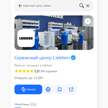
Сервисный центр Liebherr
Сервисный центр Liebherr
Ремонт техники Liebherr
5,0
184 оценки
Открыто до 21:00
Маршрут
176
Обзор
Отзывы