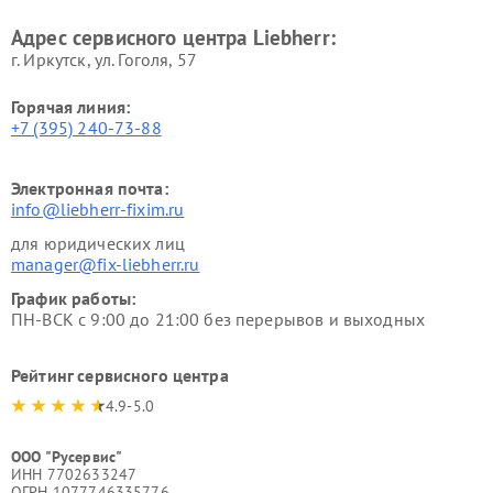
Адрес сервисного центра Liebherr:
г. Иркутск, ул. ​Гоголя, 57
Горячая линия:
+7 (395) 240-73-88
Электронная почта:
info@liebherr-fixim.ru
для юридических лиц
manager@fix-liebherr.ru
График работы:
ПН-ВСК с 9:00 до 21:00 без перерывов и выходных
Рейтинг сервисного центра
4.9-5.0
ООО "Русервис"
ИНН 7702633247
ОГРН 1077746335776