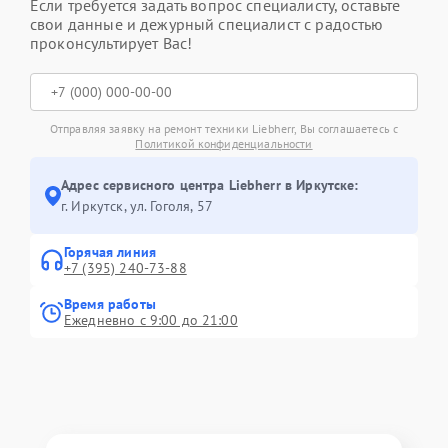
Если требуется задать вопрос специалисту, оставьте
свои данные и дежурный специалист с радостью
проконсультирует Вас!
Отправляя заявку на ремонт техники Liebherr, Вы соглашаетесь с
Политикой конфиденциальности
Адрес сервисного центра Liebherr в Иркутске:
г. Иркутск, ул. ​Гоголя, 57
Горячая линия
+7 (395) 240-73-88
Время работы
Ежедневно с 9:00 до 21:00