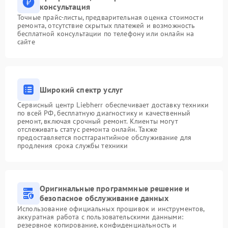
консультация
Точные прайс-листы, предварительная оценка стоимости
ремонта, отсутствие скрытых платежей и возможность
бесплатной консультации по телефону или онлайн на
сайте
Широкий спектр услуг
Сервисный центр Liebherr обеспечивает доставку техники
по всей РФ, бесплатную диагностику и качественный
ремонт, включая срочный ремонт. Клиенты могут
отслеживать статус ремонта онлайн. Также
предоставляется постгарантийное обслуживание для
продления срока службы техники
Оригинальные программные решение и
безопасное обслуживание данных
Использование официальных прошивок и инструментов,
аккуратная работа с пользовательскими данными:
резервное копирование, конфиденциальность и