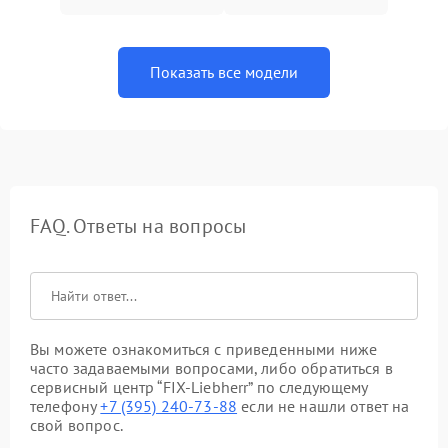
Показать все модели
FAQ. Ответы на вопросы
Вы можете ознакомиться с приведенными ниже
часто задаваемыми вопросами, либо обратиться в
сервисный центр “FIX-Liebherr” по следующему
телефону
+7 (395) 240-73-88
если не нашли ответ на
свой вопрос.