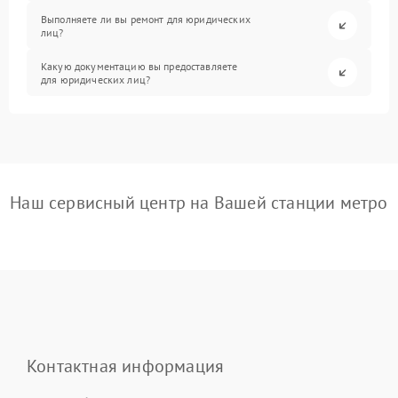
Выполняете ли вы ремонт для юридических
лиц?
Какую документацию вы предоставляете
для юридических лиц?
Наш сервисный центр на Вашей станции метро
Контактная информация