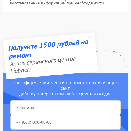
восстановление информации при необходимости
Получите 1500 рублей на
ремонт
Акция сервисного центра
Liebherr
При оформлении заявки на ремонт техники через
сайт,
действует персональная бессрочная скидка