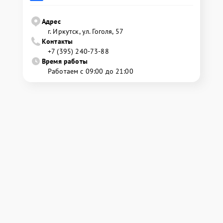
Адрес
г. Иркутск, ул. ​Гоголя, 57
Контакты
+7 (395) 240-73-88
Время работы
Работаем с 09:00 до 21:00