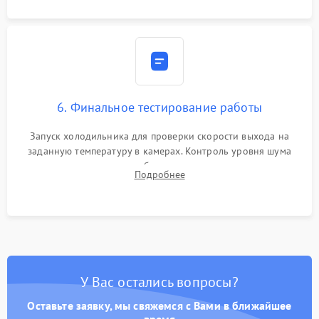
6. Финальное тестирование работы
Запуск холодильника для проверки скорости выхода на
заданную температуру в камерах. Контроль уровня шума
компрессора, отсутствия обмерзания стенок и корректного
Подробнее
срабатывания системы автоматической оттайки.
У Вас остались вопросы?
Оставьте заявку, мы свяжемся с Вами в ближайшее