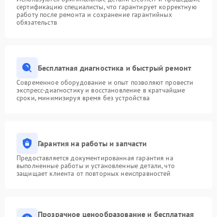
сертификацию специалисты, что гарантирует корректную
работу после ремонта и сохранение гарантийных
обязательств
Бесплатная диагностика и быстрый ремонт
Современное оборудование и опыт позволяют провести
экспресс-диагностику и восстановление в кратчайшие
сроки, минимизируя время без устройства
Гарантия на работы и запчасти
Предоставляется документированная гарантия на
выполненные работы и установленные детали, что
защищает клиента от повторных неисправностей
Прозрачное ценообразование и бесплатная