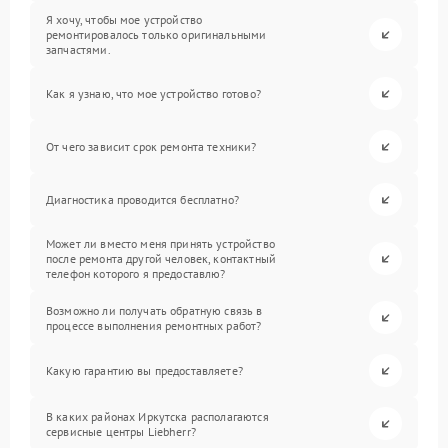
Я хочу, чтобы мое устройство
ремонтировалось только оригинальными
запчастями.
Как я узнаю, что мое устройство готово?
От чего зависит срок ремонта техники?
Диагностика проводится бесплатно?
Может ли вместо меня принять устройство
после ремонта другой человек, контактный
телефон которого я предоставлю?
Возможно ли получать обратную связь в
процессе выполнения ремонтных работ?
Какую гарантию вы предоставляете?
В каких районах Иркутска располагаются
сервисные центры Liebherr?