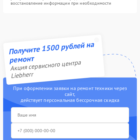
восстановление информации при необходимости
Получите 1500 рублей на
ремонт
Акция сервисного центра
Liebherr
При оформлении заявки на ремонт техники через
сайт,
действует персональная бессрочная скидка