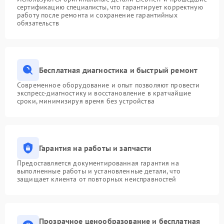
сертификацию специалисты, что гарантирует корректную
работу после ремонта и сохранение гарантийных
обязательств
Бесплатная диагностика и быстрый ремонт
Современное оборудование и опыт позволяют провести
экспресс-диагностику и восстановление в кратчайшие
сроки, минимизируя время без устройства
Гарантия на работы и запчасти
Предоставляется документированная гарантия на
выполненные работы и установленные детали, что
защищает клиента от повторных неисправностей
Прозрачное ценообразование и бесплатная