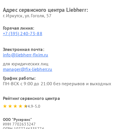
Адрес сервисного центра Liebherr:
г. Иркутск, ул. ​Гоголя, 57
Горячая линия:
+7 (395) 240-73-88
Электронная почта:
info@liebherr-fixim.ru
для юридических лиц
manager@fix-liebherr.ru
График работы:
ПН-ВСК с 9:00 до 21:00 без перерывов и выходных
Рейтинг сервисного центра
4.9-5.0
ООО "Русервис"
ИНН 7702633247
ОГРН 1077746335776