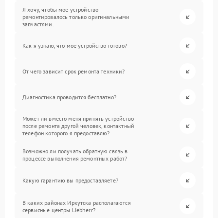
Я хочу, чтобы мое устройство
ремонтировалось только оригинальными
запчастями.
Как я узнаю, что мое устройство готово?
От чего зависит срок ремонта техники?
Диагностика проводится бесплатно?
Может ли вместо меня принять устройство
после ремонта другой человек, контактный
телефон которого я предоставлю?
Возможно ли получать обратную связь в
процессе выполнения ремонтных работ?
Какую гарантию вы предоставляете?
В каких районах Иркутска располагаются
сервисные центры Liebherr?