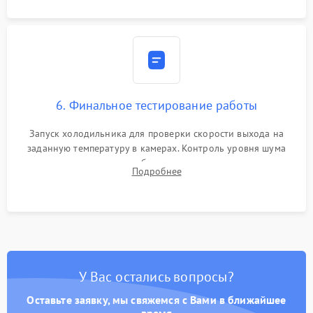
6. Финальное тестирование работы
Запуск холодильника для проверки скорости выхода на
заданную температуру в камерах. Контроль уровня шума
компрессора, отсутствия обмерзания стенок и корректного
Подробнее
срабатывания системы автоматической оттайки.
У Вас остались вопросы?
Оставьте заявку, мы свяжемся с Вами в ближайшее