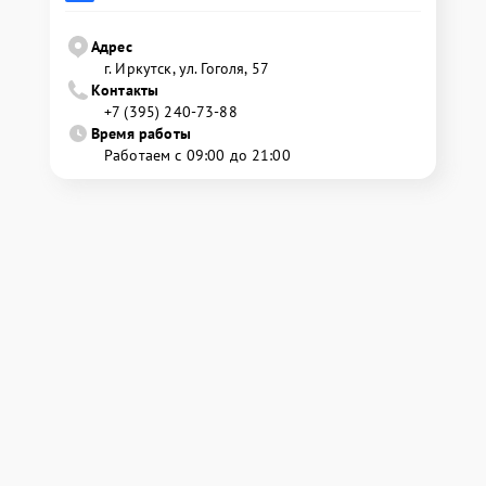
Адрес
г. Иркутск, ул. ​Гоголя, 57
Контакты
+7 (395) 240-73-88
Время работы
Работаем с 09:00 до 21:00