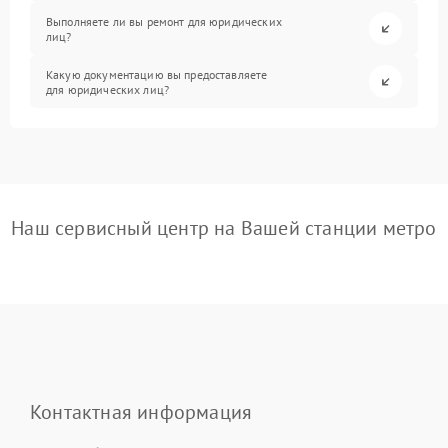
Выполняете ли вы ремонт для юридических
лиц?
Какую документацию вы предоставляете
для юридических лиц?
Наш сервисный центр на Вашей станции метро
Контактная информация