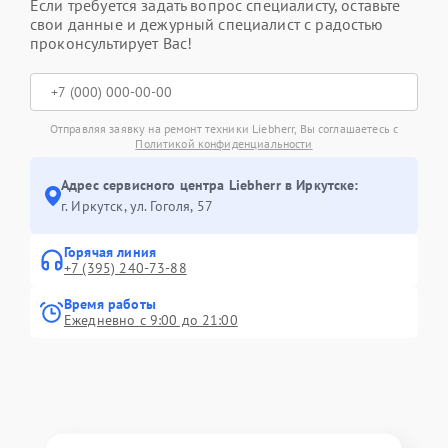
Если требуется задать вопрос специалисту, оставьте
свои данные и дежурный специалист с радостью
проконсультирует Вас!
Отправляя заявку на ремонт техники Liebherr, Вы соглашаетесь с
Политикой конфиденциальности
Адрес сервисного центра Liebherr в Иркутске:
г. Иркутск, ул. ​Гоголя, 57
Горячая линия
+7 (395) 240-73-88
Время работы
Ежедневно с 9:00 до 21:00