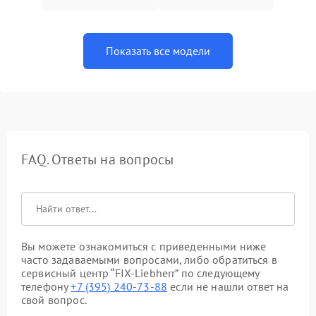
Показать все модели
FAQ. Ответы на вопросы
Вы можете ознакомиться с приведенными ниже
часто задаваемыми вопросами, либо обратиться в
сервисный центр “FIX-Liebherr” по следующему
телефону
+7 (395) 240-73-88
если не нашли ответ на
свой вопрос.