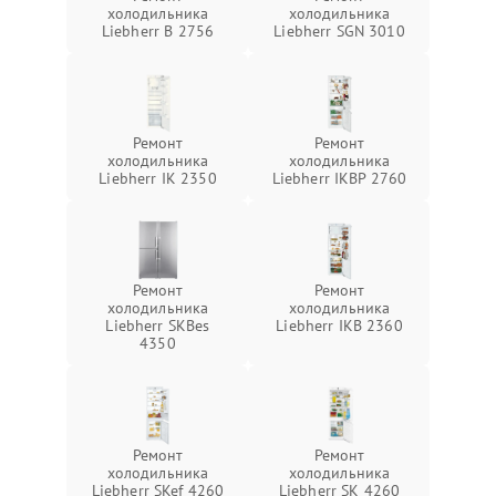
холодильника
холодильника
Liebherr B 2756
Liebherr SGN 3010
Ремонт
Ремонт
холодильника
холодильника
Liebherr IK 2350
Liebherr IKBP 2760
Ремонт
Ремонт
холодильника
холодильника
Liebherr SKBes
Liebherr IKB 2360
4350
Ремонт
Ремонт
холодильника
холодильника
Liebherr SKef 4260
Liebherr SK 4260