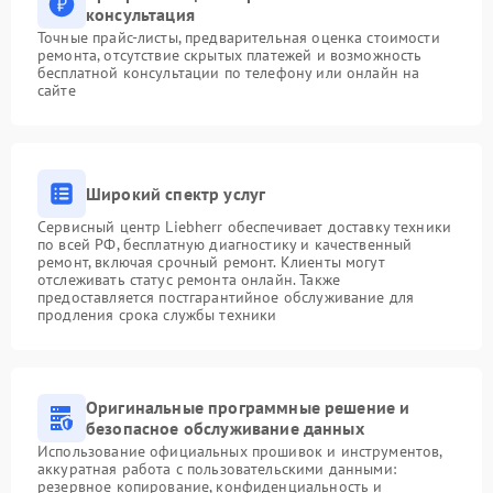
консультация
Точные прайс-листы, предварительная оценка стоимости
ремонта, отсутствие скрытых платежей и возможность
бесплатной консультации по телефону или онлайн на
сайте
Широкий спектр услуг
Сервисный центр Liebherr обеспечивает доставку техники
по всей РФ, бесплатную диагностику и качественный
ремонт, включая срочный ремонт. Клиенты могут
отслеживать статус ремонта онлайн. Также
предоставляется постгарантийное обслуживание для
продления срока службы техники
Оригинальные программные решение и
безопасное обслуживание данных
Использование официальных прошивок и инструментов,
аккуратная работа с пользовательскими данными:
резервное копирование, конфиденциальность и