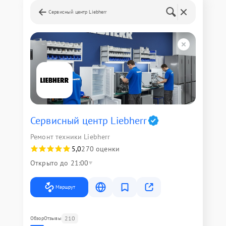
Сервисный центр Liebherr
Сервисный центр Liebherr
Ремонт техники Liebherr
5,0
270 оценки
Открыто до 21:00
Маршрут
210
Обзор
Отзывы