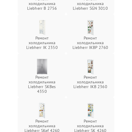
холодильника
холодильника
Liebherr B 2756
Liebherr SGN 3010
Ремонт
Ремонт
холодильника
холодильника
Liebherr IK 2350
Liebherr IKBP 2760
Ремонт
Ремонт
холодильника
холодильника
Liebherr SKBes
Liebherr IKB 2360
4350
Ремонт
Ремонт
холодильника
холодильника
Liebherr SKef 4260
Liebherr SK 4260