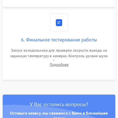
6. Финальное тестирование работы
Запуск холодильника для проверки скорости выхода на
заданную температуру в камерах. Контроль уровня шума
компрессора, отсутствия обмерзания стенок и корректного
Подробнее
срабатывания системы автоматической оттайки.
У Вас остались вопросы?
Оставьте заявку, мы свяжемся с Вами в ближайшее