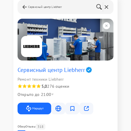
Сервисный центр Liebherr
Сервисный центр Liebherr
Ремонт техники Liebherr
5,0
276 оценки
Открыто до 21:00
Маршрут
318
Обзор
Отзывы