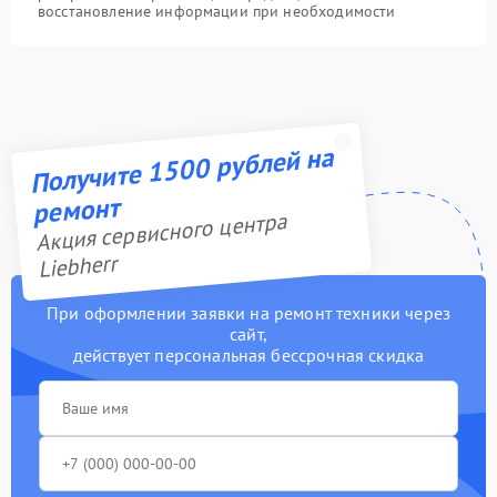
восстановление информации при необходимости
Получите 1500 рублей на
ремонт
Акция сервисного центра
Liebherr
При оформлении заявки на ремонт техники через
сайт,
действует персональная бессрочная скидка