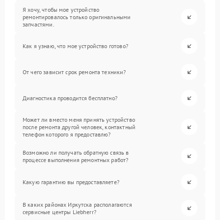
Я хочу, чтобы мое устройство
ремонтировалось только оригинальными
запчастями.
Как я узнаю, что мое устройство готово?
От чего зависит срок ремонта техники?
Диагностика проводится бесплатно?
Может ли вместо меня принять устройство
после ремонта другой человек, контактный
телефон которого я предоставлю?
Возможно ли получать обратную связь в
процессе выполнения ремонтных работ?
Какую гарантию вы предоставляете?
В каких районах Иркутска располагаются
сервисные центры Liebherr?