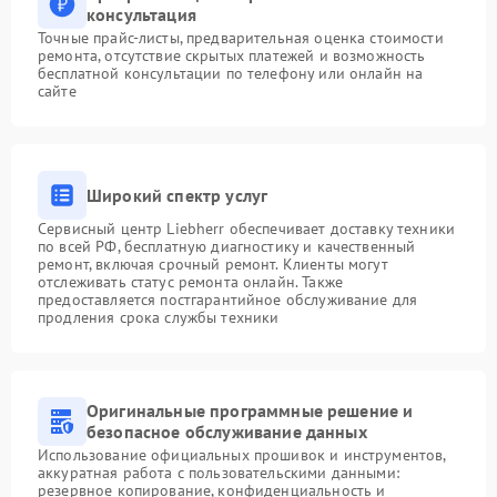
консультация
Точные прайс-листы, предварительная оценка стоимости
ремонта, отсутствие скрытых платежей и возможность
бесплатной консультации по телефону или онлайн на
сайте
Широкий спектр услуг
Сервисный центр Liebherr обеспечивает доставку техники
по всей РФ, бесплатную диагностику и качественный
ремонт, включая срочный ремонт. Клиенты могут
отслеживать статус ремонта онлайн. Также
предоставляется постгарантийное обслуживание для
продления срока службы техники
Оригинальные программные решение и
безопасное обслуживание данных
Использование официальных прошивок и инструментов,
аккуратная работа с пользовательскими данными:
резервное копирование, конфиденциальность и