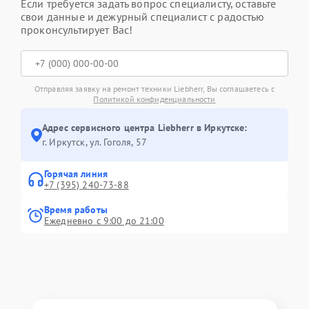
Если требуется задать вопрос специалисту, оставьте
свои данные и дежурный специалист с радостью
проконсультирует Вас!
Отправляя заявку на ремонт техники Liebherr, Вы соглашаетесь с
Политикой конфиденциальности
Адрес сервисного центра Liebherr в Иркутске:
г. Иркутск, ул. ​Гоголя, 57
Горячая линия
+7 (395) 240-73-88
Время работы
Ежедневно с 9:00 до 21:00