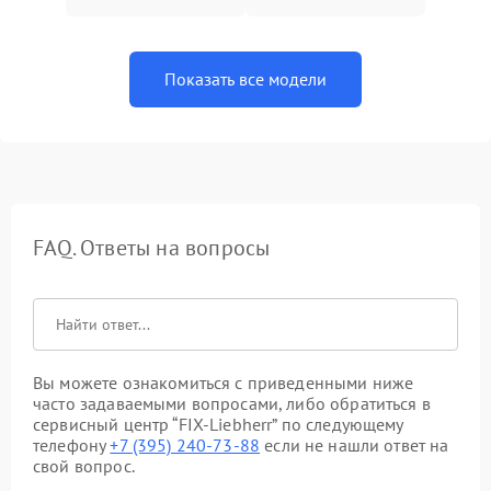
Показать все модели
FAQ. Ответы на вопросы
Вы можете ознакомиться с приведенными ниже
часто задаваемыми вопросами, либо обратиться в
сервисный центр “FIX-Liebherr” по следующему
телефону
+7 (395) 240-73-88
если не нашли ответ на
свой вопрос.