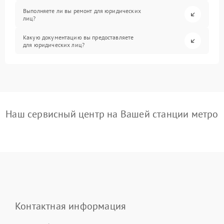
Выполняете ли вы ремонт для юридических
лиц?
Какую документацию вы предоставляете
для юридических лиц?
Наш сервисный центр на Вашей станции метро
Контактная информация