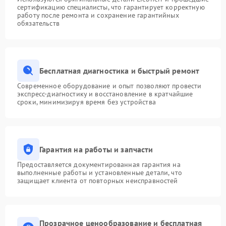
сертификацию специалисты, что гарантирует корректную
работу после ремонта и сохранение гарантийных
обязательств
Бесплатная диагностика и быстрый ремонт
Современное оборудование и опыт позволяют провести
экспресс-диагностику и восстановление в кратчайшие
сроки, минимизируя время без устройства
Гарантия на работы и запчасти
Предоставляется документированная гарантия на
выполненные работы и установленные детали, что
защищает клиента от повторных неисправностей
Прозрачное ценообразование и бесплатная