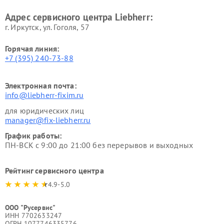
Адрес сервисного центра Liebherr:
г. Иркутск, ул. ​Гоголя, 57
Горячая линия:
+7 (395) 240-73-88
Электронная почта:
info@liebherr-fixim.ru
для юридических лиц
manager@fix-liebherr.ru
График работы:
ПН-ВСК с 9:00 до 21:00 без перерывов и выходных
Рейтинг сервисного центра
4.9-5.0
ООО "Русервис"
ИНН 7702633247
ОГРН 1077746335776