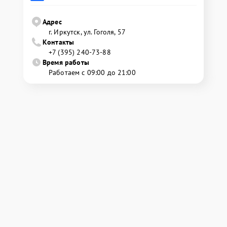
Адрес
г. Иркутск, ул. ​Гоголя, 57
Контакты
+7 (395) 240-73-88
Время работы
Работаем с 09:00 до 21:00