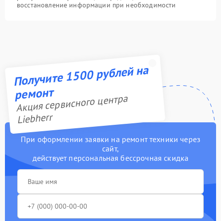
восстановление информации при необходимости
Получите 1500 рублей на
ремонт
Акция сервисного центра
Liebherr
При оформлении заявки на ремонт техники через
сайт,
действует персональная бессрочная скидка