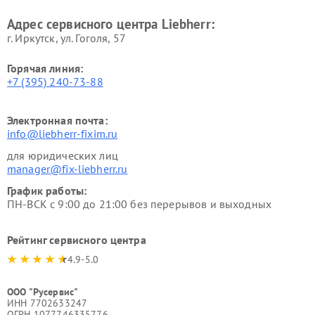
Адрес сервисного центра Liebherr:
г. Иркутск, ул. ​Гоголя, 57
Горячая линия:
+7 (395) 240-73-88
Электронная почта:
info@liebherr-fixim.ru
для юридических лиц
manager@fix-liebherr.ru
График работы:
ПН-ВСК с 9:00 до 21:00 без перерывов и выходных
Рейтинг сервисного центра
4.9-5.0
ООО "Русервис"
ИНН 7702633247
ОГРН 1077746335776