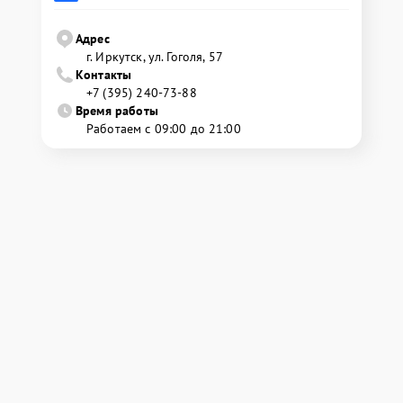
Адрес
г. Иркутск, ул. ​Гоголя, 57
Контакты
+7 (395) 240-73-88
Время работы
Работаем с 09:00 до 21:00