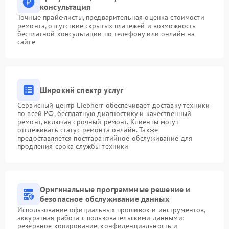
консультация
Точные прайс-листы, предварительная оценка стоимости
ремонта, отсутствие скрытых платежей и возможность
бесплатной консультации по телефону или онлайн на
сайте
Широкий спектр услуг
Сервисный центр Liebherr обеспечивает доставку техники
по всей РФ, бесплатную диагностику и качественный
ремонт, включая срочный ремонт. Клиенты могут
отслеживать статус ремонта онлайн. Также
предоставляется постгарантийное обслуживание для
продления срока службы техники
Оригинальные программные решение и
безопасное обслуживание данных
Использование официальных прошивок и инструментов,
аккуратная работа с пользовательскими данными:
резервное копирование, конфиденциальность и