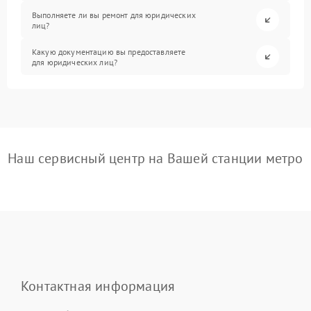
Выполняете ли вы ремонт для юридических
лиц?
Какую документацию вы предоставляете
для юридических лиц?
Наш сервисный центр на Вашей станции метро
Контактная информация