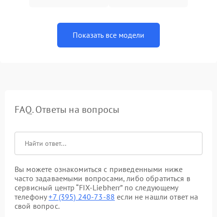
Показать все модели
FAQ. Ответы на вопросы
Вы можете ознакомиться с приведенными ниже
часто задаваемыми вопросами, либо обратиться в
сервисный центр “FIX-Liebherr” по следующему
телефону
+7 (395) 240-73-88
если не нашли ответ на
свой вопрос.