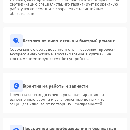
сертификацию специалисты, что гарантирует корректную
работу после ремонта и сохранение гарантийных
обязательств
Бесплатная диагностика и быстрый ремонт
Современное оборудование и опыт позволяют провести
экспресс-диагностику и восстановление в кратчайшие
сроки, минимизируя время без устройства
Гарантия на работы и запчасти
Предоставляется документированная гарантия на
выполненные работы и установленные детали, что
защищает клиента от повторных неисправностей
Прозрачное ценообразование и бесплатная