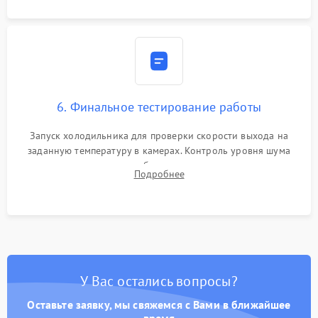
6. Финальное тестирование работы
Запуск холодильника для проверки скорости выхода на
заданную температуру в камерах. Контроль уровня шума
компрессора, отсутствия обмерзания стенок и корректного
Подробнее
срабатывания системы автоматической оттайки.
У Вас остались вопросы?
Оставьте заявку, мы свяжемся с Вами в ближайшее