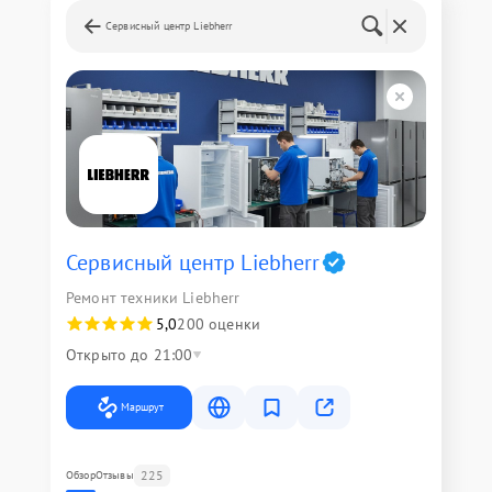
Сервисный центр Liebherr
Сервисный центр Liebherr
Ремонт техники Liebherr
5,0
200 оценки
Открыто до 21:00
Маршрут
225
Обзор
Отзывы