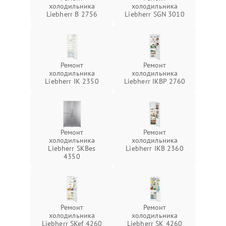
холодильника
холодильника
Liebherr B 2756
Liebherr SGN 3010
Ремонт
Ремонт
холодильника
холодильника
Liebherr IK 2350
Liebherr IKBP 2760
Ремонт
Ремонт
холодильника
холодильника
Liebherr SKBes
Liebherr IKB 2360
4350
Ремонт
Ремонт
холодильника
холодильника
Liebherr SKef 4260
Liebherr SK 4260