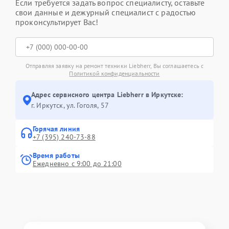
Если требуется задать вопрос специалисту, оставьте
свои данные и дежурный специалист с радостью
проконсультирует Вас!
Отправляя заявку на ремонт техники Liebherr, Вы соглашаетесь с
Политикой конфиденциальности
Адрес сервисного центра Liebherr в Иркутске:
г. Иркутск, ул. ​Гоголя, 57
Горячая линия
+7 (395) 240-73-88
Время работы
Ежедневно с 9:00 до 21:00