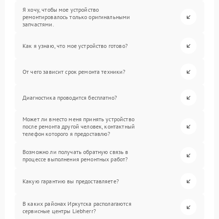
Я хочу, чтобы мое устройство
ремонтировалось только оригинальными
запчастями.
Как я узнаю, что мое устройство готово?
От чего зависит срок ремонта техники?
Диагностика проводится бесплатно?
Может ли вместо меня принять устройство
после ремонта другой человек, контактный
телефон которого я предоставлю?
Возможно ли получать обратную связь в
процессе выполнения ремонтных работ?
Какую гарантию вы предоставляете?
В каких районах Иркутска располагаются
сервисные центры Liebherr?