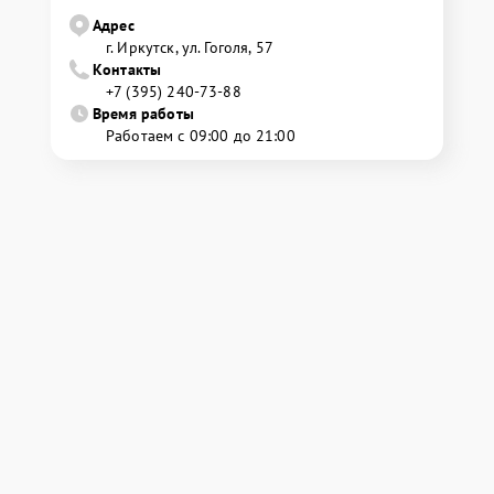
Адрес
г. Иркутск, ул. ​Гоголя, 57
Контакты
+7 (395) 240-73-88
Время работы
Работаем с 09:00 до 21:00