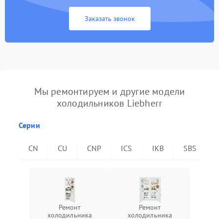
Заказать звонок
Мы ремонтируем и другие модели
холодильников Liebherr
Серии
CN
CU
CNP
ICS
IKB
SBS
Ремонт
Ремонт
холодильника
холодильника