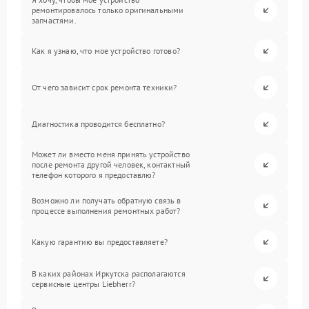
ремонтировалось только оригинальными
запчастями.
Как я узнаю, что мое устройство готово?
От чего зависит срок ремонта техники?
Диагностика проводится бесплатно?
Может ли вместо меня принять устройство
после ремонта другой человек, контактный
телефон которого я предоставлю?
Возможно ли получать обратную связь в
процессе выполнения ремонтных работ?
Какую гарантию вы предоставляете?
В каких районах Иркутска располагаются
сервисные центры Liebherr?