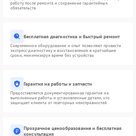
работу после ремонта и сохранение гарантийных
обязательств
Бесплатная диагностика и быстрый ремонт
Современное оборудование и опыт позволяют провести
экспресс-диагностику и восстановление в кратчайшие
сроки, минимизируя время без устройства
Гарантия на работы и запчасти
Предоставляется документированная гарантия на
выполненные работы и установленные детали, что
защищает клиента от повторных неисправностей
Прозрачное ценообразование и бесплатная
консультация