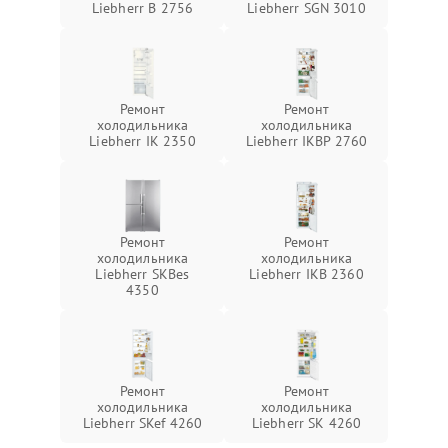
Liebherr B 2756
Liebherr SGN 3010
Ремонт
Ремонт
холодильника
холодильника
Liebherr IK 2350
Liebherr IKBP 2760
Ремонт
Ремонт
холодильника
холодильника
Liebherr SKBes
Liebherr IKB 2360
4350
Ремонт
Ремонт
холодильника
холодильника
Liebherr SKef 4260
Liebherr SK 4260