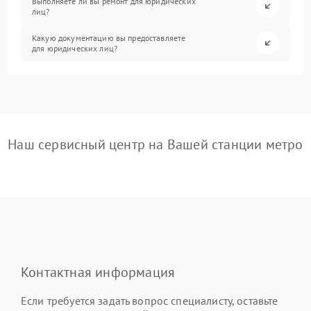
Выполняете ли вы ремонт для юридических
лиц?
Какую документацию вы предоставляете
для юридических лиц?
Наш сервисный центр на Вашей станции метро
Контактная информация
Если требуется задать вопрос специалисту, оставьте