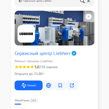
Сервисный центр Liebherr
Сервисный центр Liebherr
Ремонт техники Liebherr
5,0
250 оценки
Открыто до 21:00
Маршрут
265
Обзор
Отзывы