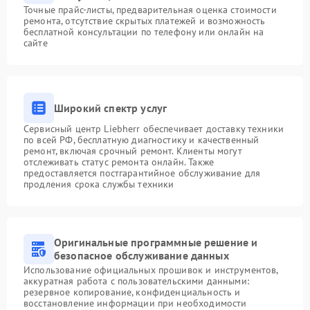
Точные прайс-листы, предварительная оценка стоимости
ремонта, отсутствие скрытых платежей и возможность
бесплатной консультации по телефону или онлайн на
сайте
Широкий спектр услуг
Сервисный центр Liebherr обеспечивает доставку техники
по всей РФ, бесплатную диагностику и качественный
ремонт, включая срочный ремонт. Клиенты могут
отслеживать статус ремонта онлайн. Также
предоставляется постгарантийное обслуживание для
продления срока службы техники
Оригинальные программные решение и
безопасное обслуживание данных
Использование официальных прошивок и инструментов,
аккуратная работа с пользовательскими данными:
резервное копирование, конфиденциальность и
восстановление информации при необходимости