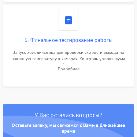
6. Финальное тестирование работы
Запуск холодильника для проверки скорости выхода на
заданную температуру в камерах. Контроль уровня шума
компрессора, отсутствия обмерзания стенок и корректного
Подробнее
срабатывания системы автоматической оттайки.
У Вас остались вопросы?
Оставьте заявку, мы свяжемся с Вами в ближайшее
время