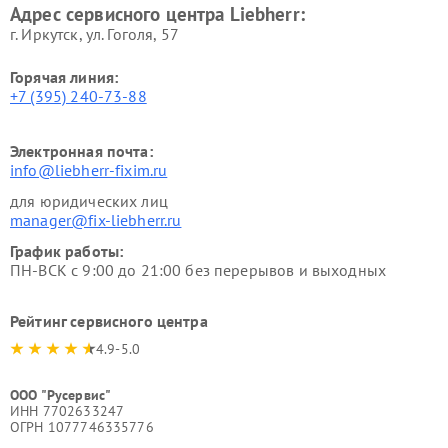
Адрес сервисного центра Liebherr:
г. Иркутск, ул. ​Гоголя, 57
Горячая линия:
+7 (395) 240-73-88
Электронная почта:
info@liebherr-fixim.ru
для юридических лиц
manager@fix-liebherr.ru
График работы:
ПН-ВСК с 9:00 до 21:00 без перерывов и выходных
Рейтинг сервисного центра
4.9-5.0
ООО "Русервис"
ИНН 7702633247
ОГРН 1077746335776