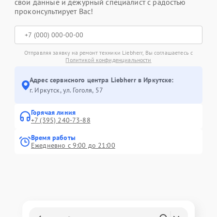
свои данные и дежурный специалист с радостью
проконсультирует Вас!
Отправляя заявку на ремонт техники Liebherr, Вы соглашаетесь с
Политикой конфиденциальности
Адрес сервисного центра Liebherr в Иркутске:
г. Иркутск, ул. ​Гоголя, 57
Горячая линия
+7 (395) 240-73-88
Время работы
Ежедневно с 9:00 до 21:00