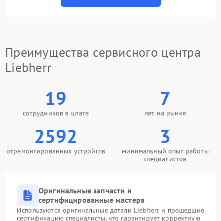
Преимущества сервисного центра
Liebherr
19
7
сотрудников в штате
лет на рынке
2592
3
отремонтированных устройств
минимальный опыт работы
специалистов
Оригинальные запчасти и
сертифицированные мастера
Используются оригинальные детали Liebherr и прошедшие
сертификацию специалисты, что гарантирует корректную