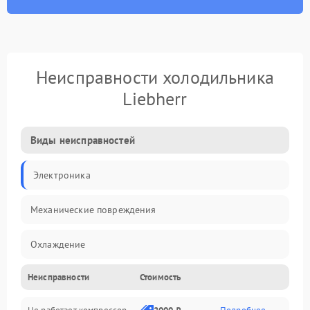
Неисправности холодильника
Liebherr
Виды неисправностей
Электроника
Механические повреждения
Охлаждение
Неисправности
Стоимость
Механика