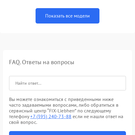
Показать все модели
FAQ. Ответы на вопросы
Вы можете ознакомиться с приведенными ниже
часто задаваемыми вопросами, либо обратиться в
сервисный центр “FIX-Liebherr” по следующему
телефону
+7 (395) 240-73-88
если не нашли ответ на
свой вопрос.