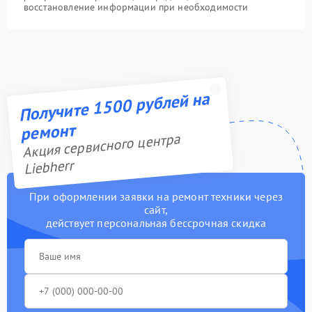
восстановление информации при необходимости
Получите 1500 рублей на
ремонт
Акция сервисного центра
Liebherr
При оформлении заявки на ремонт техники через
сайт,
действует персональная бессрочная скидка