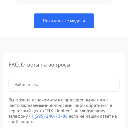
Показать все модели
FAQ. Ответы на вопросы
Вы можете ознакомиться с приведенными ниже
часто задаваемыми вопросами, либо обратиться в
сервисный центр “FIX-Liebherr” по следующему
телефону
+7 (395) 240-73-88
если не нашли ответ на
свой вопрос.