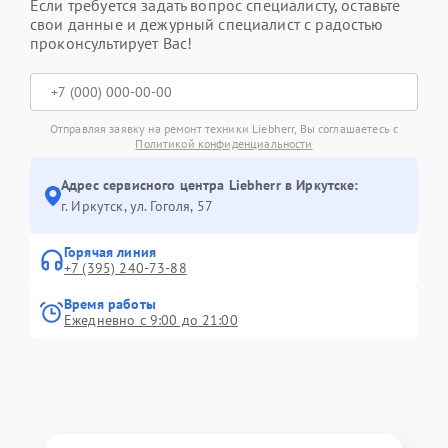
Если требуется задать вопрос специалисту, оставьте
свои данные и дежурный специалист с радостью
проконсультирует Вас!
Отправляя заявку на ремонт техники Liebherr, Вы соглашаетесь с
Политикой конфиденциальности
Адрес сервисного центра Liebherr в Иркутске:
г. Иркутск, ул. ​Гоголя, 57
Горячая линия
+7 (395) 240-73-88
Время работы
Ежедневно с 9:00 до 21:00