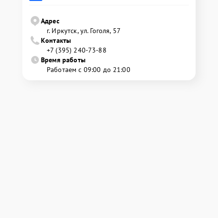
Адрес
г. Иркутск, ул. ​Гоголя, 57
Контакты
+7 (395) 240-73-88
Время работы
Работаем с 09:00 до 21:00