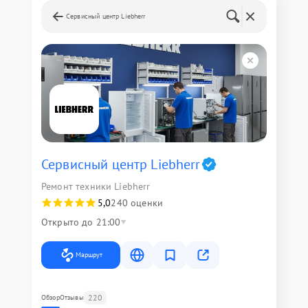
Сервисный центр Liebherr
Сервисный центр Liebherr
Ремонт техники Liebherr
5,0
240 оценки
Открыто до 21:00
Маршрут
220
Обзор
Отзывы