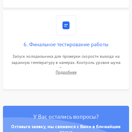
6. Финальное тестирование работы
Запуск холодильника для проверки скорости выхода на
заданную температуру в камерах. Контроль уровня шума
компрессора, отсутствия обмерзания стенок и корректного
Подробнее
срабатывания системы автоматической оттайки.
У Вас остались вопросы?
Оставьте заявку, мы свяжемся с Вами в ближайшее