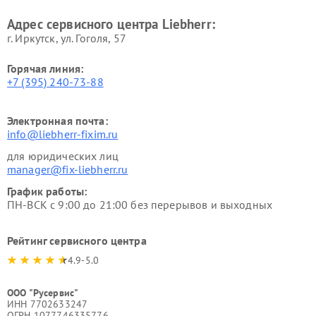
Адрес сервисного центра Liebherr:
г. Иркутск, ул. ​Гоголя, 57
Горячая линия:
+7 (395) 240-73-88
Электронная почта:
info@liebherr-fixim.ru
для юридических лиц
manager@fix-liebherr.ru
График работы:
ПН-ВСК с 9:00 до 21:00 без перерывов и выходных
Рейтинг сервисного центра
4.9-5.0
ООО "Русервис"
ИНН 7702633247
ОГРН 1077746335776