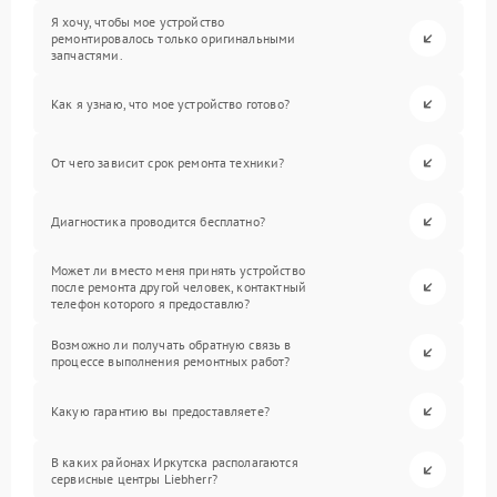
Я хочу, чтобы мое устройство
ремонтировалось только оригинальными
запчастями.
Как я узнаю, что мое устройство готово?
От чего зависит срок ремонта техники?
Диагностика проводится бесплатно?
Может ли вместо меня принять устройство
после ремонта другой человек, контактный
телефон которого я предоставлю?
Возможно ли получать обратную связь в
процессе выполнения ремонтных работ?
Какую гарантию вы предоставляете?
В каких районах Иркутска располагаются
сервисные центры Liebherr?