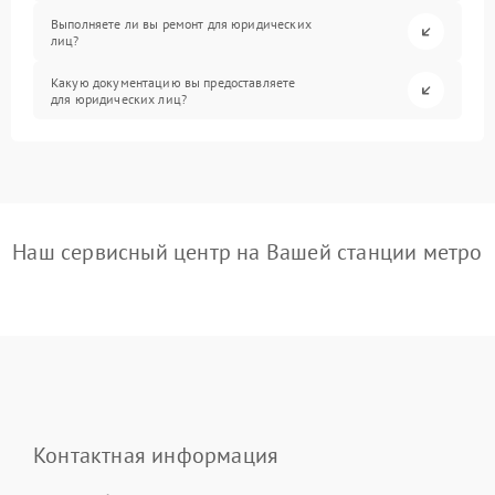
Выполняете ли вы ремонт для юридических
лиц?
Какую документацию вы предоставляете
для юридических лиц?
Наш сервисный центр на Вашей станции метро
Контактная информация