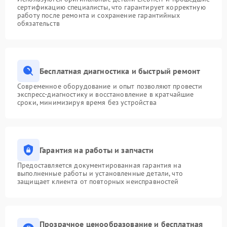
сертификацию специалисты, что гарантирует корректную
работу после ремонта и сохранение гарантийных
обязательств
Бесплатная диагностика и быстрый ремонт
Современное оборудование и опыт позволяют провести
экспресс-диагностику и восстановление в кратчайшие
сроки, минимизируя время без устройства
Гарантия на работы и запчасти
Предоставляется документированная гарантия на
выполненные работы и установленные детали, что
защищает клиента от повторных неисправностей
Прозрачное ценообразование и бесплатная