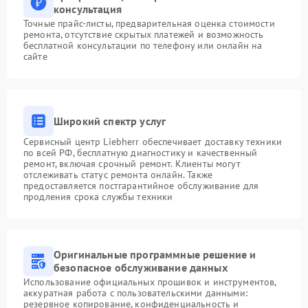
консультация
Точные прайс-листы, предварительная оценка стоимости
ремонта, отсутствие скрытых платежей и возможность
бесплатной консультации по телефону или онлайн на
сайте
Широкий спектр услуг
Сервисный центр Liebherr обеспечивает доставку техники
по всей РФ, бесплатную диагностику и качественный
ремонт, включая срочный ремонт. Клиенты могут
отслеживать статус ремонта онлайн. Также
предоставляется постгарантийное обслуживание для
продления срока службы техники
Оригинальные программные решение и
безопасное обслуживание данных
Использование официальных прошивок и инструментов,
аккуратная работа с пользовательскими данными:
резервное копирование, конфиденциальность и