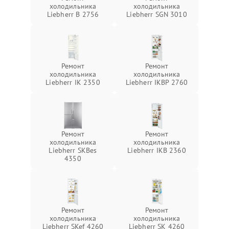
холодильника
холодильника
Liebherr B 2756
Liebherr SGN 3010
Ремонт
Ремонт
холодильника
холодильника
Liebherr IK 2350
Liebherr IKBP 2760
Ремонт
Ремонт
холодильника
холодильника
Liebherr SKBes
Liebherr IKB 2360
4350
Ремонт
Ремонт
холодильника
холодильника
Liebherr SKef 4260
Liebherr SK 4260