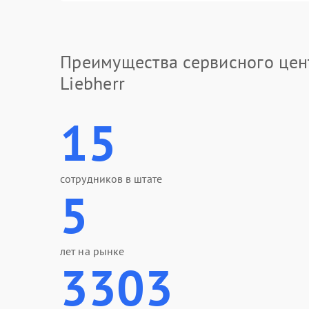
Преимущества сервисного цен
Liebherr
15
сотрудников в штате
5
лет на рынке
3303