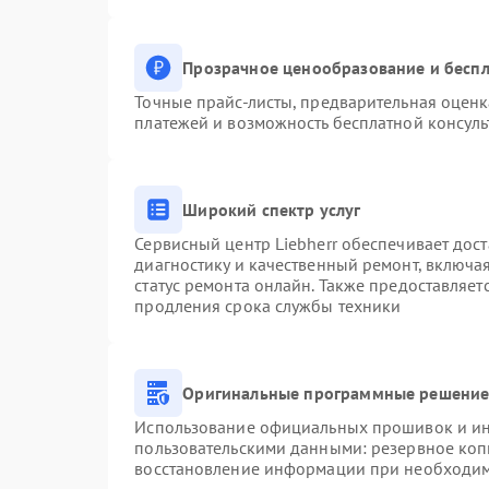
Прозрачное ценообразование и беспл
Точные прайс-листы, предварительная оценк
платежей и возможность бесплатной консуль
Широкий спектр услуг
Сервисный центр Liebherr обеспечивает дост
диагностику и качественный ремонт, включа
статус ремонта онлайн. Также предоставляе
продления срока службы техники
Оригинальные программные решение 
Использование официальных прошивок и инс
пользовательскими данными: резервное коп
восстановление информации при необходи