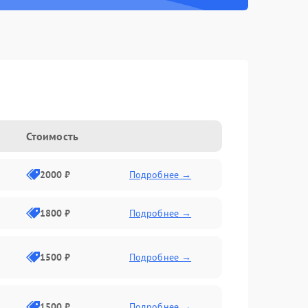
Стоимость
2000 ₽
Подробнее →
1800 ₽
Подробнее →
1500 ₽
Подробнее →
1500 ₽
Подробнее →