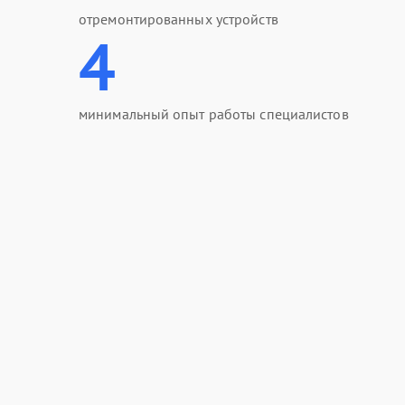
отремонтированных устройств
4
минимальный опыт работы специалистов