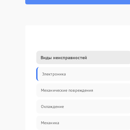
Виды неисправностей
Электроника
Механические повреждения
Охлаждение
Механика