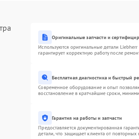
тра
Оригинальные запчасти и сертифици
Используются оригинальные детали Liebher
гарантирует корректную работу после ремон
Бесплатная диагностика и быстрый р
Современное оборудование и опыт позволяю
восстановление в кратчайшие сроки, миними
Гарантия на работы и запчасти
Предоставляется документированная гарант
детали, что защищает клиента от повторных