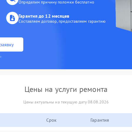
Определим причину поломки бесплатно
Гарантия до 12 месяцев
Составляем договор, предоставляем гарантию
заявку
и
Цены на услуги ремонта
Цены актуальны на текущую дату 08.08.2026
Срок
Гарантия