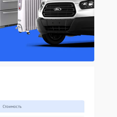
Стоимость