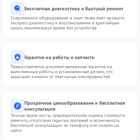
Бесплатная диагностика и быстрый ремонт
Современное оборудование и опыт позволяют провести
экспресс-диагностику и восстановление в кратчайшие
сроки, минимизируя время без устройства
Гарантия на работы и запчасти
Предоставляется документированная гарантия на
выполненные работы и установленные детали, что
защищает клиента от повторных неисправностей
Прозрачное ценообразование и бесплатная
консультация
Точные прайс-листы, предварительная оценка стоимости
ремонта, отсутствие скрытых платежей и возможность
бесплатной консультации по телефону или онлайн на
сайте