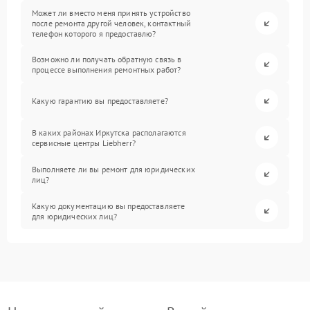
Может ли вместо меня принять устройство
после ремонта другой человек, контактный
телефон которого я предоставлю?
Возможно ли получать обратную связь в
процессе выполнения ремонтных работ?
Какую гарантию вы предоставляете?
В каких районах Иркутска располагаются
сервисные центры Liebherr?
Выполняете ли вы ремонт для юридических
лиц?
Какую документацию вы предоставляете
для юридических лиц?