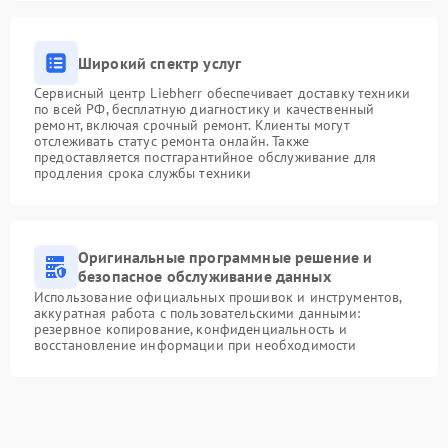
Широкий спектр услуг
Сервисный центр Liebherr обеспечивает доставку техники
по всей РФ, бесплатную диагностику и качественный
ремонт, включая срочный ремонт. Клиенты могут
отслеживать статус ремонта онлайн. Также
предоставляется постгарантийное обслуживание для
продления срока службы техники
Оригинальные программные решение и
безопасное обслуживание данных
Использование официальных прошивок и инструментов,
аккуратная работа с пользовательскими данными:
резервное копирование, конфиденциальность и
восстановление информации при необходимости