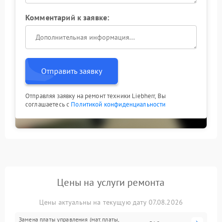
Комментарий к заявке:
Отправить заявку
Отправляя заявку на ремонт техники Liebherr, Вы
соглашаетесь с
Политикой конфиденциальности
Цены на услуги ремонта
Цены актуальны на текущую дату 07.08.2026
Замена платы управления (мат.платы,