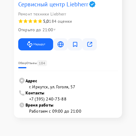
Сервисный центр Liebherr
Ремонт техники Liebherr
5,0
184 оценки
Открыто до 21:00
Маршрут
184
Обзор
Отзывы
Адрес
г. Иркутск, ул. ​Гоголя, 57
Контакты
+7 (395) 240-73-88
Время работы
Работаем с 09:00 до 21:00