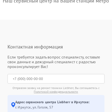
Наш сервисный центр на Вашей станции метро
Контактная информация
Если требуется задать вопрос специалисту, оставьте
свои данные и дежурный специалист с радостью
проконсультирует Вас!
Отправляя заявку на ремонт техники Liebherr, Вы соглашаетесь с
Политикой конфиденциальности
Адрес сервисного центра Liebherr в Иркутске:
г. Иркутск, ул. ​Гоголя, 57