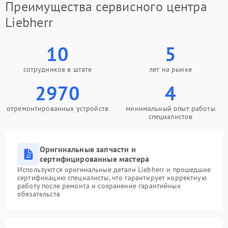
Преимущества сервисного центра
Liebherr
10
5
сотрудников в штате
лет на рынке
2970
4
отремонтированных устройств
минимальный опыт работы
специалистов
Оригинальные запчасти и
сертифицированные мастера
Используются оригинальные детали Liebherr и прошедшие
сертификацию специалисты, что гарантирует корректную
работу после ремонта и сохранение гарантийных
обязательств