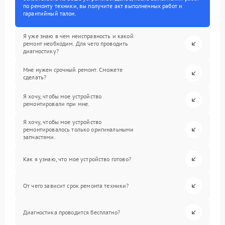
по ремонту техники, вы получите акт выполненных работ и
гарантийный талон.
Я уже знаю в чем неисправность и какой
ремонт необходим. Для чего проводить
диагностику?
Мне нужен срочный ремонт. Сможете
сделать?
Я хочу, чтобы мое устройство
ремонтировали при мне.
Я хочу, чтобы мое устройство
ремонтировалось только оригинальными
запчастями.
Как я узнаю, что мое устройство готово?
От чего зависит срок ремонта техники?
Диагностика проводится бесплатно?