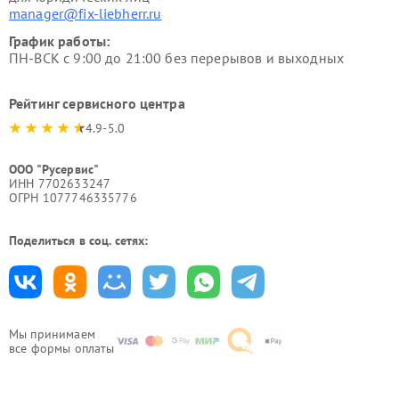
manager@fix-liebherr.ru
График работы:
ПН-ВСК с 9:00 до 21:00 без перерывов и выходных
Рейтинг сервисного центра
4.9-5.0
ООО "Русервис"
ИНН 7702633247
ОГРН 1077746335776
Поделиться в соц. сетях:
Мы принимаем
все формы оплаты