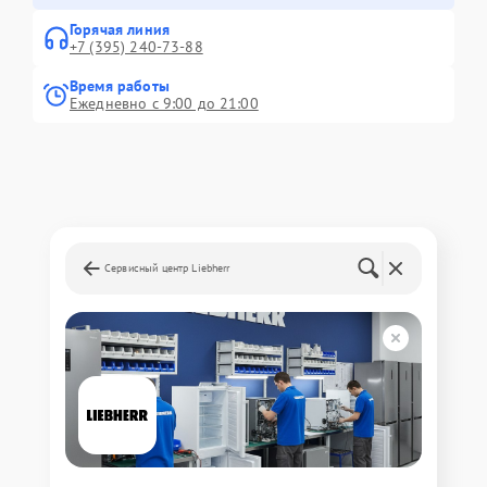
Горячая линия
+7 (395) 240-73-88
Время работы
Ежедневно с 9:00 до 21:00
Сервисный центр Liebherr