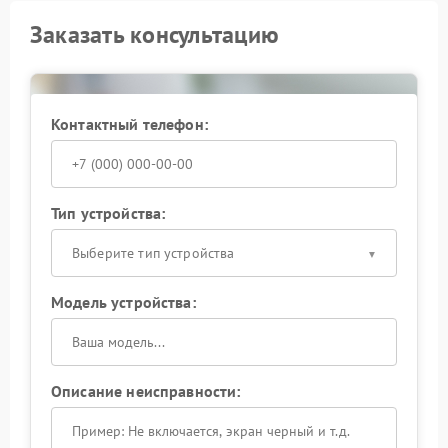
Заказать консультацию
Контактный телефон:
Тип устройства:
Выберите тип устройства
Модель устройства:
Описание неисправности: