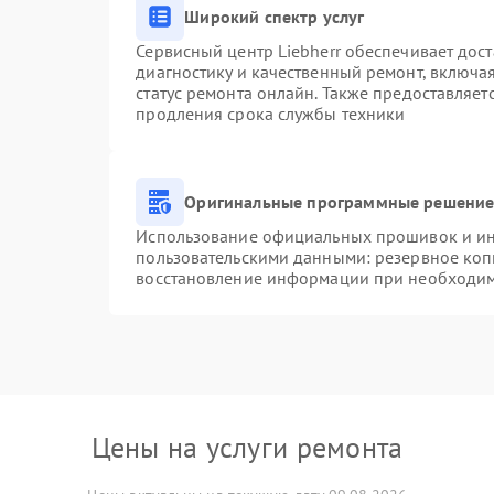
Широкий спектр услуг
Сервисный центр Liebherr обеспечивает дост
диагностику и качественный ремонт, включа
статус ремонта онлайн. Также предоставляе
продления срока службы техники
Оригинальные программные решение 
Использование официальных прошивок и инс
пользовательскими данными: резервное коп
восстановление информации при необходи
Цены на услуги ремонта