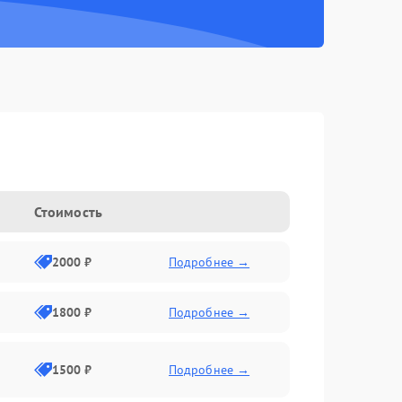
Стоимость
2000 ₽
Подробнее →
1800 ₽
Подробнее →
1500 ₽
Подробнее →