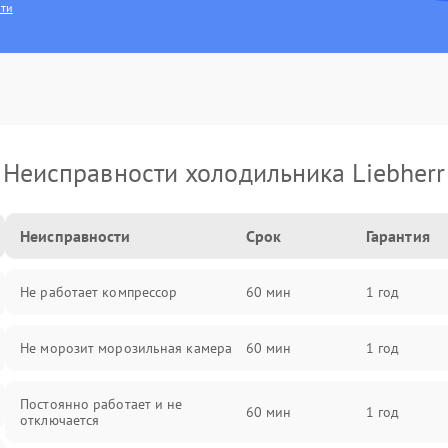
сти
Неисправности холодильника Liebherr
Неисправности
Срок
Гарантия
Не работает компрессор
60 мин
1 год
Не морозит морозильная камера
60 мин
1 год
Постоянно работает и не
60 мин
1 год
отключается