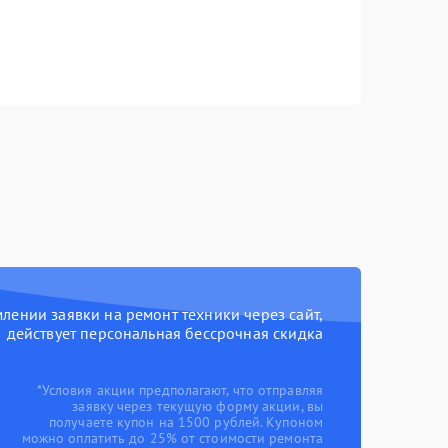
ении заявки на ремонт техники через сайт,
действует персональная бессрочная скидка
*Условия акции предполагают, что отправляя
заявку через текущую форму акции, вы
получаете купон на 1500 рублей. Купоном
можно оплатить до 25% от стоимости ремонта