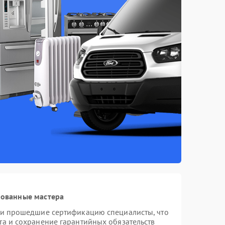
рованные мастера
r и прошедшие сертификацию специалисты, что
та и сохранение гарантийных обязательств