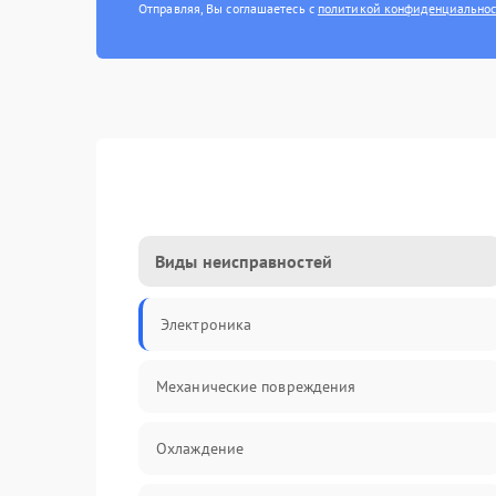
Отправляя, Вы соглашаетесь с
политикой конфиденциально
Виды неисправностей
Электроника
Механические повреждения
Охлаждение