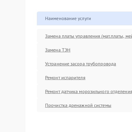
Наименование услуги
Замена платы управления (мат.платы, ме
Замена ТЭН
Устранение засора трубопровода
Ремонт испарителя
Ремонт датчика морозильного отделени
Прочистка дренажной системы