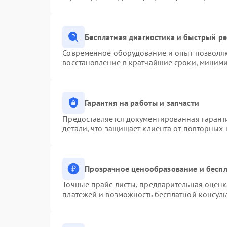
Бесплатная диагностика и быстрый р
Современное оборудование и опыт позволяю
восстановление в кратчайшие сроки, миними
Гарантия на работы и запчасти
Предоставляется документированная гарант
детали, что защищает клиента от повторных
Прозрачное ценообразование и беспл
Точные прайс-листы, предварительная оценк
платежей и возможность бесплатной консуль