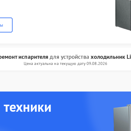
ны
ремонт испарителя
для устройства
холодильник Li
Цена актуальна на текущую дату 09.08.2026
 техники