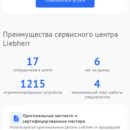
Показать все услуги
Преимущества сервисного центра
Liebherr
17
6
сотрудников в штате
лет на рынке
1215
4
отремонтированных устройств
минимальный опыт работы
специалистов
Оригинальные запчасти и
сертифицированные мастера
Используются оригинальные детали Liebherr и прошедшие