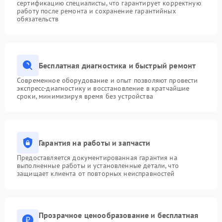
сертификацию специалисты, что гарантирует корректную
работу после ремонта и сохранение гарантийных
обязательств
Бесплатная диагностика и быстрый ремонт
Современное оборудование и опыт позволяют провести
экспресс-диагностику и восстановление в кратчайшие
сроки, минимизируя время без устройства
Гарантия на работы и запчасти
Предоставляется документированная гарантия на
выполненные работы и установленные детали, что
защищает клиента от повторных неисправностей
Прозрачное ценообразование и бесплатная