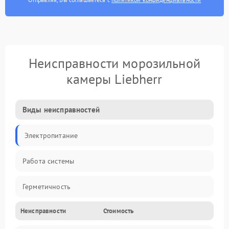
Неисправности морозильной
камеры Liebherr
Виды неисправностей
Электропитание
Работа системы
Герметичность
Неисправности
Стоимость
Механика