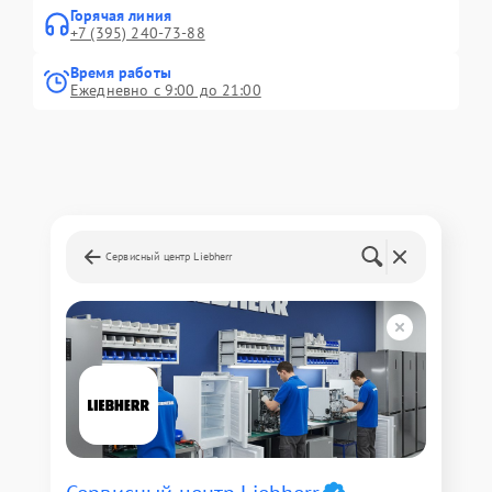
Горячая линия
+7 (395) 240-73-88
Время работы
Ежедневно с 9:00 до 21:00
Сервисный центр Liebherr