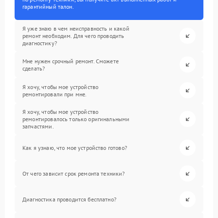
гарантийный талон.
Я уже знаю в чем неисправность и какой
ремонт необходим. Для чего проводить
диагностику?
Мне нужен срочный ремонт. Сможете
сделать?
Я хочу, чтобы мое устройство
ремонтировали при мне.
Я хочу, чтобы мое устройство
ремонтировалось только оригинальными
запчастями.
Как я узнаю, что мое устройство готово?
От чего зависит срок ремонта техники?
Диагностика проводится бесплатно?