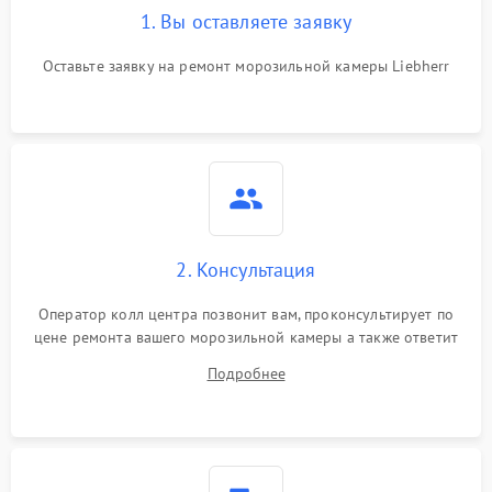
1. Вы оставляете заявку
Оставьте заявку на ремонт морозильной камеры Liebherr
2. Консультация
Оператор колл центра позвонит вам, проконсультирует по
цене ремонта вашего морозильной камеры а также ответит
на все ваши вопросы.
Подробнее