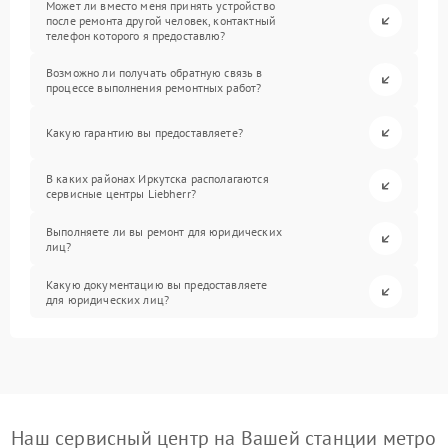
Может ли вместо меня принять устройство
после ремонта другой человек, контактный
телефон которого я предоставлю?
Возможно ли получать обратную связь в
процессе выполнения ремонтных работ?
Какую гарантию вы предоставляете?
В каких районах Иркутска располагаются
сервисные центры Liebherr?
Выполняете ли вы ремонт для юридических
лиц?
Какую документацию вы предоставляете
для юридических лиц?
Наш сервисный центр на Вашей станции метро