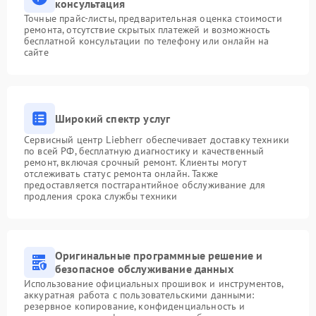
консультация
Точные прайс-листы, предварительная оценка стоимости
ремонта, отсутствие скрытых платежей и возможность
бесплатной консультации по телефону или онлайн на
сайте
Широкий спектр услуг
Сервисный центр Liebherr обеспечивает доставку техники
по всей РФ, бесплатную диагностику и качественный
ремонт, включая срочный ремонт. Клиенты могут
отслеживать статус ремонта онлайн. Также
предоставляется постгарантийное обслуживание для
продления срока службы техники
Оригинальные программные решение и
безопасное обслуживание данных
Использование официальных прошивок и инструментов,
аккуратная работа с пользовательскими данными:
резервное копирование, конфиденциальность и