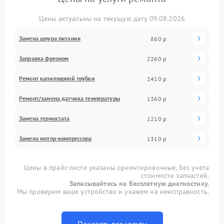
Цены актуальны на текущую дату 09.08.2026
Замена шнура питания
860 р
Заправка фреоном
2260 р
Ремонт капиллярной трубки
2410 р
Ремонт/замена датчика температуры
1360 р
Замена термостата
1210 р
Замена мотор-компрессора
1310 р
Цены в прайс-листе указаны ориентировочные, без учета
стоимости запчастей.
Записывайтесь на бесплатную диагностику.
Мы проверим ваше устройство и укажем на неисправность.