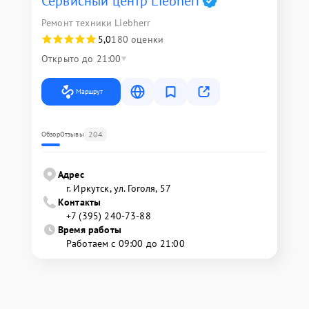
Сервисный центр Liebherr
Ремонт техники Liebherr
5,0
180 оценки
Открыто до 21:00
Маршрут
204
Обзор
Отзывы
Адрес
г. Иркутск, ул. ​Гоголя, 57
Контакты
+7 (395) 240-73-88
Время работы
Работаем с 09:00 до 21:00