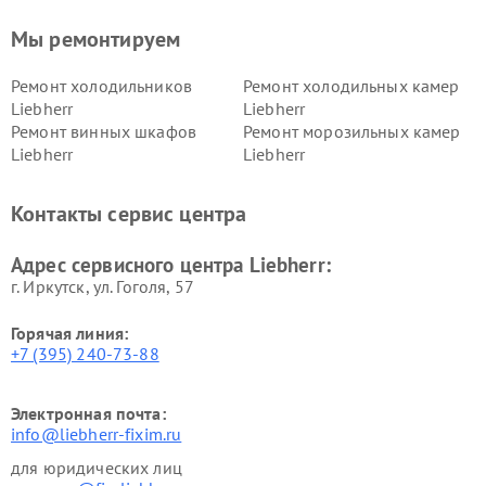
Мы ремонтируем
Ремонт холодильников
Ремонт холодильных камер
Liebherr
Liebherr
Ремонт винных шкафов
Ремонт морозильных камер
Liebherr
Liebherr
Контакты сервис центра
Адрес сервисного центра Liebherr:
г. Иркутск, ул. ​Гоголя, 57
Горячая линия:
+7 (395) 240-73-88
Электронная почта:
info@liebherr-fixim.ru
для юридических лиц