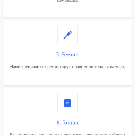
5. Ремонт
Наши специалисты ремонтируют ваш морозильная камера.
6. Готово
Ваш морозильная камера снова у вас в полностью рабочем