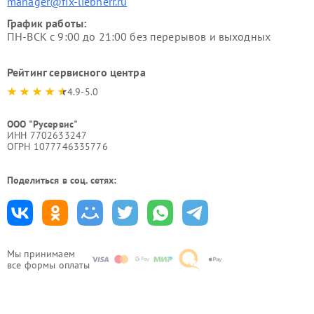
manager@fix-liebherr.ru
График работы:
ПН-ВСК с 9:00 до 21:00 без перерывов и выходных
Рейтинг сервисного центра
4.9-5.0
ООО "Русервис"
ИНН 7702633247
ОГРН 1077746335776
Поделиться в соц. сетях:
Мы принимаем
все формы оплаты