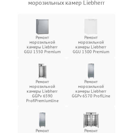
морозильных камер Liebherr
Ремонт
Ремонт
морозильной
морозильной
камеры Liebherr
камеры Liebherr
GGU 1550 Premium
GGU 1500 Premium
Ремонт
Ремонт
морозильной
морозильной
камеры Liebherr
камеры Liebherr
GGPv 6590
GGPv 6570 ProfiLine
ProfiPremiumline
Ремонт
Ремонт