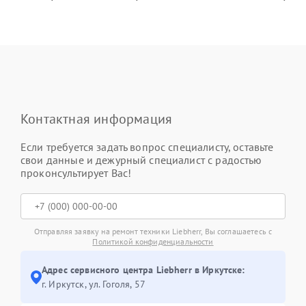
Контактная информация
Если требуется задать вопрос специалисту, оставьте
свои данные и дежурный специалист с радостью
проконсультирует Вас!
Отправляя заявку на ремонт техники Liebherr, Вы соглашаетесь с
Политикой конфиденциальности
Адрес сервисного центра Liebherr в Иркутске:
г. Иркутск, ул. ​Гоголя, 57