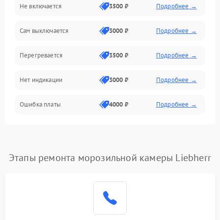
Не включается
3500 ₽
Подробнее →
Сам выключается
3000 ₽
Подробнее →
Перегревается
3500 ₽
Подробнее →
Нет индикации
3000 ₽
Подробнее →
Ошибка платы
4000 ₽
Подробнее →
Этапы ремонта морозильной камеры Liebherr