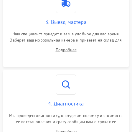
3. Выезд мастера
Наш специалист приедет к вам в удобное для вас время.
Заберет ваш морозильная камера и привезет на склад для
диагностики.
Подробнее
4. Диагностика
Мы проведем диагностику, определим поломку и стоимость
ее восстановления и сразу сообщим вам о сроках ее
устранения
Подробнее