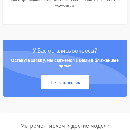
состоянии.
У Вас остались вопросы?
Оставьте заявку, мы свяжемся с Вами в ближайшее
время
Заказать звонок
Мы ремонтируем и другие модели