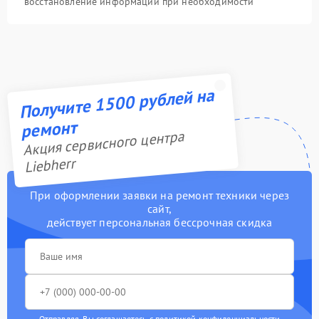
восстановление информации при необходимости
Получите 1500 рублей на
ремонт
Акция сервисного центра
Liebherr
При оформлении заявки на ремонт техники через
сайт,
действует персональная бессрочная скидка
Отправляя, Вы соглашаетесь с
политикой конфиденциальности