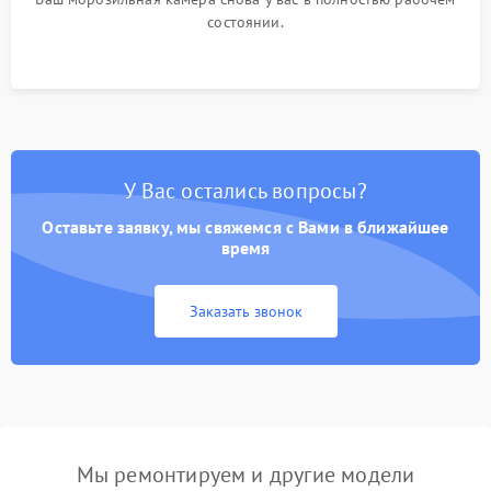
состоянии.
У Вас остались вопросы?
Оставьте заявку, мы свяжемся с Вами в ближайшее
время
Заказать звонок
Мы ремонтируем и другие модели