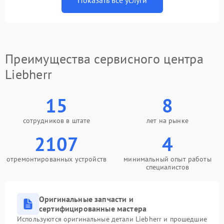
Показать все услуги
Преимущества сервисного центра
Liebherr
15
8
сотрудников в штате
лет на рынке
2107
4
отремонтированных устройств
минимальный опыт работы
специалистов
Оригинальные запчасти и
сертифицированные мастера
Используются оригинальные детали Liebherr и прошедшие