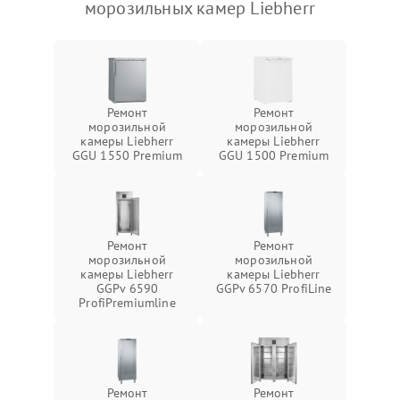
морозильных камер Liebherr
Ремонт
Ремонт
морозильной
морозильной
камеры Liebherr
камеры Liebherr
GGU 1550 Premium
GGU 1500 Premium
Ремонт
Ремонт
морозильной
морозильной
камеры Liebherr
камеры Liebherr
GGPv 6590
GGPv 6570 ProfiLine
ProfiPremiumline
Ремонт
Ремонт