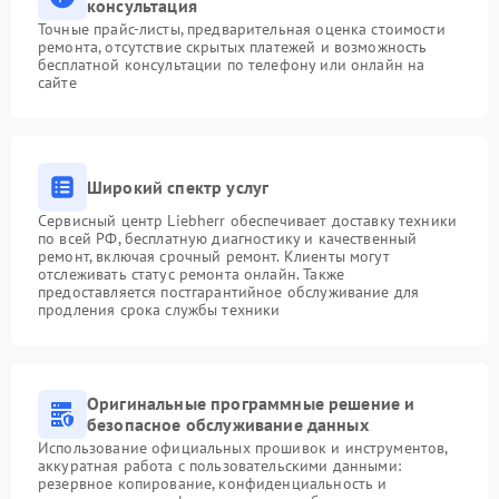
консультация
Точные прайс-листы, предварительная оценка стоимости
ремонта, отсутствие скрытых платежей и возможность
бесплатной консультации по телефону или онлайн на
сайте
Широкий спектр услуг
Сервисный центр Liebherr обеспечивает доставку техники
по всей РФ, бесплатную диагностику и качественный
ремонт, включая срочный ремонт. Клиенты могут
отслеживать статус ремонта онлайн. Также
предоставляется постгарантийное обслуживание для
продления срока службы техники
Оригинальные программные решение и
безопасное обслуживание данных
Использование официальных прошивок и инструментов,
аккуратная работа с пользовательскими данными:
резервное копирование, конфиденциальность и