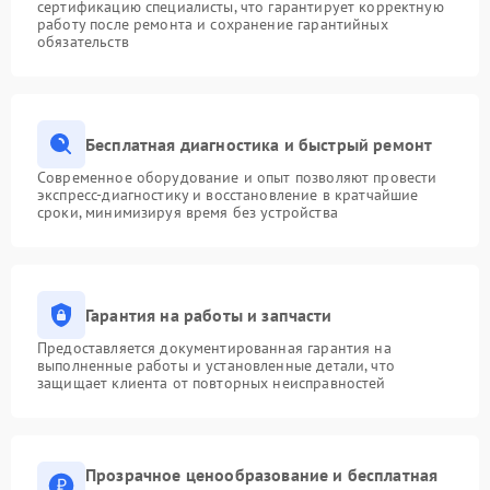
сертификацию специалисты, что гарантирует корректную
работу после ремонта и сохранение гарантийных
обязательств
Бесплатная диагностика и быстрый ремонт
Современное оборудование и опыт позволяют провести
экспресс-диагностику и восстановление в кратчайшие
сроки, минимизируя время без устройства
Гарантия на работы и запчасти
Предоставляется документированная гарантия на
выполненные работы и установленные детали, что
защищает клиента от повторных неисправностей
Прозрачное ценообразование и бесплатная