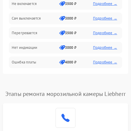
Не включается
3500 ₽
Подробнее →
Сам выключается
3000 ₽
Подробнее →
Перегревается
3500 ₽
Подробнее →
Нет индикации
3000 ₽
Подробнее →
Ошибка платы
4000 ₽
Подробнее →
Этапы ремонта морозильной камеры Liebherr