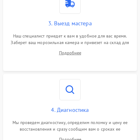
3. Выезд мастера
Наш специалист приедет к вам в удобное для вас время.
Заберет ваш морозильная камера и привезет на склад для
диагностики.
Подробнее
4. Диагностика
Мы проведем диагностику, определим поломку и цену ее
восстановления и сразу сообщим вам о сроках ее
устранения
Подробнее