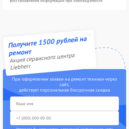
восстановление информации при необходимости
Получите 1500 рублей на
ремонт
Акция сервисного центра
Liebherr
При оформлении заявки на ремонт техники через
сайт,
действует персональная бессрочная скидка
Отправляя, Вы соглашаетесь с
политикой конфиденциальности