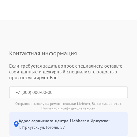
Контактная информация
Если требуется задать вопрос специалисту, оставьте
свои данные и дежурный специалист с радостью
проконсультирует Вас!
Отправляя заявку на ремонт техники Liebherr, Вы соглашаетесь с
Политикой конфиденциальности
Адрес сервисного центра Liebherr в Иркутске:
г. Иркутск, ул. ​Гоголя, 57