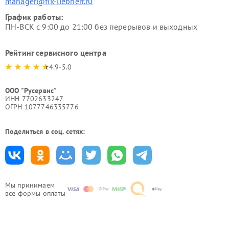
manager@fix-liebherr.ru
График работы:
ПН-ВСК с 9:00 до 21:00 без перерывов и выходных
Рейтинг сервисного центра
4.9-5.0
ООО "Русервис"
ИНН 7702633247
ОГРН 1077746335776
Поделиться в соц. сетях:
Мы принимаем
все формы оплаты