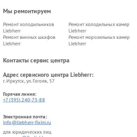
Мы ремонтируем
Ремонт холодильников
Ремонт холодильных камер
Liebherr
Liebherr
Ремонт винных шкафов
Ремонт морозильных камер
Liebherr
Liebherr
Контакты сервис центра
Адрес сервисного центра Liebherr:
г. Иркутск, ул. ​Гоголя, 57
Горячая линия:
+7 (395) 240-73-88
Электронная почта:
info@liebherr-fixim.ru
для юридических лиц