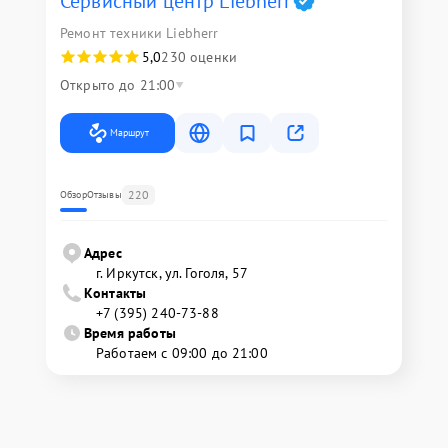
Сервисный центр Liebherr
Ремонт техники Liebherr
5,0
230 оценки
Открыто до 21:00
Маршрут
220
Обзор
Отзывы
Адрес
г. Иркутск, ул. ​Гоголя, 57
Контакты
+7 (395) 240-73-88
Время работы
Работаем с 09:00 до 21:00