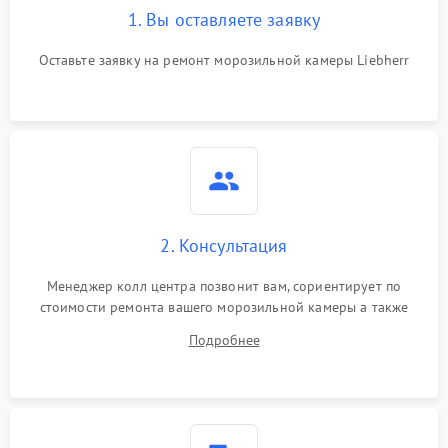
1. Вы оставляете заявку
Оставьте заявку на ремонт морозильной камеры Liebherr
2. Консультация
Менеджер колл центра позвонит вам, сориентирует по
стоимости ремонта вашего морозильной камеры а также
ответит на все ваши вопросы.
Подробнее