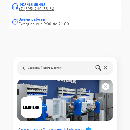
Горячая линия
+7 (395) 240-73-88
Время работы
Ежедневно с 9:00 до 21:00
Сервисный центр Liebherr