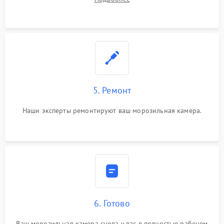
5. Ремонт
Наши эксперты ремонтируют ваш морозильная камера.
6. Готово
Ваш морозильная камера снова у вас в полностью рабочем