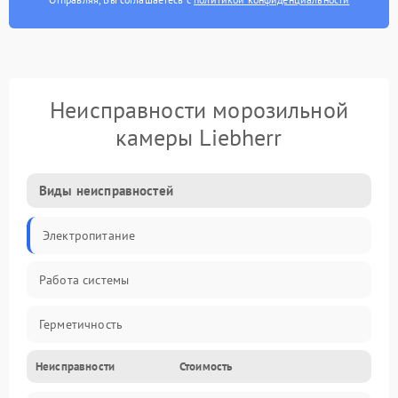
Неисправности морозильной
камеры Liebherr
Виды неисправностей
Электропитание
Работа системы
Герметичность
Неисправности
Стоимость
Механика