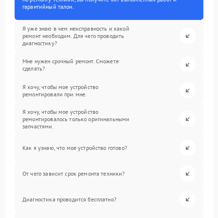
гарантийный талон.
Я уже знаю в чем неисправность и какой
ремонт необходим. Для чего проводить
диагностику?
Мне нужен срочный ремонт. Сможете
сделать?
Я хочу, чтобы мое устройство
ремонтировали при мне.
Я хочу, чтобы мое устройство
ремонтировалось только оригинальными
запчастями.
Как я узнаю, что мое устройство готово?
От чего зависит срок ремонта техники?
Диагностика проводится бесплатно?