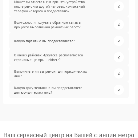
Может ли вместо меня принять устройство
после ремонта другой человек, контактный
телефон которого я предоставлю?
Возможно ли получать обратную связь в
процессе выполнения ремонтных работ?
Какую гарантию вы предоставляете?
В каких районах Иркутска располагаются
сервисные центры Liebherr?
Выполняете ли вы ремонт для юридических
лиц?
Какую документацию вы предоставляете
для юридических лиц?
Наш сервисный центр на Вашей станции метро