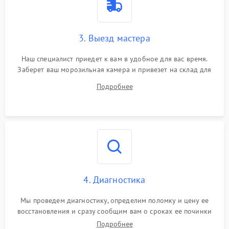
3. Выезд мастера
Наш специалист приедет к вам в удобное для вас время.
Заберет ваш морозильная камера и привезет на склад для
диагностики.
Подробнее
4. Диагностика
Мы проведем диагностику, определим поломку и цену ее
восстановления и сразу сообщим вам о сроках ее починки
Подробнее