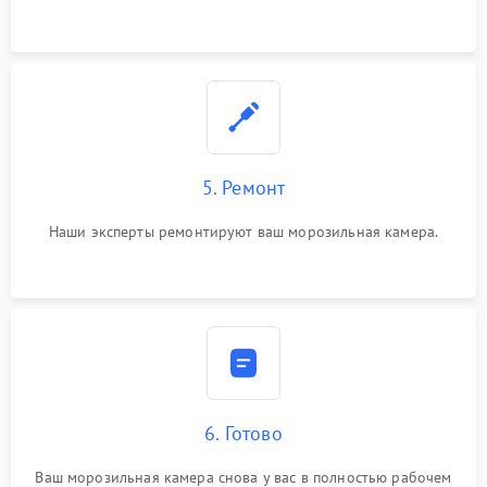
5. Ремонт
Наши эксперты ремонтируют ваш морозильная камера.
6. Готово
Ваш морозильная камера снова у вас в полностью рабочем