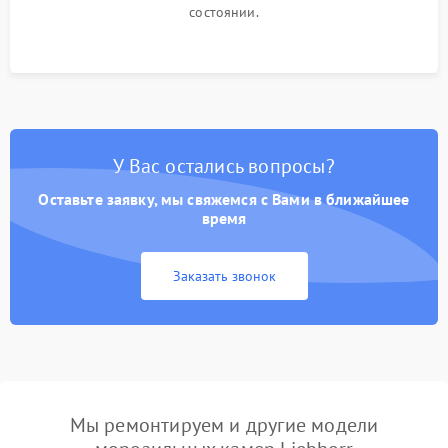
состоянии.
У Вас остались вопросы?
Оставьте заявку, мы свяжемся с Вами в ближайшее
время
Заказать звонок
Мы ремонтируем и другие модели