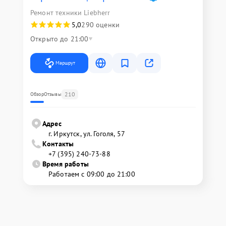
Ремонт техники Liebherr
5,0
290 оценки
Открыто до 21:00
Маршрут
210
Обзор
Отзывы
Адрес
г. Иркутск, ул. ​Гоголя, 57
Контакты
+7 (395) 240-73-88
Время работы
Работаем с 09:00 до 21:00