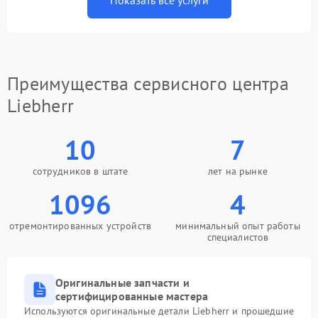
Показать все услуги
Преимущества сервисного центра
Liebherr
10
7
сотрудников в штате
лет на рынке
1096
4
отремонтированных устройств
минимальный опыт работы
специалистов
Оригинальные запчасти и
сертифицированные мастера
Используются оригинальные детали Liebherr и прошедшие