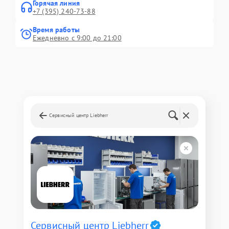
Горячая линия
+7 (395) 240-73-88
Время работы
Ежедневно с 9:00 до 21:00
Сервисный центр Liebherr
Сервисный центр Liebherr