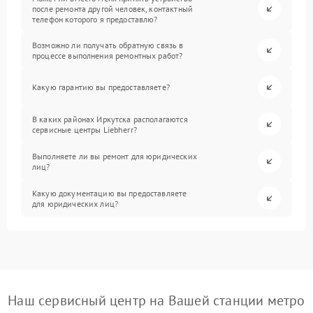
после ремонта другой человек, контактный
телефон которого я предоставлю?
Возможно ли получать обратную связь в
процессе выполнения ремонтных работ?
Какую гарантию вы предоставляете?
В каких районах Иркутска располагаются
сервисные центры Liebherr?
Выполняете ли вы ремонт для юридических
лиц?
Какую документацию вы предоставляете
для юридических лиц?
Наш сервисный центр на Вашей станции метро