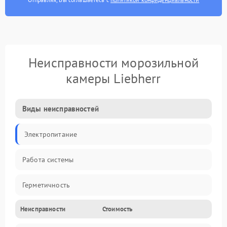
Неисправности морозильной
камеры Liebherr
Виды неисправностей
Электропитание
Работа системы
Герметичность
Неисправности
Стоимость
Механика