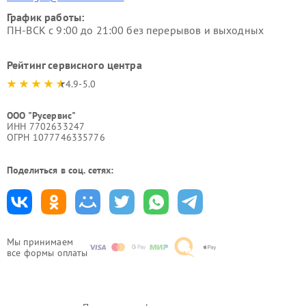
График работы:
ПН-ВСК с 9:00 до 21:00 без перерывов и выходных
Рейтинг сервисного центра
4.9-5.0
ООО "Русервис"
ИНН 7702633247
ОГРН 1077746335776
Поделиться в соц. сетях:
Мы принимаем
все формы оплаты