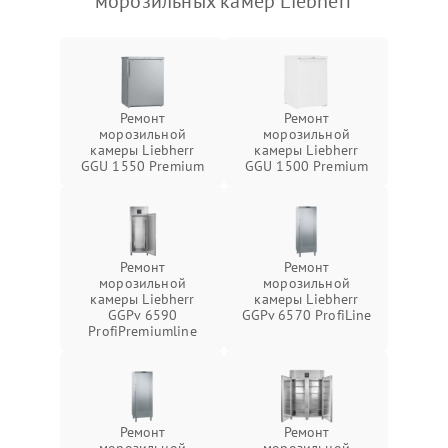
морозильных камер Liebherr
Ремонт
Ремонт
морозильной
морозильной
камеры Liebherr
камеры Liebherr
GGU 1550 Premium
GGU 1500 Premium
Ремонт
Ремонт
морозильной
морозильной
камеры Liebherr
камеры Liebherr
GGPv 6590
GGPv 6570 ProfiLine
ProfiPremiumline
Ремонт
Ремонт