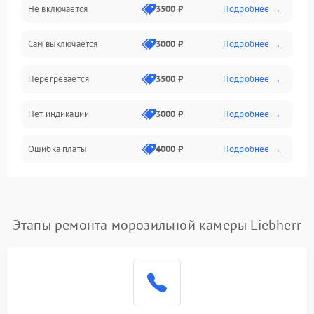
Не включается
3500 ₽
Подробнее →
Сам выключается
3000 ₽
Подробнее →
Перегревается
3500 ₽
Подробнее →
Нет индикации
3000 ₽
Подробнее →
Ошибка платы
4000 ₽
Подробнее →
Этапы ремонта морозильной камеры Liebherr