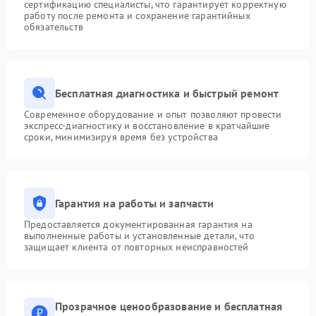
сертификацию специалисты, что гарантирует корректную
работу после ремонта и сохранение гарантийных
обязательств
Бесплатная диагностика и быстрый ремонт
Современное оборудование и опыт позволяют провести
экспресс-диагностику и восстановление в кратчайшие
сроки, минимизируя время без устройства
Гарантия на работы и запчасти
Предоставляется документированная гарантия на
выполненные работы и установленные детали, что
защищает клиента от повторных неисправностей
Прозрачное ценообразование и бесплатная