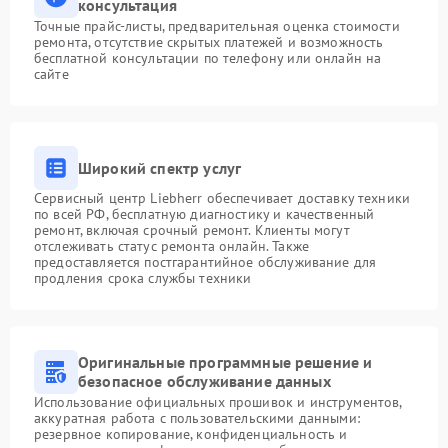
консультация
Точные прайс-листы, предварительная оценка стоимости
ремонта, отсутствие скрытых платежей и возможность
бесплатной консультации по телефону или онлайн на
сайте
Широкий спектр услуг
Сервисный центр Liebherr обеспечивает доставку техники
по всей РФ, бесплатную диагностику и качественный
ремонт, включая срочный ремонт. Клиенты могут
отслеживать статус ремонта онлайн. Также
предоставляется постгарантийное обслуживание для
продления срока службы техники
Оригинальные программные решение и
безопасное обслуживание данных
Использование официальных прошивок и инструментов,
аккуратная работа с пользовательскими данными:
резервное копирование, конфиденциальность и