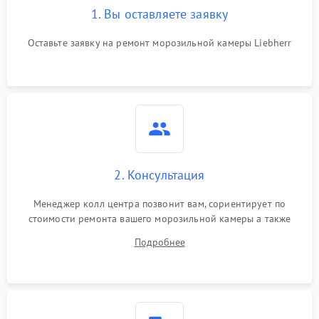
1. Вы оставляете заявку
Оставьте заявку на ремонт морозильной камеры Liebherr
2. Консультация
Менеджер колл центра позвонит вам, сориентирует по
стоимости ремонта вашего морозильной камеры а также
ответит на все ваши вопросы.
Подробнее