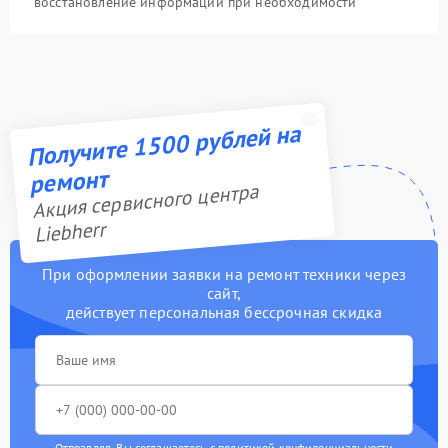
восстановление информации при необходимости
Получите 1500 рублей на
ремонт
Акция сервисного центра
Liebherr
При оформлении заявки на ремонт техники через
сайт,
действует персональная бессрочная скидка
Отправляя, Вы соглашаетесь с
политикой конфиденциальности