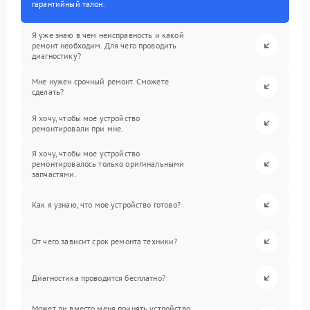
гарантийный талон.
Я уже знаю в чем неисправность и какой
ремонт необходим. Для чего проводить
диагностику?
Мне нужен срочный ремонт. Сможете
сделать?
Я хочу, чтобы мое устройство
ремонтировали при мне.
Я хочу, чтобы мое устройство
ремонтировалось только оригинальными
запчастями.
Как я узнаю, что мое устройство готово?
От чего зависит срок ремонта техники?
Диагностика проводится бесплатно?
Может ли вместо меня принять устройство