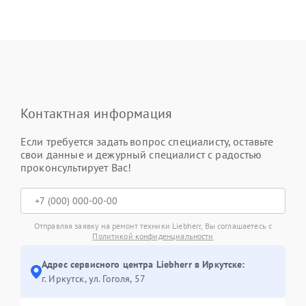
Контактная информация
Если требуется задать вопрос специалисту, оставьте
свои данные и дежурный специалист с радостью
проконсультирует Вас!
Отправляя заявку на ремонт техники Liebherr, Вы соглашаетесь с
Политикой конфиденциальности
Адрес сервисного центра Liebherr в Иркутске:
г. Иркутск, ул. ​Гоголя, 57