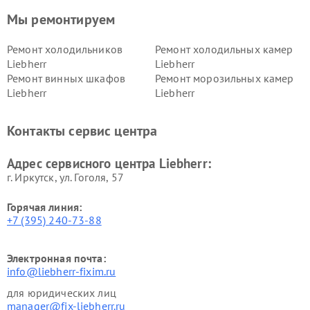
Мы ремонтируем
Ремонт холодильников
Ремонт холодильных камер
Liebherr
Liebherr
Ремонт винных шкафов
Ремонт морозильных камер
Liebherr
Liebherr
Контакты сервис центра
Адрес сервисного центра Liebherr:
г. Иркутск, ул. ​Гоголя, 57
Горячая линия:
+7 (395) 240-73-88
Электронная почта:
info@liebherr-fixim.ru
для юридических лиц
manager@fix-liebherr.ru