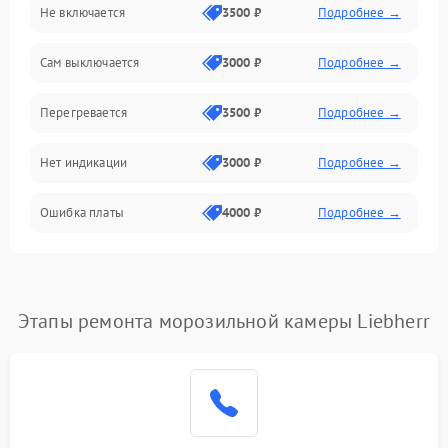
Не включается
3500 ₽
Подробнее →
Сам выключается
3000 ₽
Подробнее →
Перегревается
3500 ₽
Подробнее →
Нет индикации
3000 ₽
Подробнее →
Ошибка платы
4000 ₽
Подробнее →
Этапы ремонта морозильной камеры Liebherr