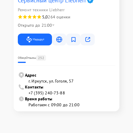
Сервисный центр Liebherr
Ремонт техники Liebherr
5,0
264 оценки
Открыто до 21:00
Маршрут
252
Обзор
Отзывы
Адрес
г. Иркутск, ул. ​Гоголя, 57
Контакты
+7 (395) 240-73-88
Время работы
Работаем с 09:00 до 21:00