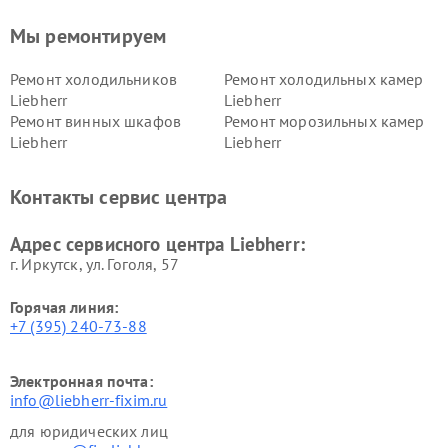
Мы ремонтируем
Ремонт холодильников
Ремонт холодильных камер
Liebherr
Liebherr
Ремонт винных шкафов
Ремонт морозильных камер
Liebherr
Liebherr
Контакты сервис центра
Адрес сервисного центра Liebherr:
г. Иркутск, ул. ​Гоголя, 57
Горячая линия:
+7 (395) 240-73-88
Электронная почта:
info@liebherr-fixim.ru
для юридических лиц