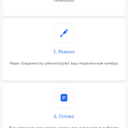
5. Ремонт
Наши специалисты ремонтируют ваш морозильная камера.
6. Готово
Ваш морозильная камера снова у вас в полностью рабочем