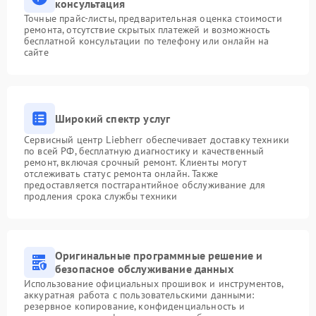
консультация
Точные прайс-листы, предварительная оценка стоимости
ремонта, отсутствие скрытых платежей и возможность
бесплатной консультации по телефону или онлайн на
сайте
Широкий спектр услуг
Сервисный центр Liebherr обеспечивает доставку техники
по всей РФ, бесплатную диагностику и качественный
ремонт, включая срочный ремонт. Клиенты могут
отслеживать статус ремонта онлайн. Также
предоставляется постгарантийное обслуживание для
продления срока службы техники
Оригинальные программные решение и
безопасное обслуживание данных
Использование официальных прошивок и инструментов,
аккуратная работа с пользовательскими данными:
резервное копирование, конфиденциальность и