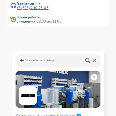
Горячая линия
+7 (395) 240-73-88
Время работы
Ежедневно с 9:00 до 21:00
Сервисный центр Liebherr