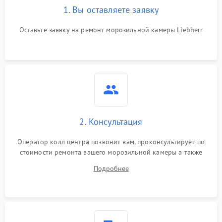
1. Вы оставляете заявку
Оставьте заявку на ремонт морозильной камеры Liebherr
2. Консультация
Оператор колл центра позвонит вам, проконсультирует по
стоимости ремонта вашего морозильной камеры а также
ответит на все ваши вопросы.
Подробнее