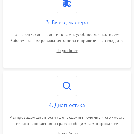
3. Выезд мастера
Наш специалист приедет к вам в удобное для вас время.
Заберет ваш морозильная камера и привезет на склад для
диагностики.
Подробнее
4. Диагностика
Мы проведем диагностику, определим поломку и стоимость
ее восстановления и сразу сообщим вам о сроках ее
ремонта.
Подробнее