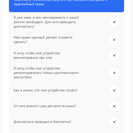
гарантийный талон.
Я уже знаю в чем неисправность и какой
ремонт необходим. Для чего проводить
диагностику?
Мне нужен срочный ремонт. Сможете
сделать?
Я хочу, чтобы мое устройство
ремонтировали при мне.
Я хочу, чтобы мое устройство
ремонтировалось только оригинальными
запчастями.
Как я узнаю, что мое устройство готово?
От чего зависит срок ремонта техники?
Диагностика проводится бесплатно?