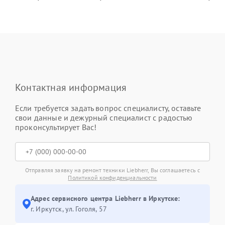
Контактная информация
Если требуется задать вопрос специалисту, оставьте
свои данные и дежурный специалист с радостью
проконсультирует Вас!
Отправляя заявку на ремонт техники Liebherr, Вы соглашаетесь с
Политикой конфиденциальности
Адрес сервисного центра Liebherr в Иркутске:
г. Иркутск, ул. ​Гоголя, 57