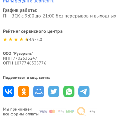
manager@fix-liebherr.ru
График работы:
ПН-ВСК с 9:00 до 21:00 без перерывов и выходных
Рейтинг сервисного центра
4.9-5.0
ООО "Русервис"
ИНН 7702633247
ОГРН 1077746335776
Поделиться в соц. сетях:
Мы принимаем
все формы оплаты