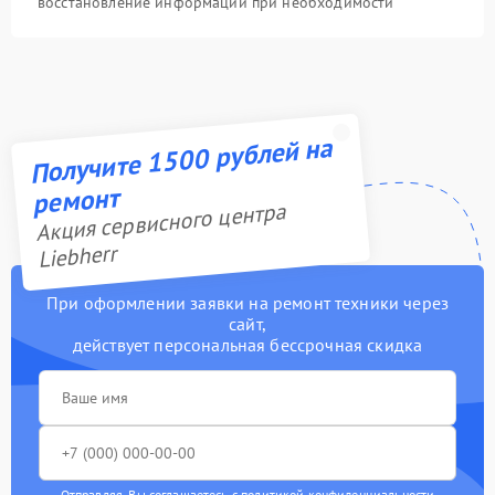
восстановление информации при необходимости
Получите 1500 рублей на
ремонт
Акция сервисного центра
Liebherr
При оформлении заявки на ремонт техники через
сайт,
действует персональная бессрочная скидка
Отправляя, Вы соглашаетесь с
политикой конфиденциальности