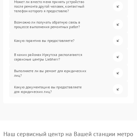
Может ли вместо меня принять устройство
после ремонта другой человек, контактный
телефон которого я предоставлю?
Возможно ли получать обратную связь в
процессе выполнения ремонтных работ?
Какую гарантию вы предоставляете?
В каких районах Иркутска располагаются
сервисные центры Liebherr?
Выполняете ли вы ремонт для юридических
лиц?
Какую документацию вы предоставляете
для юридических лиц?
Наш сервисный центр на Вашей станции метро