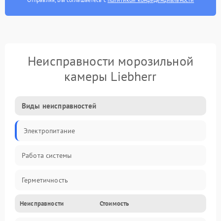
Неисправности морозильной
камеры Liebherr
Виды неисправностей
Электропитание
Работа системы
Герметичность
Неисправности
Стоимость
Механика