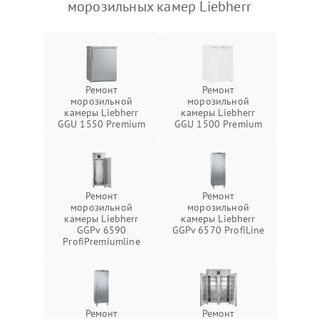
морозильных камер Liebherr
Ремонт
Ремонт
морозильной
морозильной
камеры Liebherr
камеры Liebherr
GGU 1550 Premium
GGU 1500 Premium
Ремонт
Ремонт
морозильной
морозильной
камеры Liebherr
камеры Liebherr
GGPv 6590
GGPv 6570 ProfiLine
ProfiPremiumline
Ремонт
Ремонт