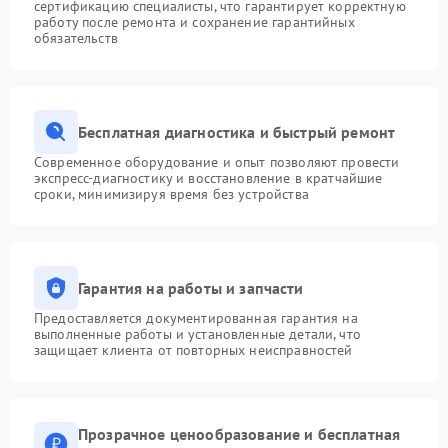
сертификацию специалисты, что гарантирует корректную
работу после ремонта и сохранение гарантийных
обязательств
Бесплатная диагностика и быстрый ремонт
Современное оборудование и опыт позволяют провести
экспресс-диагностику и восстановление в кратчайшие
сроки, минимизируя время без устройства
Гарантия на работы и запчасти
Предоставляется документированная гарантия на
выполненные работы и установленные детали, что
защищает клиента от повторных неисправностей
Прозрачное ценообразование и бесплатная