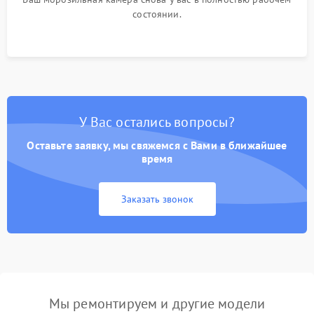
состоянии.
У Вас остались вопросы?
Оставьте заявку, мы свяжемся с Вами в ближайшее
время
Заказать звонок
Мы ремонтируем и другие модели