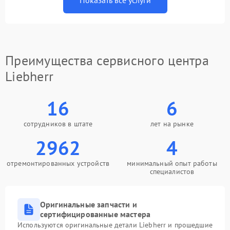
Показать все услуги
Преимущества сервисного центра
Liebherr
16
6
сотрудников в штате
лет на рынке
2962
4
отремонтированных устройств
минимальный опыт работы
специалистов
Оригинальные запчасти и
сертифицированные мастера
Используются оригинальные детали Liebherr и прошедшие