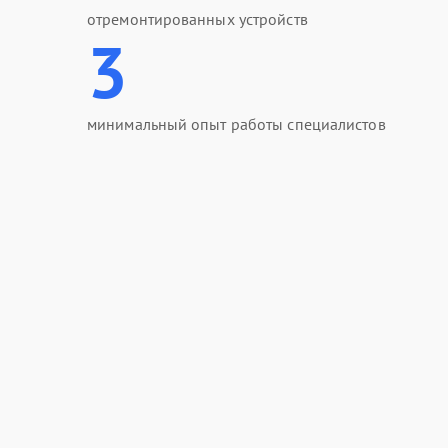
отремонтированных устройств
3
минимальный опыт работы специалистов