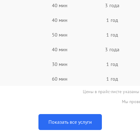
40 мин
3 года
40 мин
1 год
50 мин
1 год
40 мин
3 года
30 мин
1 год
60 мин
1 год
Цены в прайс-листе указаны
Мы прове
Показать все услуги