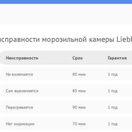
справности морозильной камеры Lieb
Неисправности
Срок
Гарантия
Не включается
80 мин
1 год
Сам выключается
85 мин
1 год
Перегревается
90 мин
1 год
Нет индикации
70 мин
1 год