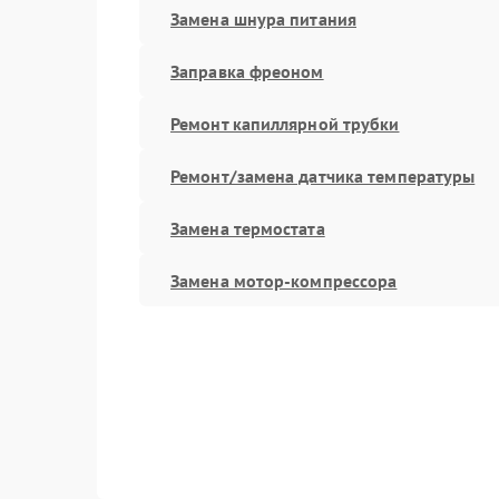
Замена шнура питания
Заправка фреоном
Ремонт капиллярной трубки
Ремонт/замена датчика температуры
Замена термостата
Замена мотор-компрессора