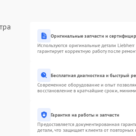
тра
Оригинальные запчасти и сертифици
Используются оригинальные детали Liebher
гарантирует корректную работу после ремон
Бесплатная диагностика и быстрый р
Современное оборудование и опыт позволяю
восстановление в кратчайшие сроки, миними
Гарантия на работы и запчасти
Предоставляется документированная гарант
детали, что защищает клиента от повторных