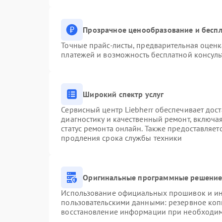
Прозрачное ценообразование и беспл
Точные прайс-листы, предварительная оценк
платежей и возможность бесплатной консуль
Широкий спектр услуг
Сервисный центр Liebherr обеспечивает дост
диагностику и качественный ремонт, включа
статус ремонта онлайн. Также предоставляе
продления срока службы техники
Оригинальные программные решение 
Использование официальных прошивок и инс
пользовательскими данными: резервное коп
восстановление информации при необходи