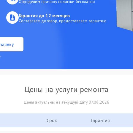
Определим причину поломки бесплатно
Гарантия до 12 месяцев
Составляем договор, предоставляем гарантию
заявку
и
Цены на услуги ремонта
Цены актуальны на текущую дату 07.08.2026
Срок
Гарантия