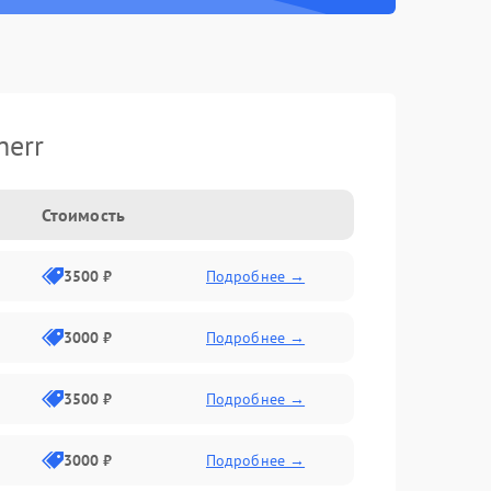
herr
Стоимость
3500 ₽
Подробнее →
3000 ₽
Подробнее →
3500 ₽
Подробнее →
3000 ₽
Подробнее →