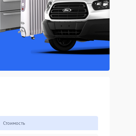
Стоимость