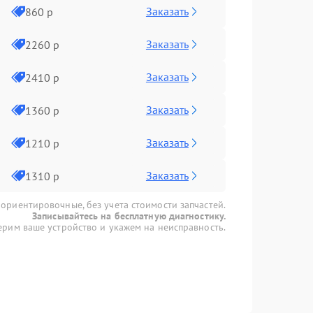
Заказать
860 р
Заказать
2260 р
Заказать
2410 р
Заказать
1360 р
Заказать
1210 р
Заказать
1310 р
 ориентировочные, без учета стоимости запчастей.
Записывайтесь на бесплатную диагностику.
рим ваше устройство и укажем на неисправность.