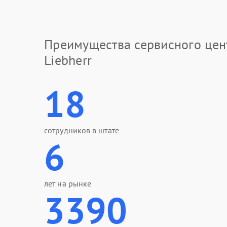
Преимущества сервисного цен
Liebherr
18
сотрудников в штате
6
лет на рынке
3390