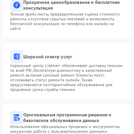
Прозрачное ценообразование и бесплатная
консультация
Точные прайс-листы, предварительная оценка стоимости
ремонта, отсутствие скрытых платежей и возможность
бесплатной консультации по телефону или онлайн на
сайте
Широкий спектр услуг
Сервисный центр Liebherr обеспечивает доставку техники
по всей РФ, бесплатную диагностику и качественный
ремонт, включая срочный ремонт. Клиенты могут
отслеживать статус ремонта онлайн. Также
предоставляется постгарантийное обслуживание для
продления срока службы техники
Оригинальные программные решение и
безопасное обслуживание данных
Использование официальных прошивок и инструментов,
аккуратная работа с пользовательскими данными: