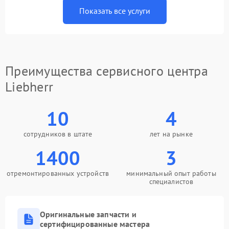
Показать все услуги
Преимущества сервисного центра
Liebherr
10
4
сотрудников в штате
лет на рынке
1400
3
отремонтированных устройств
минимальный опыт работы
специалистов
Оригинальные запчасти и
сертифицированные мастера