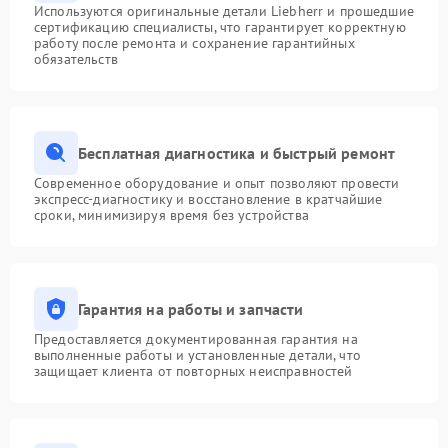
Используются оригинальные детали Liebherr и прошедшие
сертификацию специалисты, что гарантирует корректную
работу после ремонта и сохранение гарантийных
обязательств
Бесплатная диагностика и быстрый ремонт
Современное оборудование и опыт позволяют провести
экспресс-диагностику и восстановление в кратчайшие
сроки, минимизируя время без устройства
Гарантия на работы и запчасти
Предоставляется документированная гарантия на
выполненные работы и установленные детали, что
защищает клиента от повторных неисправностей