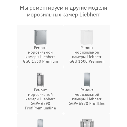
Мы ремонтируем и другие модели
морозильных камер Liebherr
Ремонт
Ремонт
морозильной
морозильной
камеры Liebherr
камеры Liebherr
GGU 1550 Premium
GGU 1500 Premium
Ремонт
Ремонт
морозильной
морозильной
камеры Liebherr
камеры Liebherr
GGPv 6590
GGPv 6570 ProfiLine
ProfiPremiumline