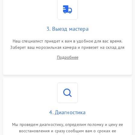
3. Выезд мастера
Наш специалист приедет к вам в удобное для вас время.
Заберет ваш морозильная камера и привезет на склад для
диагностики.
Подробнее
4. Диагностика
Мы проведем диагностику, определим поломку и цену ее
восстановления и сразу сообщим вам о сроках ее