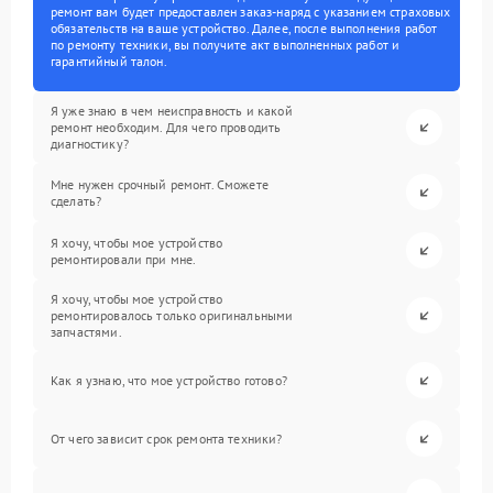
ремонт вам будет предоставлен заказ-наряд с указанием страховых
обязательств на ваше устройство. Далее, после выполнения работ
по ремонту техники, вы получите акт выполненных работ и
гарантийный талон.
Я уже знаю в чем неисправность и какой
ремонт необходим. Для чего проводить
диагностику?
Мне нужен срочный ремонт. Сможете
сделать?
Я хочу, чтобы мое устройство
ремонтировали при мне.
Я хочу, чтобы мое устройство
ремонтировалось только оригинальными
запчастями.
Как я узнаю, что мое устройство готово?
От чего зависит срок ремонта техники?