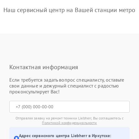
Наш сервисный центр на Вашей станции метро
Контактная информация
Если требуется задать вопрос специалисту, оставьте
свои данные и дежурный специалист с радостью
проконсультирует Вас!
Отправляя заявку на ремонт техники Liebherr, Вы соглашаетесь с
Политикой конфиденциальности
Адрес сервисного центра Liebherr в Иркутске: