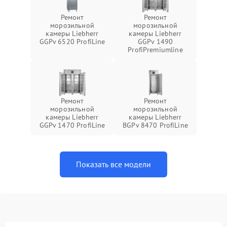
Ремонт
Ремонт
морозильной
морозильной
камеры Liebherr
камеры Liebherr
GGPv 6520 ProfiLine
GGPv 1490
ProfiPremiumline
Ремонт
Ремонт
морозильной
морозильной
камеры Liebherr
камеры Liebherr
GGPv 1470 ProfiLine
BGPv 8470 ProfiLine
Показать все модели