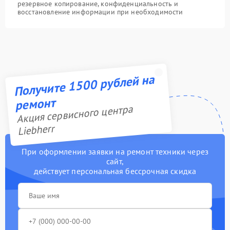
резервное копирование, конфиденциальность и
восстановление информации при необходимости
Получите 1500 рублей на
ремонт
Акция сервисного центра
Liebherr
При оформлении заявки на ремонт техники через
сайт,
действует персональная бессрочная скидка