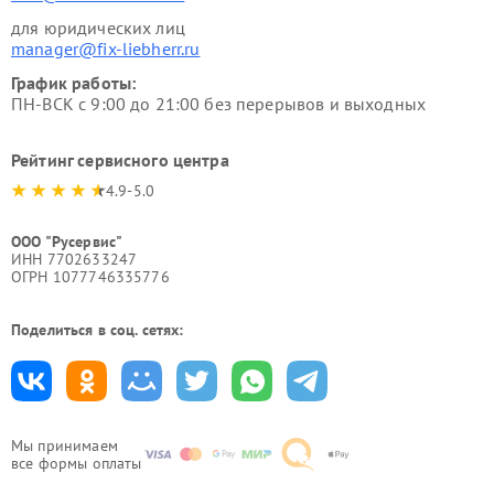
для юридических лиц
manager@fix-liebherr.ru
График работы:
ПН-ВСК с 9:00 до 21:00 без перерывов и выходных
Рейтинг сервисного центра
4.9-5.0
ООО "Русервис"
ИНН 7702633247
ОГРН 1077746335776
Поделиться в соц. сетях:
Мы принимаем
все формы оплаты