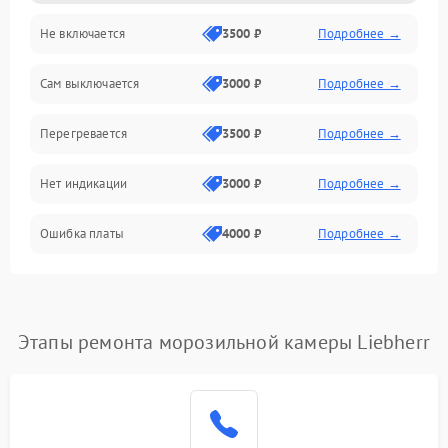
Не включается
3500 ₽
Подробнее →
Сам выключается
3000 ₽
Подробнее →
Перегревается
3500 ₽
Подробнее →
Нет индикации
3000 ₽
Подробнее →
Ошибка платы
4000 ₽
Подробнее →
Этапы ремонта морозильной камеры Liebherr