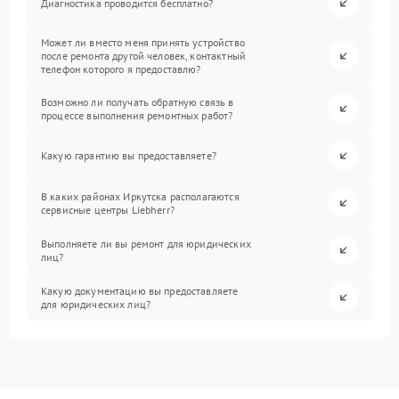
Диагностика проводится бесплатно?
Может ли вместо меня принять устройство
после ремонта другой человек, контактный
телефон которого я предоставлю?
Возможно ли получать обратную связь в
процессе выполнения ремонтных работ?
Какую гарантию вы предоставляете?
В каких районах Иркутска располагаются
сервисные центры Liebherr?
Выполняете ли вы ремонт для юридических
лиц?
Какую документацию вы предоставляете
для юридических лиц?