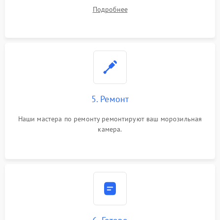
устранения
Подробнее
5. Ремонт
Наши мастера по ремонту ремонтируют ваш морозильная
камера.