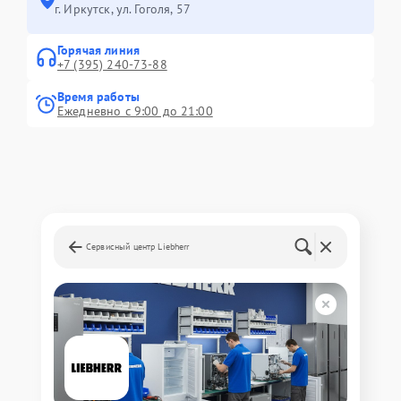
г. Иркутск, ул. ​Гоголя, 57
Горячая линия
+7 (395) 240-73-88
Время работы
Ежедневно с 9:00 до 21:00
Сервисный центр Liebherr