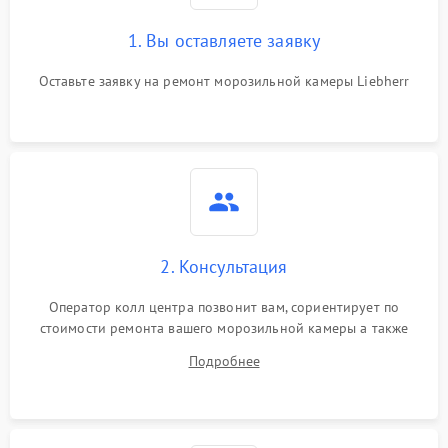
1. Вы оставляете заявку
Оставьте заявку на ремонт морозильной камеры Liebherr
2. Консультация
Оператор колл центра позвонит вам, сориентирует по
стоимости ремонта вашего морозильной камеры а также
ответит на все ваши вопросы.
Подробнее