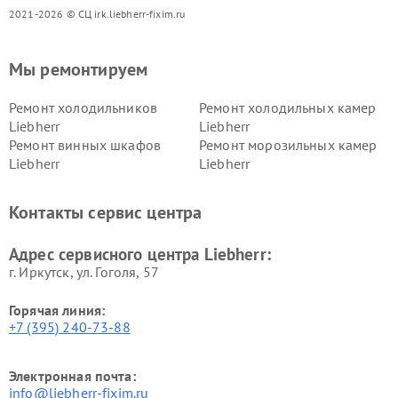
2021-2026 © СЦ irk.liebherr-fixim.ru
Мы ремонтируем
Ремонт холодильников
Ремонт холодильных камер
Liebherr
Liebherr
Ремонт винных шкафов
Ремонт морозильных камер
Liebherr
Liebherr
Контакты сервис центра
Адрес сервисного центра Liebherr:
г. Иркутск, ул. ​Гоголя, 57
Горячая линия:
+7 (395) 240-73-88
Электронная почта:
info@liebherr-fixim.ru