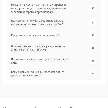
Может ли вместо меня принять устройство
после ремонта другой человек, контактный
телефон которого я предоставлю?
Возможно ли получать обратную связь в
процессе выполнения ремонтных работ?
Какую гарантию вы предоставляете?
В каких районах Иркутска располагаются
сервисные центры Liebherr?
Выполняете ли вы ремонт для юридических
лиц?
Какую документацию вы предоставляете
для юридических лиц?