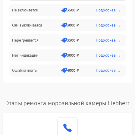
Не включается
3500 ₽
Подробнее →
Сам выключается
3000 ₽
Подробнее →
Перегревается
3500 ₽
Подробнее →
Нет индикации
3000 ₽
Подробнее →
Ошибка платы
4000 ₽
Подробнее →
Этапы ремонта морозильной камеры Liebherr