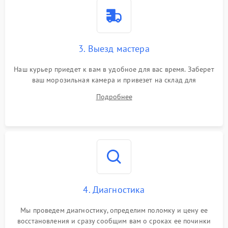
3. Выезд мастера
Наш курьер приедет к вам в удобное для вас время. Заберет
ваш морозильная камера и привезет на склад для
диагностики.
Подробнее
4. Диагностика
Мы проведем диагностику, определим поломку и цену ее
восстановления и сразу сообщим вам о сроках ее починки