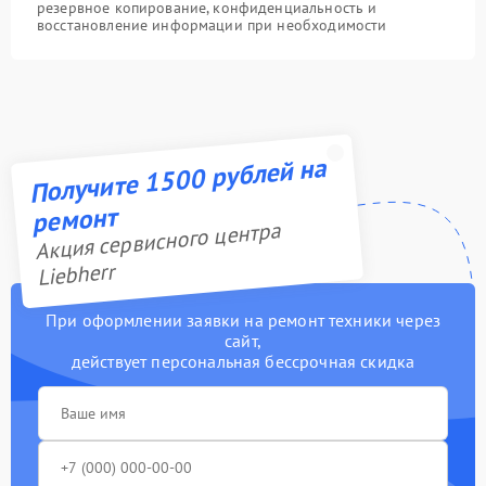
резервное копирование, конфиденциальность и
восстановление информации при необходимости
Получите 1500 рублей на
ремонт
Акция сервисного центра
Liebherr
При оформлении заявки на ремонт техники через
сайт,
действует персональная бессрочная скидка