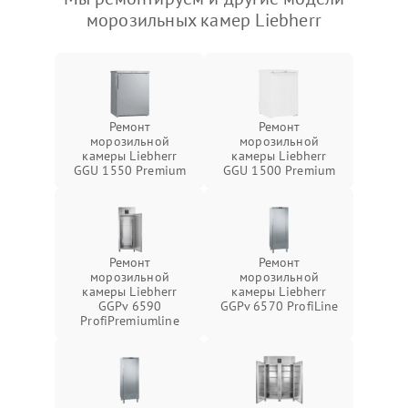
морозильных камер Liebherr
Ремонт
Ремонт
морозильной
морозильной
камеры Liebherr
камеры Liebherr
GGU 1550 Premium
GGU 1500 Premium
Ремонт
Ремонт
морозильной
морозильной
камеры Liebherr
камеры Liebherr
GGPv 6590
GGPv 6570 ProfiLine
ProfiPremiumline