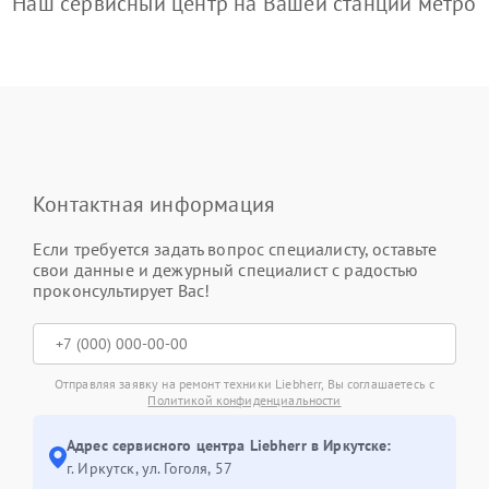
Наш сервисный центр на Вашей станции метро
Контактная информация
Если требуется задать вопрос специалисту, оставьте
свои данные и дежурный специалист с радостью
проконсультирует Вас!
Отправляя заявку на ремонт техники Liebherr, Вы соглашаетесь с
Политикой конфиденциальности
Адрес сервисного центра Liebherr в Иркутске:
г. Иркутск, ул. ​Гоголя, 57