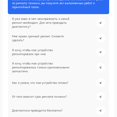
по ремонту техники, вы получите акт выполненных работ и
гарантийный талон.
Я уже знаю в чем неисправность и какой
ремонт необходим. Для чего проводить
диагностику?
Мне нужен срочный ремонт. Сможете
сделать?
Я хочу, чтобы мое устройство
ремонтировали при мне.
Я хочу, чтобы мое устройство
ремонтировалось только оригинальными
запчастями.
Как я узнаю, что мое устройство готово?
От чего зависит срок ремонта техники?
Диагностика проводится бесплатно?