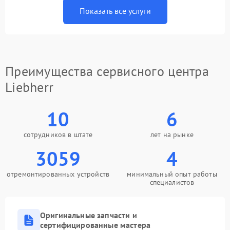
Показать все услуги
Преимущества сервисного центра
Liebherr
10
6
сотрудников в штате
лет на рынке
3059
4
отремонтированных устройств
минимальный опыт работы
специалистов
Оригинальные запчасти и
сертифицированные мастера