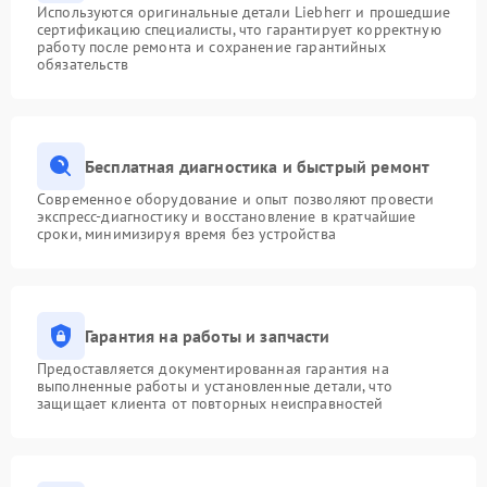
Используются оригинальные детали Liebherr и прошедшие
сертификацию специалисты, что гарантирует корректную
работу после ремонта и сохранение гарантийных
обязательств
Бесплатная диагностика и быстрый ремонт
Современное оборудование и опыт позволяют провести
экспресс-диагностику и восстановление в кратчайшие
сроки, минимизируя время без устройства
Гарантия на работы и запчасти
Предоставляется документированная гарантия на
выполненные работы и установленные детали, что
защищает клиента от повторных неисправностей