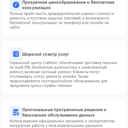
Прозрачное ценообразование и бесплатная
консультация
Точные прайс-листы, предварительная оценка стоимости
ремонта, отсутствие скрытых платежей и возможность
бесплатной консультации по телефону или онлайн на
сайте
Широкий спектр услуг
Сервисный центр Liebherr обеспечивает доставку техники
по всей РФ, бесплатную диагностику и качественный
ремонт, включая срочный ремонт. Клиенты могут
отслеживать статус ремонта онлайн. Также
предоставляется постгарантийное обслуживание для
продления срока службы техники
Оригинальные программные решение и
безопасное обслуживание данных
Использование официальных прошивок и инструментов,
аккуратная работа с пользовательскими данными: