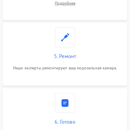
Подробнее
5. Ремонт
Наши эксперты ремонтируют ваш морозильная камера.
6. Готово