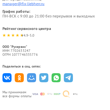
manager@fix-liebherr.ru
График работы:
ПН-ВСК с 9:00 до 21:00 без перерывов и выходных
Рейтинг сервисного центра
4.9-5.0
ООО "Русервис"
ИНН 7702633247
ОГРН 1077746335776
Поделиться в соц. сетях:
Мы принимаем
все формы оплаты