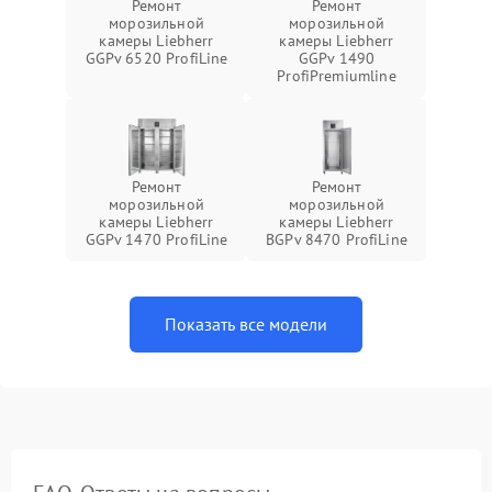
Ремонт
Ремонт
морозильной
морозильной
камеры Liebherr
камеры Liebherr
GGPv 6520 ProfiLine
GGPv 1490
ProfiPremiumline
Ремонт
Ремонт
морозильной
морозильной
камеры Liebherr
камеры Liebherr
GGPv 1470 ProfiLine
BGPv 8470 ProfiLine
Показать все модели