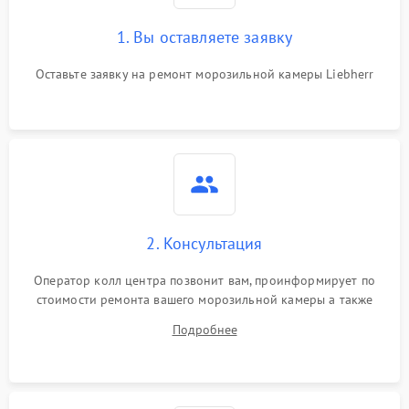
1. Вы оставляете заявку
Оставьте заявку на ремонт морозильной камеры Liebherr
2. Консультация
Оператор колл центра позвонит вам, проинформирует по
стоимости ремонта вашего морозильной камеры а также
ответит на все ваши вопросы.
Подробнее