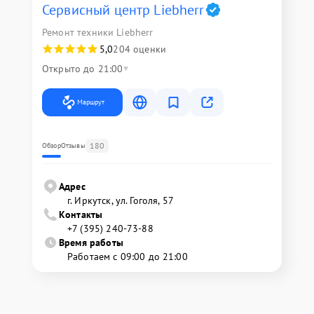
Сервисный центр Liebherr
Ремонт техники Liebherr
5,0
204 оценки
Открыто до 21:00
Маршрут
180
Обзор
Отзывы
Адрес
г. Иркутск, ул. ​Гоголя, 57
Контакты
+7 (395) 240-73-88
Время работы
Работаем с 09:00 до 21:00