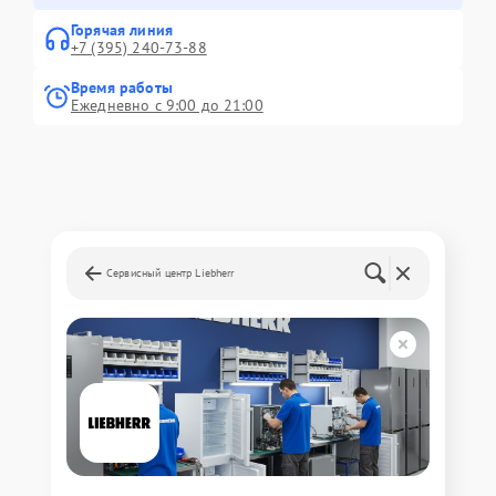
Горячая линия
+7 (395) 240-73-88
Время работы
Ежедневно с 9:00 до 21:00
Сервисный центр Liebherr