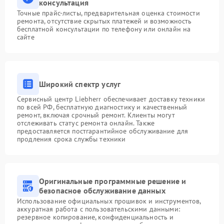
консультация
Точные прайс-листы, предварительная оценка стоимости
ремонта, отсутствие скрытых платежей и возможность
бесплатной консультации по телефону или онлайн на
сайте
Широкий спектр услуг
Сервисный центр Liebherr обеспечивает доставку техники
по всей РФ, бесплатную диагностику и качественный
ремонт, включая срочный ремонт. Клиенты могут
отслеживать статус ремонта онлайн. Также
предоставляется постгарантийное обслуживание для
продления срока службы техники
Оригинальные программные решение и
безопасное обслуживание данных
Использование официальных прошивок и инструментов,
аккуратная работа с пользовательскими данными:
резервное копирование, конфиденциальность и