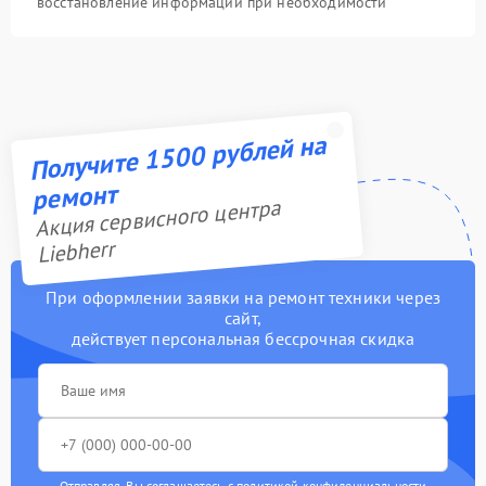
восстановление информации при необходимости
Получите 1500 рублей на
ремонт
Акция сервисного центра
Liebherr
При оформлении заявки на ремонт техники через
сайт,
действует персональная бессрочная скидка
Отправляя, Вы соглашаетесь с
политикой конфиденциальности