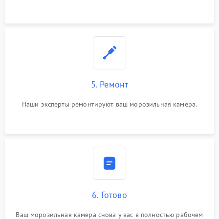
5. Ремонт
Наши эксперты ремонтируют ваш морозильная камера.
6. Готово
Ваш морозильная камера снова у вас в полностью рабочем