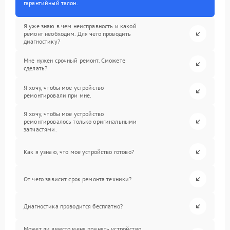
гарантийный талон.
Я уже знаю в чем неисправность и какой
ремонт необходим. Для чего проводить
диагностику?
Мне нужен срочный ремонт. Сможете
сделать?
Я хочу, чтобы мое устройство
ремонтировали при мне.
Я хочу, чтобы мое устройство
ремонтировалось только оригинальными
запчастями.
Как я узнаю, что мое устройство готово?
От чего зависит срок ремонта техники?
Диагностика проводится бесплатно?
Может ли вместо меня принять устройство