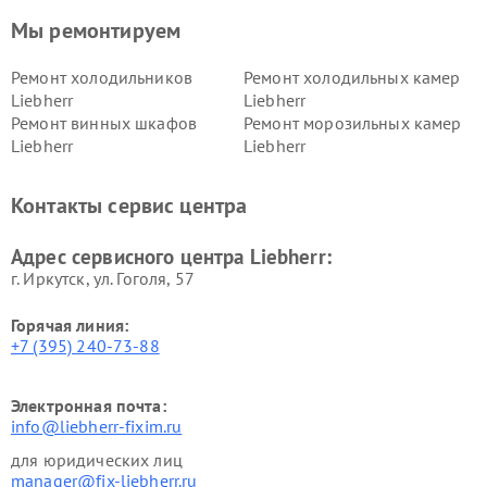
Мы ремонтируем
Ремонт холодильников
Ремонт холодильных камер
Liebherr
Liebherr
Ремонт винных шкафов
Ремонт морозильных камер
Liebherr
Liebherr
Контакты сервис центра
Адрес сервисного центра Liebherr:
г. Иркутск, ул. ​Гоголя, 57
Горячая линия:
+7 (395) 240-73-88
Электронная почта:
info@liebherr-fixim.ru
для юридических лиц
manager@fix-liebherr.ru