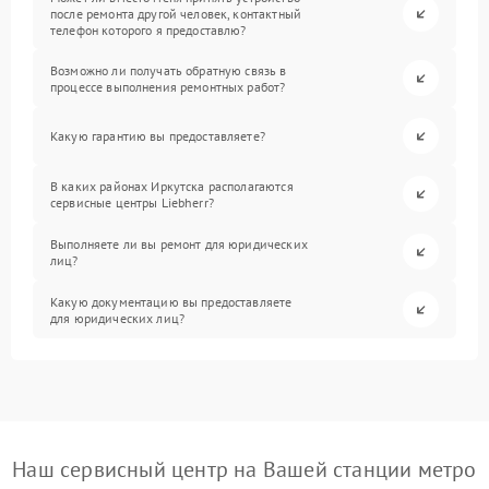
после ремонта другой человек, контактный
телефон которого я предоставлю?
Возможно ли получать обратную связь в
процессе выполнения ремонтных работ?
Какую гарантию вы предоставляете?
В каких районах Иркутска располагаются
сервисные центры Liebherr?
Выполняете ли вы ремонт для юридических
лиц?
Какую документацию вы предоставляете
для юридических лиц?
Наш сервисный центр на Вашей станции метро