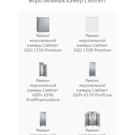
морозильных камер Liebherr
Ремонт
Ремонт
морозильной
морозильной
камеры Liebherr
камеры Liebherr
GGU 1550 Premium
GGU 1500 Premium
Ремонт
Ремонт
морозильной
морозильной
камеры Liebherr
камеры Liebherr
GGPv 6590
GGPv 6570 ProfiLine
ProfiPremiumline
Ремонт
Ремонт