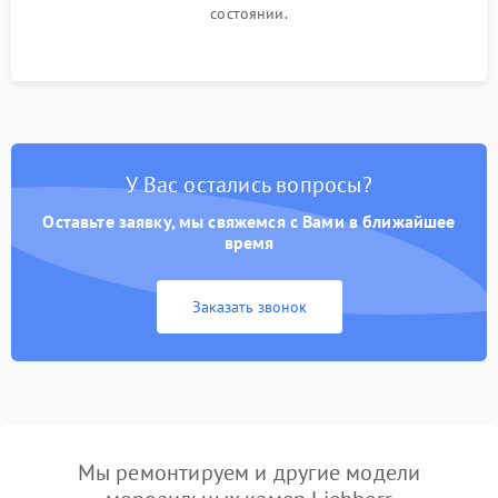
состоянии.
У Вас остались вопросы?
Оставьте заявку, мы свяжемся с Вами в ближайшее
время
Заказать звонок
Мы ремонтируем и другие модели