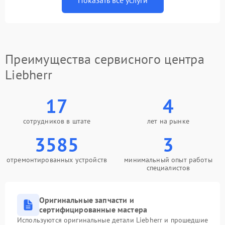
Показать все услуги
Преимущества сервисного центра
Liebherr
17
4
сотрудников в штате
лет на рынке
3585
3
отремонтированных устройств
минимальный опыт работы
специалистов
Оригинальные запчасти и
сертифицированные мастера
Используются оригинальные детали Liebherr и прошедшие