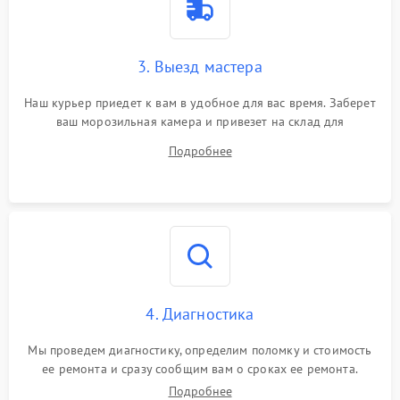
3. Выезд мастера
Наш курьер приедет к вам в удобное для вас время. Заберет
ваш морозильная камера и привезет на склад для
диагностики.
Подробнее
4. Диагностика
Мы проведем диагностику, определим поломку и стоимость
ее ремонта и сразу сообщим вам о сроках ее ремонта.
Подробнее