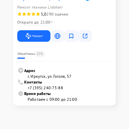
Ремонт техники Liebherr
5,0
290 оценки
Открыто до 21:00
Маршрут
275
Обзор
Отзывы
Адрес
г. Иркутск, ул. ​Гоголя, 57
Контакты
+7 (395) 240-73-88
Время работы
Работаем с 09:00 до 21:00