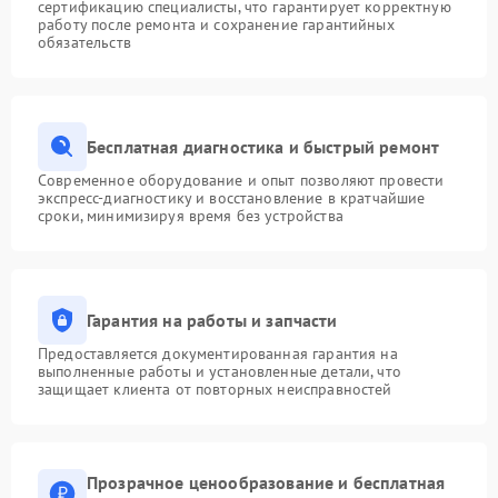
сертификацию специалисты, что гарантирует корректную
работу после ремонта и сохранение гарантийных
обязательств
Бесплатная диагностика и быстрый ремонт
Современное оборудование и опыт позволяют провести
экспресс-диагностику и восстановление в кратчайшие
сроки, минимизируя время без устройства
Гарантия на работы и запчасти
Предоставляется документированная гарантия на
выполненные работы и установленные детали, что
защищает клиента от повторных неисправностей
Прозрачное ценообразование и бесплатная