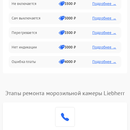
Не включается
3500 ₽
Подробнее →
Сам выключается
3000 ₽
Подробнее →
Перегревается
3500 ₽
Подробнее →
Нет индикации
3000 ₽
Подробнее →
Ошибка платы
4000 ₽
Подробнее →
Этапы ремонта морозильной камеры Liebherr