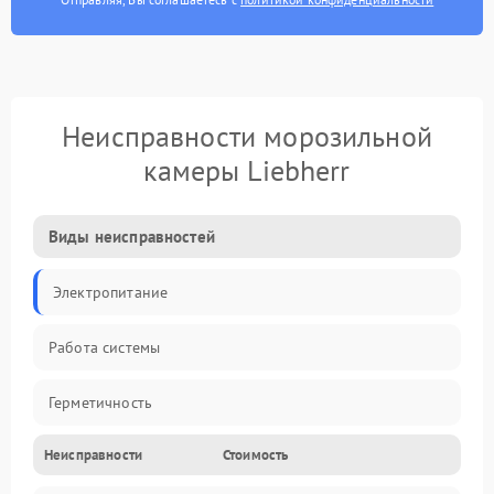
Неисправности морозильной
камеры Liebherr
Виды неисправностей
Электропитание
Работа системы
Герметичность
Неисправности
Стоимость
Механика