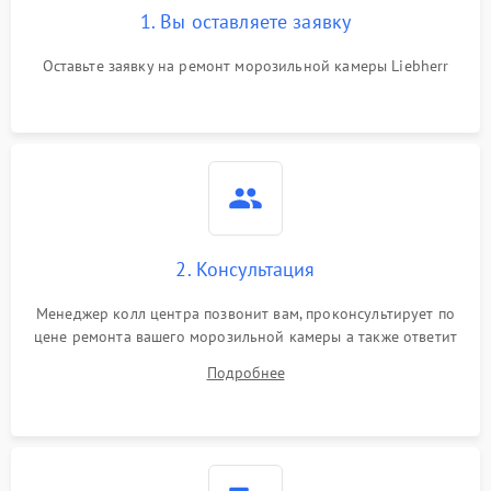
1. Вы оставляете заявку
Оставьте заявку на ремонт морозильной камеры Liebherr
2. Консультация
Менеджер колл центра позвонит вам, проконсультирует по
цене ремонта вашего морозильной камеры а также ответит
на все ваши вопросы.
Подробнее