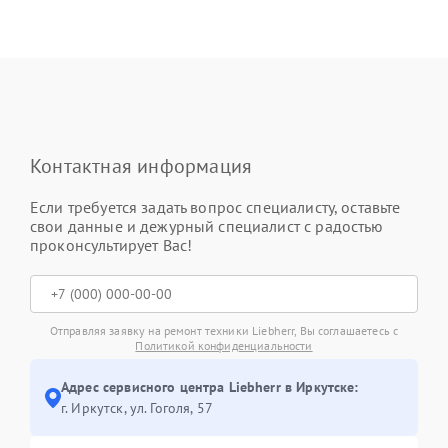
Контактная информация
Если требуется задать вопрос специалисту, оставьте
свои данные и дежурный специалист с радостью
проконсультирует Вас!
Отправляя заявку на ремонт техники Liebherr, Вы соглашаетесь с
Политикой конфиденциальности
Адрес сервисного центра Liebherr в Иркутске:
г. Иркутск, ул. ​Гоголя, 57