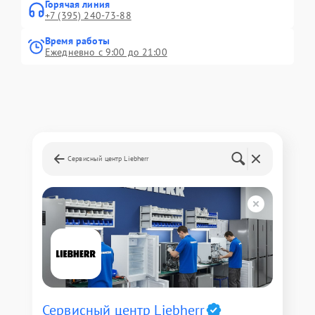
Горячая линия
+7 (395) 240-73-88
Время работы
Ежедневно с 9:00 до 21:00
Сервисный центр Liebherr
Сервисный центр Liebherr