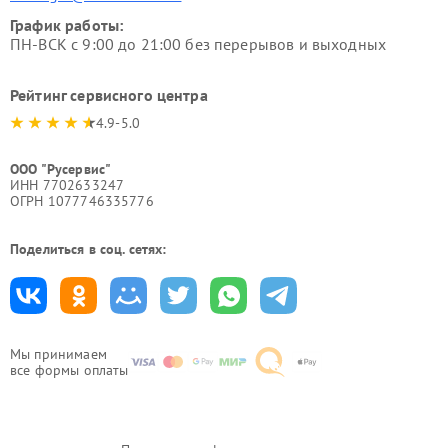
График работы:
ПН-ВСК с 9:00 до 21:00 без перерывов и выходных
Рейтинг сервисного центра
4.9-5.0
ООО "Русервис"
ИНН 7702633247
ОГРН 1077746335776
Поделиться в соц. сетях:
Мы принимаем
все формы оплаты