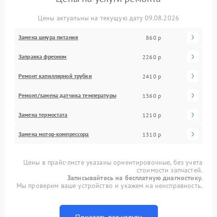
Цены актуальны на текущую дату 09.08.2026
Замена шнура питания
860 р
Заправка фреоном
2260 р
Ремонт капиллярной трубки
2410 р
Ремонт/замена датчика температуры
1360 р
Замена термостата
1210 р
Замена мотор-компрессора
1310 р
Цены в прайс-листе указаны ориентировочные, без учета
стоимости запчастей.
Записывайтесь на бесплатную диагностику.
Мы проверим ваше устройство и укажем на неисправность.