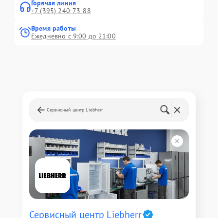
Горячая линия
+7 (395) 240-73-88
Время работы
Ежедневно с 9:00 до 21:00
Сервисный центр Liebherr
Сервисный центр Liebherr