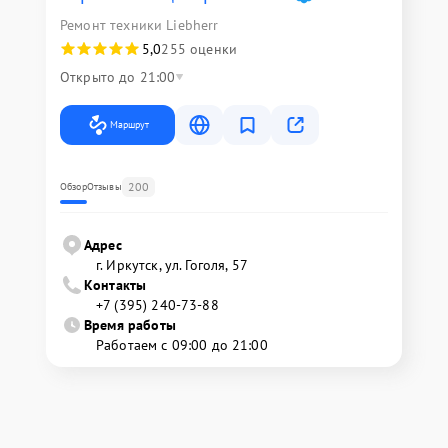
Ремонт техники Liebherr
5,0
255 оценки
Открыто до 21:00
Маршрут
200
Обзор
Отзывы
Адрес
г. Иркутск, ул. ​Гоголя, 57
Контакты
+7 (395) 240-73-88
Время работы
Работаем с 09:00 до 21:00