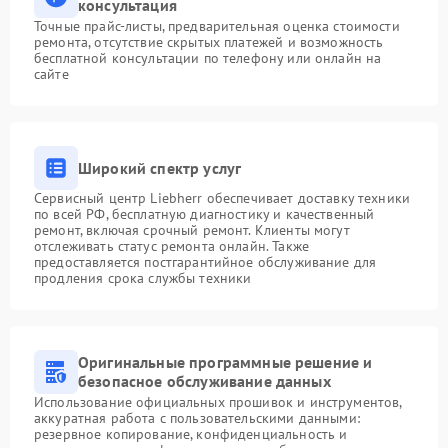
консультация
Точные прайс-листы, предварительная оценка стоимости
ремонта, отсутствие скрытых платежей и возможность
бесплатной консультации по телефону или онлайн на
сайте
Широкий спектр услуг
Сервисный центр Liebherr обеспечивает доставку техники
по всей РФ, бесплатную диагностику и качественный
ремонт, включая срочный ремонт. Клиенты могут
отслеживать статус ремонта онлайн. Также
предоставляется постгарантийное обслуживание для
продления срока службы техники
Оригинальные программные решение и
безопасное обслуживание данных
Использование официальных прошивок и инструментов,
аккуратная работа с пользовательскими данными:
резервное копирование, конфиденциальность и