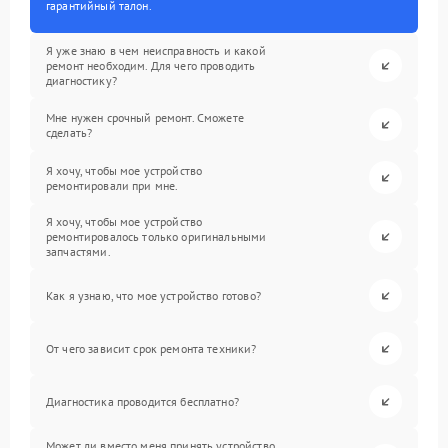
гарантийный талон.
Я уже знаю в чем неисправность и какой
ремонт необходим. Для чего проводить
диагностику?
Мне нужен срочный ремонт. Сможете
сделать?
Я хочу, чтобы мое устройство
ремонтировали при мне.
Я хочу, чтобы мое устройство
ремонтировалось только оригинальными
запчастями.
Как я узнаю, что мое устройство готово?
От чего зависит срок ремонта техники?
Диагностика проводится бесплатно?
Может ли вместо меня принять устройство