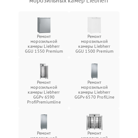
морозильных камер Liebherr
Ремонт
Ремонт
морозильной
морозильной
камеры Liebherr
камеры Liebherr
GGU 1550 Premium
GGU 1500 Premium
Ремонт
Ремонт
морозильной
морозильной
камеры Liebherr
камеры Liebherr
GGPv 6590
GGPv 6570 ProfiLine
ProfiPremiumline
Ремонт
Ремонт