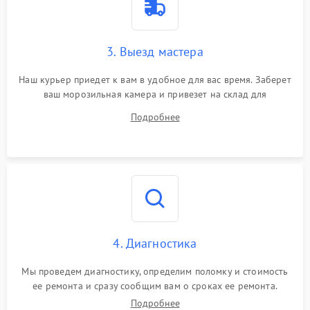
3. Выезд мастера
Наш курьер приедет к вам в удобное для вас время. Заберет
ваш морозильная камера и привезет на склад для
диагностики.
Подробнее
4. Диагностика
Мы проведем диагностику, определим поломку и стоимость
ее ремонта и сразу сообщим вам о сроках ее ремонта.
Подробнее