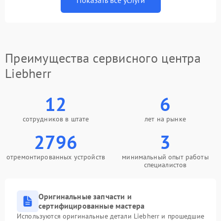
Показать все услуги
Преимущества сервисного центра
Liebherr
12
6
сотрудников в штате
лет на рынке
2796
3
отремонтированных устройств
минимальный опыт работы
специалистов
Оригинальные запчасти и
сертифицированные мастера
Используются оригинальные детали Liebherr и прошедшие