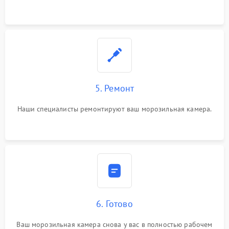
5. Ремонт
Наши специалисты ремонтируют ваш морозильная камера.
6. Готово
Ваш морозильная камера снова у вас в полностью рабочем