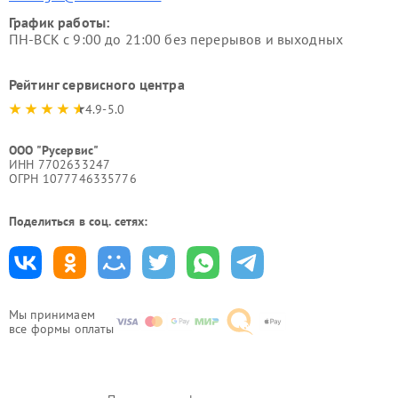
График работы:
ПН-ВСК с 9:00 до 21:00 без перерывов и выходных
Рейтинг сервисного центра
4.9-5.0
ООО "Русервис"
ИНН 7702633247
ОГРН 1077746335776
Поделиться в соц. сетях:
Мы принимаем
все формы оплаты