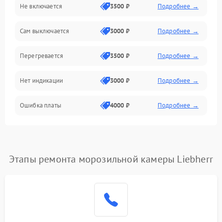
Не включается
3500 ₽
Подробнее →
Сам выключается
3000 ₽
Подробнее →
Перегревается
3500 ₽
Подробнее →
Нет индикации
3000 ₽
Подробнее →
Ошибка платы
4000 ₽
Подробнее →
Этапы ремонта морозильной камеры Liebherr