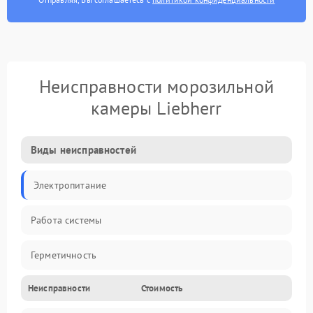
Неисправности морозильной
камеры Liebherr
Виды неисправностей
Электропитание
Работа системы
Герметичность
Неисправности
Стоимость
Механика