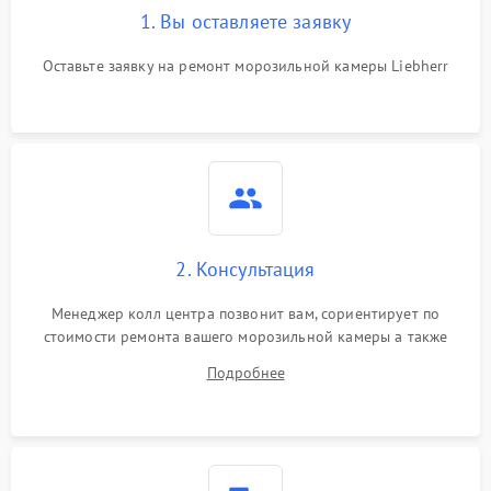
1. Вы оставляете заявку
Оставьте заявку на ремонт морозильной камеры Liebherr
2. Консультация
Менеджер колл центра позвонит вам, сориентирует по
стоимости ремонта вашего морозильной камеры а также
ответит на все ваши вопросы.
Подробнее