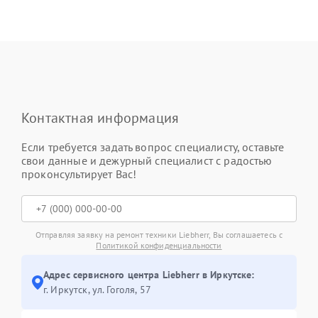
Контактная информация
Если требуется задать вопрос специалисту, оставьте
свои данные и дежурный специалист с радостью
проконсультирует Вас!
Отправляя заявку на ремонт техники Liebherr, Вы соглашаетесь с
Политикой конфиденциальности
Адрес сервисного центра Liebherr в Иркутске:
г. Иркутск, ул. ​Гоголя, 57