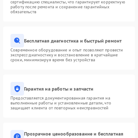
сертификацию специалисты, что гарантирует корректную
работу после ремонта и сохранение гарантийных
обязательств
Бесплатная диагностика и быстрый ремонт
Современное оборудование и опыт позволяют провести
экспресс-диагностику и восстановление в кратчайшие
сроки, минимизируя время без устройства
Гарантия на работы и запчасти
Предоставляется документированная гарантия на
выполненные работы и установленные детали, что
защищает клиента от повторных неисправностей
Прозрачное ценообразование и бесплатная