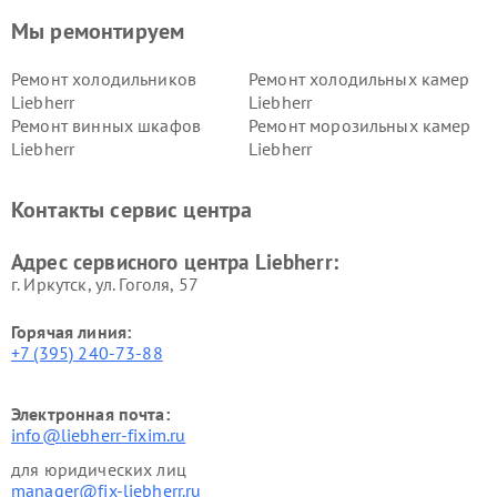
Мы ремонтируем
Ремонт холодильников
Ремонт холодильных камер
Liebherr
Liebherr
Ремонт винных шкафов
Ремонт морозильных камер
Liebherr
Liebherr
Контакты сервис центра
Адрес сервисного центра Liebherr:
г. Иркутск, ул. ​Гоголя, 57
Горячая линия:
+7 (395) 240-73-88
Электронная почта:
info@liebherr-fixim.ru
для юридических лиц
manager@fix-liebherr.ru