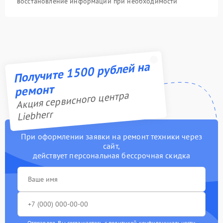
восстановление информации при необходимости
Получите 1500 рублей на
ремонт
Акция сервисного центра
Liebherr
При оформлении заявки на ремонт техники через
сайт,
действует персональная бессрочная скидка
Отправляя, Вы соглашаетесь с
политикой конфиденциальности