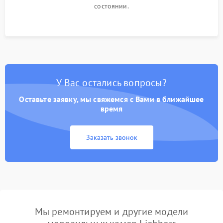
состоянии.
У Вас остались вопросы?
Оставьте заявку, мы свяжемся с Вами в ближайшее
время
Заказать звонок
Мы ремонтируем и другие модели