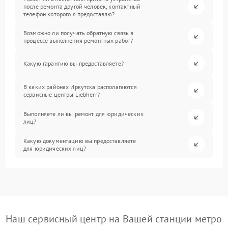
после ремонта другой человек, контактный
телефон которого я предоставлю?
Возможно ли получать обратную связь в
процессе выполнения ремонтных работ?
Какую гарантию вы предоставляете?
В каких районах Иркутска располагаются
сервисные центры Liebherr?
Выполняете ли вы ремонт для юридических
лиц?
Какую документацию вы предоставляете
для юридических лиц?
Наш сервисный центр на Вашей станции метро