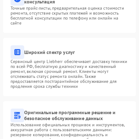
консультация
Точные прайс-листы, предварительная оценка стоимости
ремонта, отсутствие скрытых платежей и возможность
бесплатной консультации по телефону или онлайн на
сайте
Широкий спектр услуг
Сервисный центр Liebherr обеспечивает доставку техники
по всей РФ, бесплатную диагностику и качественный
ремонт, включая срочный ремонт. Клиенты могут
отслеживать статус ремонта онлайн. Также
предоставляется постгарантийное обслуживание для
продления срока службы техники
Оригинальные программные решение и
безопасное обслуживание данных
Использование официальных прошивок и инструментов,
аккуратная работа с пользовательскими данными:
резервное копирование, конфиденциальность и