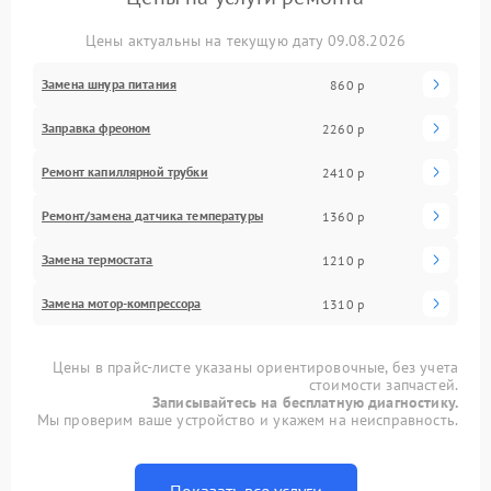
Цены актуальны на текущую дату 09.08.2026
Замена шнура питания
860 р
Заправка фреоном
2260 р
Ремонт капиллярной трубки
2410 р
Ремонт/замена датчика температуры
1360 р
Замена термостата
1210 р
Замена мотор-компрессора
1310 р
Цены в прайс-листе указаны ориентировочные, без учета
стоимости запчастей.
Записывайтесь на бесплатную диагностику.
Мы проверим ваше устройство и укажем на неисправность.