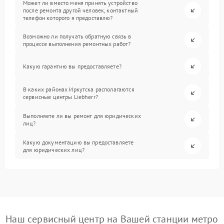
Может ли вместо меня принять устройство
после ремонта другой человек, контактный
телефон которого я предоставлю?
Возможно ли получать обратную связь в
процессе выполнения ремонтных работ?
Какую гарантию вы предоставляете?
В каких районах Иркутска располагаются
сервисные центры Liebherr?
Выполняете ли вы ремонт для юридических
лиц?
Какую документацию вы предоставляете
для юридических лиц?
Наш сервисный центр на Вашей станции метро