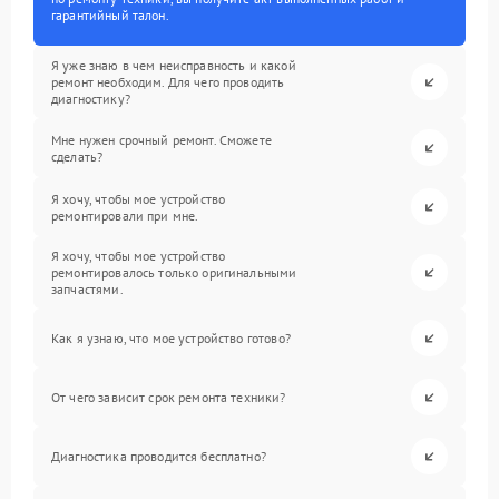
гарантийный талон.
Я уже знаю в чем неисправность и какой
ремонт необходим. Для чего проводить
диагностику?
Мне нужен срочный ремонт. Сможете
сделать?
Я хочу, чтобы мое устройство
ремонтировали при мне.
Я хочу, чтобы мое устройство
ремонтировалось только оригинальными
запчастями.
Как я узнаю, что мое устройство готово?
От чего зависит срок ремонта техники?
Диагностика проводится бесплатно?