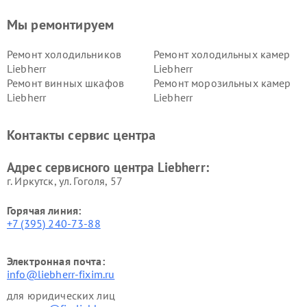
Мы ремонтируем
Ремонт холодильников
Ремонт холодильных камер
Liebherr
Liebherr
Ремонт винных шкафов
Ремонт морозильных камер
Liebherr
Liebherr
Контакты сервис центра
Адрес сервисного центра Liebherr:
г. Иркутск, ул. ​Гоголя, 57
Горячая линия:
+7 (395) 240-73-88
Электронная почта:
info@liebherr-fixim.ru
для юридических лиц