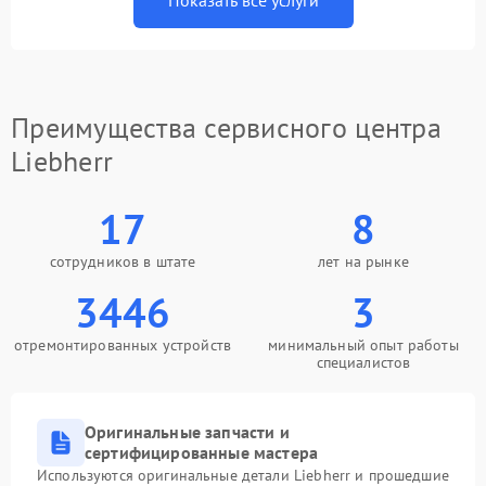
Показать все услуги
Преимущества сервисного центра
Liebherr
17
8
сотрудников в штате
лет на рынке
3446
3
отремонтированных устройств
минимальный опыт работы
специалистов
Оригинальные запчасти и
сертифицированные мастера
Используются оригинальные детали Liebherr и прошедшие