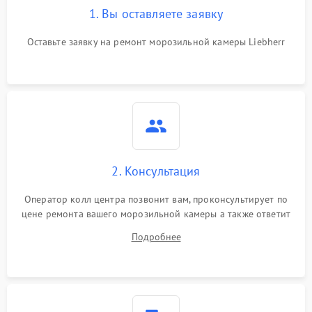
1. Вы оставляете заявку
Оставьте заявку на ремонт морозильной камеры Liebherr
2. Консультация
Оператор колл центра позвонит вам, проконсультирует по
цене ремонта вашего морозильной камеры а также ответит
на все ваши вопросы.
Подробнее