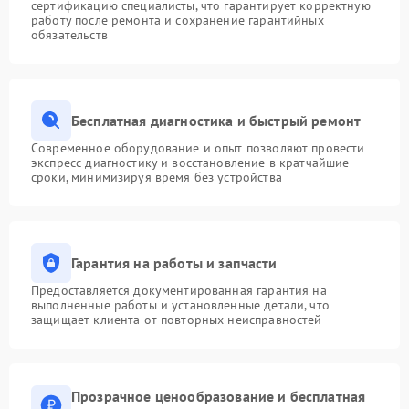
сертификацию специалисты, что гарантирует корректную
работу после ремонта и сохранение гарантийных
обязательств
Бесплатная диагностика и быстрый ремонт
Современное оборудование и опыт позволяют провести
экспресс-диагностику и восстановление в кратчайшие
сроки, минимизируя время без устройства
Гарантия на работы и запчасти
Предоставляется документированная гарантия на
выполненные работы и установленные детали, что
защищает клиента от повторных неисправностей
Прозрачное ценообразование и бесплатная