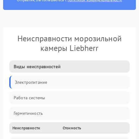
Неисправности морозильной
камеры Liebherr
Виды неисправностей
Электропитание
Работа системы
Герметичность
Неисправности
Стоимость
Механика