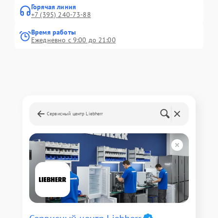
Горячая линия
+7 (395) 240-73-88
Время работы
Ежедневно с 9:00 до 21:00
Сервисный центр Liebherr