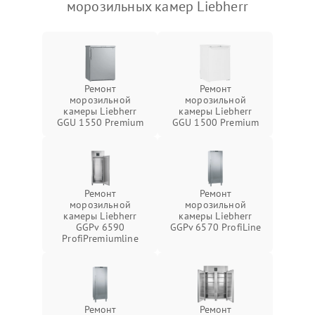
морозильных камер Liebherr
Ремонт
Ремонт
морозильной
морозильной
камеры Liebherr
камеры Liebherr
GGU 1550 Premium
GGU 1500 Premium
Ремонт
Ремонт
морозильной
морозильной
камеры Liebherr
камеры Liebherr
GGPv 6590
GGPv 6570 ProfiLine
ProfiPremiumline
Ремонт
Ремонт