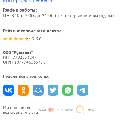
manager@fix-liebherr.ru
График работы:
ПН-ВСК с 9:00 до 21:00 без перерывов и выходных
Рейтинг сервисного центра
4.9-5.0
ООО "Русервис"
ИНН 7702633247
ОГРН 1077746335776
Поделиться в соц. сетях:
Мы принимаем
все формы оплаты