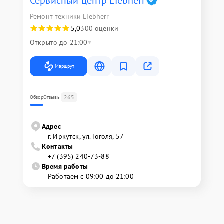
Сервисный центр Liebherr
Ремонт техники Liebherr
5,0
300 оценки
Открыто до 21:00
Маршрут
265
Обзор
Отзывы
Адрес
г. Иркутск, ул. ​Гоголя, 57
Контакты
+7 (395) 240-73-88
Время работы
Работаем с 09:00 до 21:00