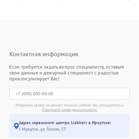
Контактная информация
Если требуется задать вопрос специалисту, оставьте
свои данные и дежурный специалист с радостью
проконсультирует Вас!
Отправляя заявку на ремонт техники Liebherr, Вы соглашаетесь с
Политикой конфиденциальности
Адрес сервисного центра Liebherr в Иркутске:
г. Иркутск, ул. ​Гоголя, 57