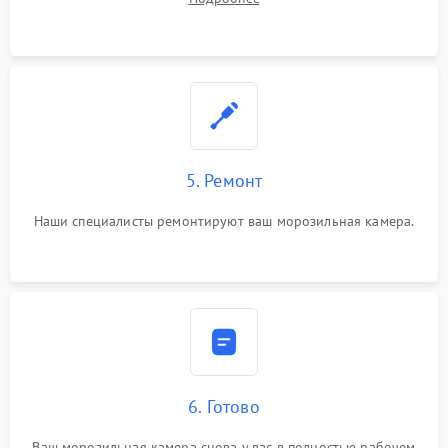
5. Ремонт
Наши специалисты ремонтируют ваш морозильная камера.
6. Готово
Ваш морозильная камера снова у вас в полностью рабочем