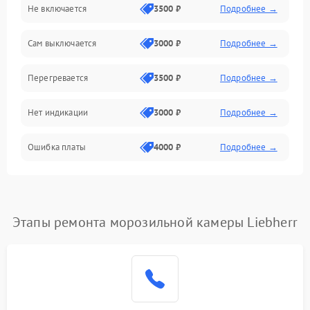
Не включается
3500 ₽
Подробнее →
Сам выключается
3000 ₽
Подробнее →
Перегревается
3500 ₽
Подробнее →
Нет индикации
3000 ₽
Подробнее →
Ошибка платы
4000 ₽
Подробнее →
Этапы ремонта морозильной камеры Liebherr