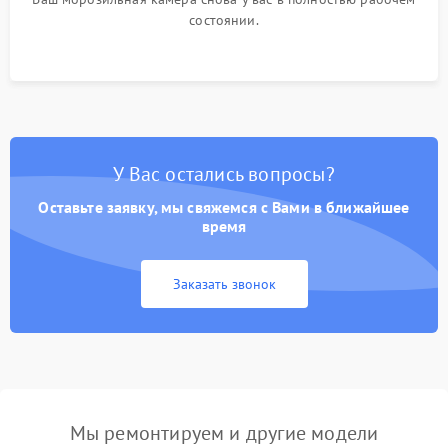
состоянии.
У Вас остались вопросы?
Оставьте заявку, мы свяжемся с Вами в ближайшее
время
Заказать звонок
Мы ремонтируем и другие модели