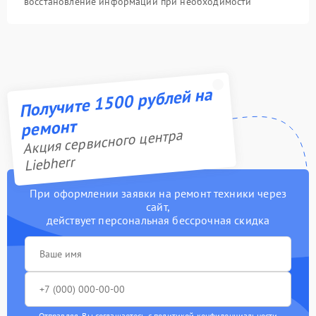
восстановление информации при необходимости
Получите 1500 рублей на
ремонт
Акция сервисного центра
Liebherr
При оформлении заявки на ремонт техники через
сайт,
действует персональная бессрочная скидка
Отправляя, Вы соглашаетесь с
политикой конфиденциальности