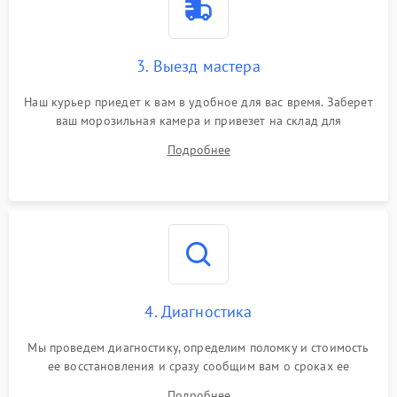
3. Выезд мастера
Наш курьер приедет к вам в удобное для вас время. Заберет
ваш морозильная камера и привезет на склад для
диагностики.
Подробнее
4. Диагностика
Мы проведем диагностику, определим поломку и стоимость
ее восстановления и сразу сообщим вам о сроках ее
ремонта.
Подробнее