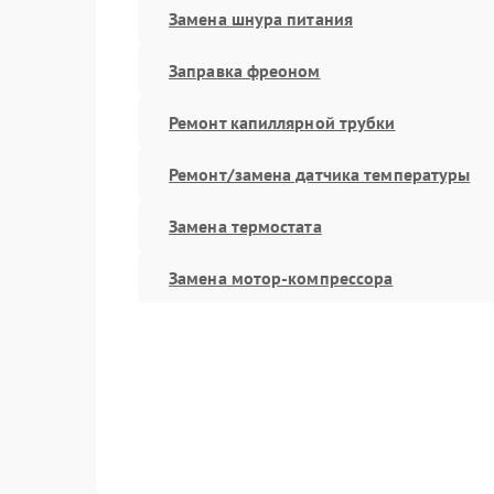
Замена шнура питания
Заправка фреоном
Ремонт капиллярной трубки
Ремонт/замена датчика температуры
Замена термостата
Замена мотор-компрессора