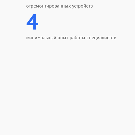
отремонтированных устройств
4
минимальный опыт работы специалистов