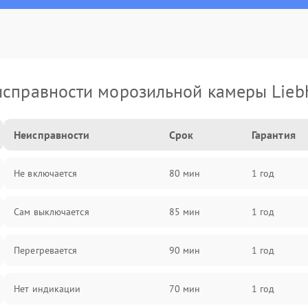
справности морозильной камеры Lieb
Неисправности
Срок
Гарантия
Не включается
80 мин
1 год
Сам выключается
85 мин
1 год
Перегревается
90 мин
1 год
Нет индикации
70 мин
1 год