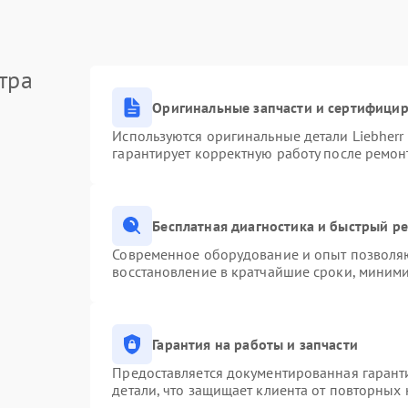
тра
Оригинальные запчасти и сертифици
Используются оригинальные детали Liebher
гарантирует корректную работу после ремон
Бесплатная диагностика и быстрый р
Современное оборудование и опыт позволяю
восстановление в кратчайшие сроки, миними
Гарантия на работы и запчасти
Предоставляется документированная гарант
детали, что защищает клиента от повторных