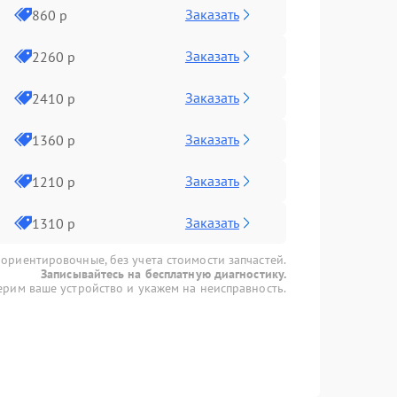
Заказать
860 р
Заказать
2260 р
Заказать
2410 р
Заказать
1360 р
Заказать
1210 р
Заказать
1310 р
 ориентировочные, без учета стоимости запчастей.
Записывайтесь на бесплатную диагностику.
рим ваше устройство и укажем на неисправность.