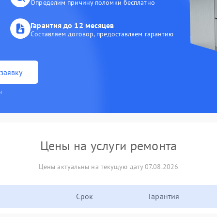
Определим причину поломки бесплатно
Гарантия до 12 месяцев
Составляем договор, предоставляем гарантию
заявку
и
Цены на услуги ремонта
Цены актуальны на текущую дату 07.08.2026
Срок
Гарантия