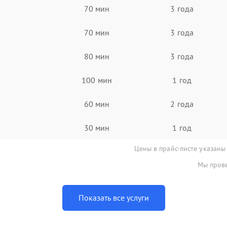
70 мин
3 года
70 мин
3 года
80 мин
3 года
100 мин
1 год
60 мин
2 года
30 мин
1 год
Цены в прайс-листе указаны
Мы прове
Показать все услуги