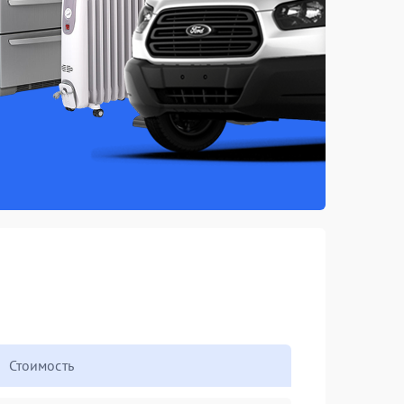
Стоимость