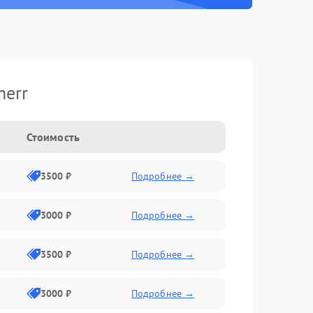
herr
Стоимость
3500 ₽
Подробнее →
3000 ₽
Подробнее →
3500 ₽
Подробнее →
3000 ₽
Подробнее →