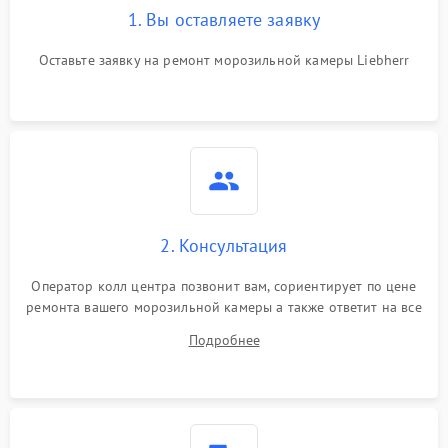
1. Вы оставляете заявку
Оставьте заявку на ремонт морозильной камеры Liebherr
2. Консультация
Оператор колл центра позвонит вам, сориентирует по цене
ремонта вашего морозильной камеры а также ответит на все
ваши вопросы.
Подробнее