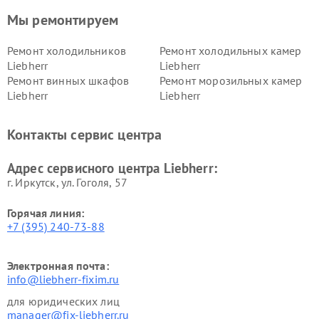
Мы ремонтируем
Ремонт холодильников
Ремонт холодильных камер
Liebherr
Liebherr
Ремонт винных шкафов
Ремонт морозильных камер
Liebherr
Liebherr
Контакты сервис центра
Адрес сервисного центра Liebherr:
г. Иркутск, ул. ​Гоголя, 57
Горячая линия:
+7 (395) 240-73-88
Электронная почта:
info@liebherr-fixim.ru
для юридических лиц
manager@fix-liebherr.ru