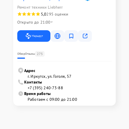
Ремонт техники Liebherr
5,0
295 оценки
Открыто до 21:00
Маршрут
275
Обзор
Отзывы
Адрес
г. Иркутск, ул. ​Гоголя, 57
Контакты
+7 (395) 240-73-88
Время работы
Работаем с 09:00 до 21:00