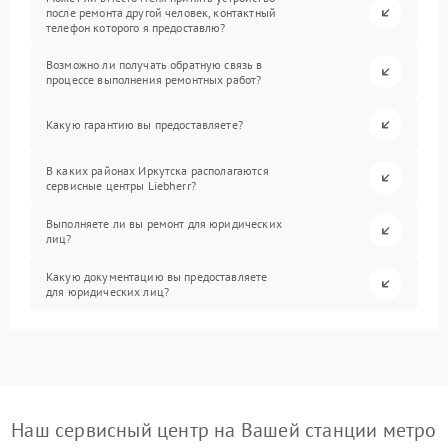
после ремонта другой человек, контактный
телефон которого я предоставлю?
Возможно ли получать обратную связь в
процессе выполнения ремонтных работ?
Какую гарантию вы предоставляете?
В каких районах Иркутска располагаются
сервисные центры Liebherr?
Выполняете ли вы ремонт для юридических
лиц?
Какую документацию вы предоставляете
для юридических лиц?
Наш сервисный центр на Вашей станции метро