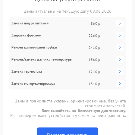
Цены актуальны на текущую дату 09.08.2026
Замена шнура питания
860 р
Заправка фреоном
2260 р
Ремонт капиллярной трубки
2410 р
Ремонт/замена датчика температуры
1360 р
Замена термостата
1210 р
Замена мотор-компрессора
1310 р
Цены в прайс-листе указаны ориентировочные, без учета
стоимости запчастей.
Записывайтесь на бесплатную диагностику.
Мы проверим ваше устройство и укажем на неисправность.