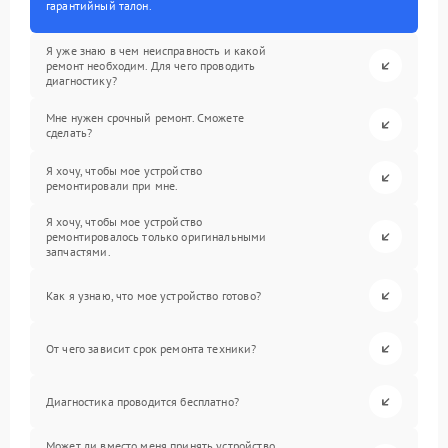
гарантийный талон.
Я уже знаю в чем неисправность и какой
ремонт необходим. Для чего проводить
диагностику?
Мне нужен срочный ремонт. Сможете
сделать?
Я хочу, чтобы мое устройство
ремонтировали при мне.
Я хочу, чтобы мое устройство
ремонтировалось только оригинальными
запчастями.
Как я узнаю, что мое устройство готово?
От чего зависит срок ремонта техники?
Диагностика проводится бесплатно?
Может ли вместо меня принять устройство