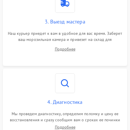
3. Выезд мастера
Наш курьер приедет к вам в удобное для вас время. Заберет
ваш морозильная камера и привезет на склад для
диагностики.
Подробнее
4. Диагностика
Мы проведем диагностику, определим поломку и цену ее
восстановления и сразу сообщим вам о сроках ее починки
Подробнее