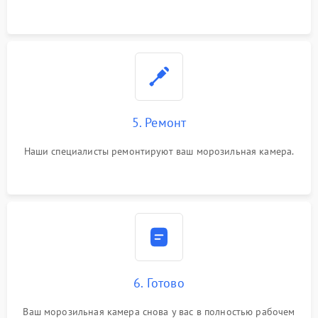
5. Ремонт
Наши специалисты ремонтируют ваш морозильная камера.
6. Готово
Ваш морозильная камера снова у вас в полностью рабочем