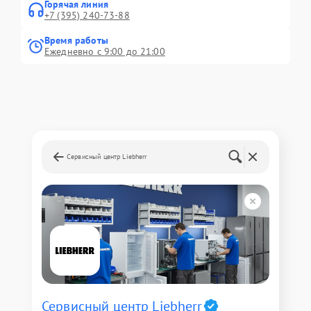
Горячая линия
+7 (395) 240-73-88
Время работы
Ежедневно с 9:00 до 21:00
Сервисный центр Liebherr
Сервисный центр Liebherr