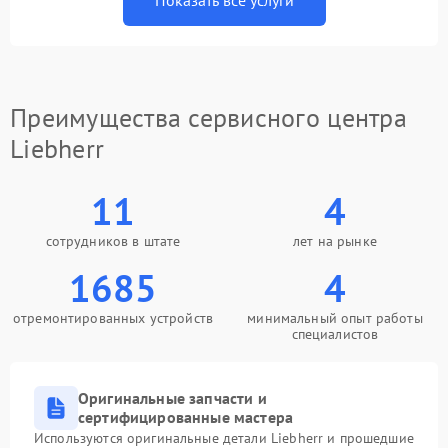
Показать все услуги
Преимущества сервисного центра
Liebherr
11
4
сотрудников в штате
лет на рынке
1685
4
отремонтированных устройств
минимальный опыт работы
специалистов
Оригинальные запчасти и
сертифицированные мастера
Используются оригинальные детали Liebherr и прошедшие