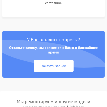
состоянии.
У Вас остались вопросы?
Оставьте заявку, мы свяжемся с Вами в ближайшее
время
Заказать звонок
Мы ремонтируем и другие модели