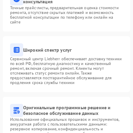
консультация
Точные прайс-листы, предварительная оценка стоимости
ремонта, отсутствие скрытых платежей и возможность
бесплатной консультации по телефону или онлайн на
сайте
Широкий спектр услуг
Сервисный центр Liebherr обеспечивает доставку техники
по всей РФ, бесплатную диагностику и качественный
ремонт, включая срочный ремонт. Клиенты могут
отслеживать статус ремонта онлайн. Также
предоставляется постгарантийное обслуживание для
продления срока службы техники
Оригинальные программные решение и
безопасное обслуживание данных
Использование официальных прошивок и инструментов,
аккуратная работа с пользовательскими данными:
резервное копирование, конфиденциальность и