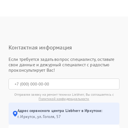
Контактная информация
Если требуется задать вопрос специалисту, оставьте
свои данные и дежурный специалист с радостью
проконсультирует Вас!
Отправляя заявку на ремонт техники Liebherr, Вы соглашаетесь с
Политикой конфиденциальности
Адрес сервисного центра Liebherr в Иркутске:
г. Иркутск, ул. ​Гоголя, 57