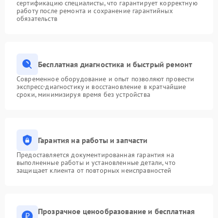
сертификацию специалисты, что гарантирует корректную
работу после ремонта и сохранение гарантийных
обязательств
Бесплатная диагностика и быстрый ремонт
Современное оборудование и опыт позволяют провести
экспресс-диагностику и восстановление в кратчайшие
сроки, минимизируя время без устройства
Гарантия на работы и запчасти
Предоставляется документированная гарантия на
выполненные работы и установленные детали, что
защищает клиента от повторных неисправностей
Прозрачное ценообразование и бесплатная