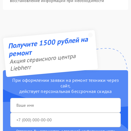
восстановление информации при необходимости
Получите 1500 рублей на
ремонт
Акция сервисного центра
Liebherr
При оформлении заявки на ремонт техники через
сайт,
действует персональная бессрочная скидка
Отправляя, Вы соглашаетесь с
политикой конфиденциальности