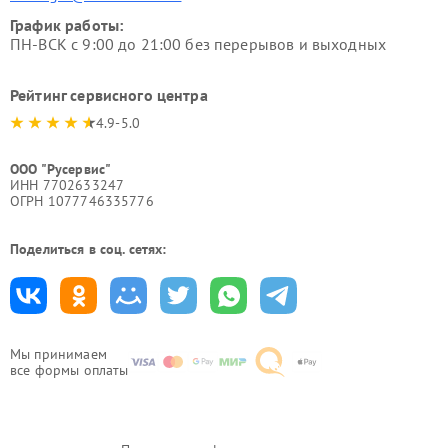
График работы:
ПН-ВСК с 9:00 до 21:00 без перерывов и выходных
Рейтинг сервисного центра
4.9-5.0
ООО "Русервис"
ИНН 7702633247
ОГРН 1077746335776
Поделиться в соц. сетях:
Мы принимаем
все формы оплаты