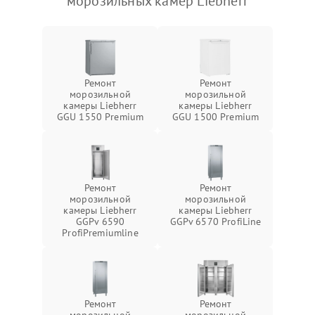
морозильных камер Liebherr
Ремонт
Ремонт
морозильной
морозильной
камеры Liebherr
камеры Liebherr
GGU 1550 Premium
GGU 1500 Premium
Ремонт
Ремонт
морозильной
морозильной
камеры Liebherr
камеры Liebherr
GGPv 6590
GGPv 6570 ProfiLine
ProfiPremiumline
Ремонт
Ремонт