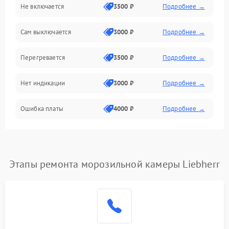
Не включается
3500 ₽
Подробнее →
Сам выключается
3000 ₽
Подробнее →
Перегревается
3500 ₽
Подробнее →
Нет индикации
3000 ₽
Подробнее →
Ошибка платы
4000 ₽
Подробнее →
Этапы ремонта морозильной камеры Liebherr