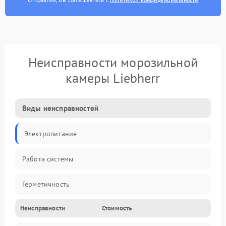
Неисправности морозильной
камеры Liebherr
Виды неисправностей
Электропитание
Работа системы
Герметичность
Неисправности
Стоимость
Механика