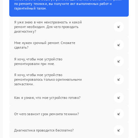
по ремонту техники, вы получите акт выполненных работ и
гарантийный талон.
Я уже знаю в чем неисправность и какой
ремонт необходим. Для чего проводить
диагностику?
Мне нужен срочный ремонт. Сможете
сделать?
Я хочу, чтобы мое устройство
ремонтировали при мне.
Я хочу, чтобы мое устройство
ремонтировалось только оригинальными
запчастями.
Как я узнаю, что мое устройство готово?
От чего зависит срок ремонта техники?
Диагностика проводится бесплатно?