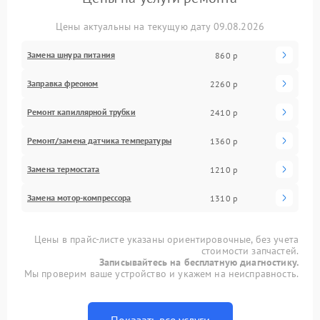
Цены актуальны на текущую дату 09.08.2026
Замена шнура питания
860 р
Заправка фреоном
2260 р
Ремонт капиллярной трубки
2410 р
Ремонт/замена датчика температуры
1360 р
Замена термостата
1210 р
Замена мотор-компрессора
1310 р
Цены в прайс-листе указаны ориентировочные, без учета
стоимости запчастей.
Записывайтесь на бесплатную диагностику.
Мы проверим ваше устройство и укажем на неисправность.