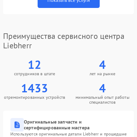
Показать все услуги
Преимущества сервисного центра
Liebherr
12
4
сотрудников в штате
лет на рынке
1433
4
отремонтированных устройств
минимальный опыт работы
специалистов
Оригинальные запчасти и
сертифицированные мастера
Используются оригинальные детали Liebherr и прошедшие