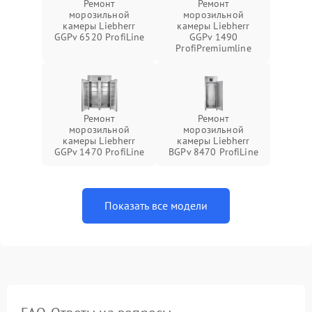
Ремонт
Ремонт
морозильной
морозильной
камеры Liebherr
камеры Liebherr
GGPv 6520 ProfiLine
GGPv 1490
ProfiPremiumline
Ремонт
Ремонт
морозильной
морозильной
камеры Liebherr
камеры Liebherr
GGPv 1470 ProfiLine
BGPv 8470 ProfiLine
Показать все модели