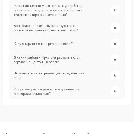
Может ли вместо меня принять устройство
после ремонта другой человек, контактный
телефон которого я предоставлю?
Возможно ли получать обратную связь в
процессе выполнения ремонтных работ?
Какую гарантию вы предоставляете?
В каких районах Иркутска располагаются
сервисные центры Liebherr?
Выполняете ли вы ремонт для юридических
лиц?
Какую документацию вы предоставляете
для юридических лиц?