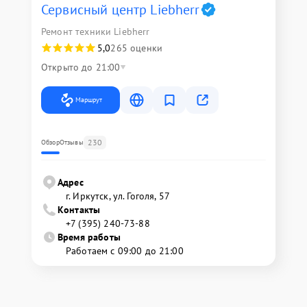
Сервисный центр Liebherr
Ремонт техники Liebherr
5,0
265 оценки
Открыто до 21:00
Маршрут
230
Обзор
Отзывы
Адрес
г. Иркутск, ул. ​Гоголя, 57
Контакты
+7 (395) 240-73-88
Время работы
Работаем с 09:00 до 21:00