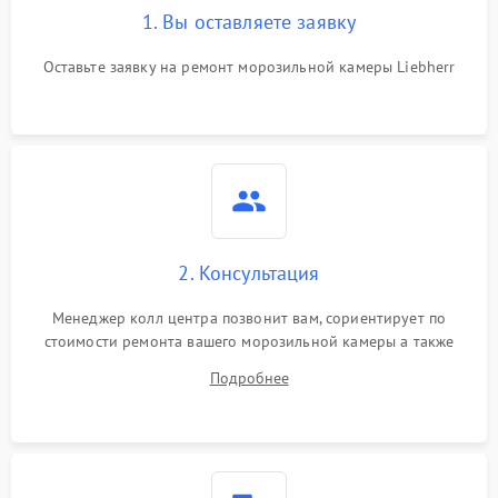
1. Вы оставляете заявку
Оставьте заявку на ремонт морозильной камеры Liebherr
2. Консультация
Менеджер колл центра позвонит вам, сориентирует по
стоимости ремонта вашего морозильной камеры а также
ответит на все ваши вопросы.
Подробнее