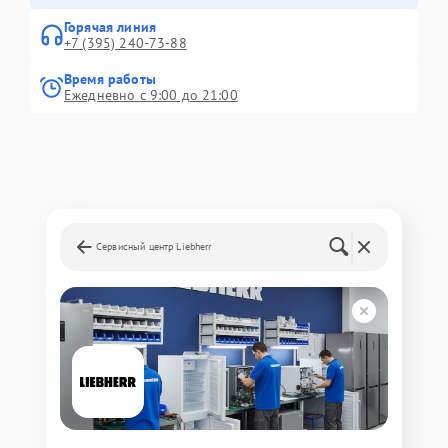
Горячая линия
+7 (395) 240-73-88
Время работы
Ежедневно с 9:00 до 21:00
Сервисный центр Liebherr