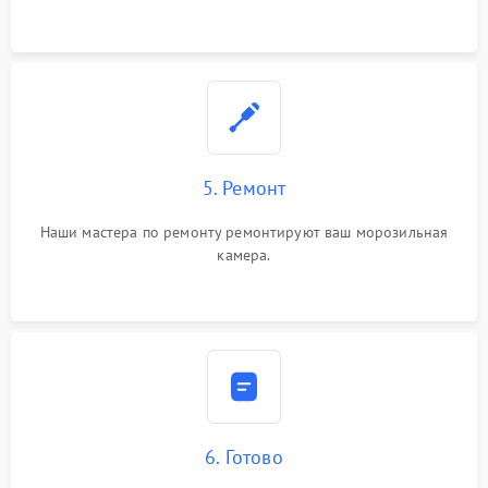
5. Ремонт
Наши мастера по ремонту ремонтируют ваш морозильная
камера.
6. Готово