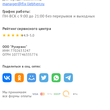
manager@fix-liebherr.ru
График работы:
ПН-ВСК с 9:00 до 21:00 без перерывов и выходных
Рейтинг сервисного центра
4.9-5.0
ООО "Русервис"
ИНН 7702633247
ОГРН 1077746335776
Поделиться в соц. сетях:
Мы принимаем
все формы оплаты