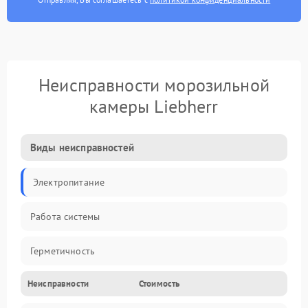
Неисправности морозильной
камеры Liebherr
Виды неисправностей
Электропитание
Работа системы
Герметичность
Неисправности
Стоимость
Механика