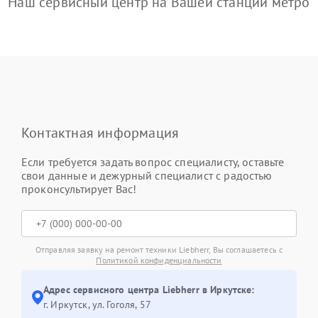
Наш сервисный центр на Вашей станции метро
Контактная информация
Если требуется задать вопрос специалисту, оставьте
свои данные и дежурный специалист с радостью
проконсультирует Вас!
Отправляя заявку на ремонт техники Liebherr, Вы соглашаетесь с
Политикой конфиденциальности
Адрес сервисного центра Liebherr в Иркутске:
г. Иркутск, ул. ​Гоголя, 57