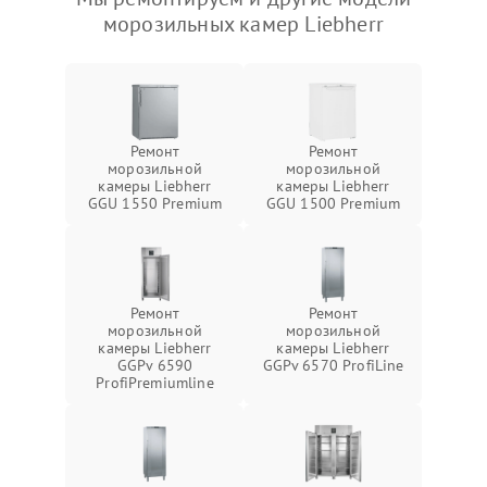
морозильных камер Liebherr
Ремонт
Ремонт
морозильной
морозильной
камеры Liebherr
камеры Liebherr
GGU 1550 Premium
GGU 1500 Premium
Ремонт
Ремонт
морозильной
морозильной
камеры Liebherr
камеры Liebherr
GGPv 6590
GGPv 6570 ProfiLine
ProfiPremiumline