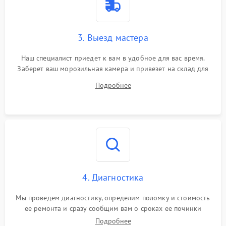
3. Выезд мастера
Наш специалист приедет к вам в удобное для вас время.
Заберет ваш морозильная камера и привезет на склад для
диагностики.
Подробнее
4. Диагностика
Мы проведем диагностику, определим поломку и стоимость
ее ремонта и сразу сообщим вам о сроках ее починки
Подробнее