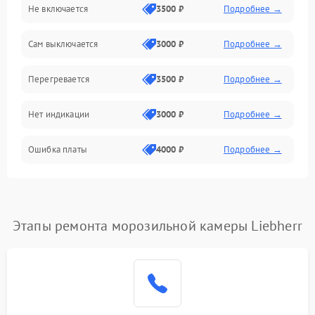
Не включается
3500 ₽
Подробнее →
Сам выключается
3000 ₽
Подробнее →
Перегревается
3500 ₽
Подробнее →
Нет индикации
3000 ₽
Подробнее →
Ошибка платы
4000 ₽
Подробнее →
Этапы ремонта морозильной камеры Liebherr