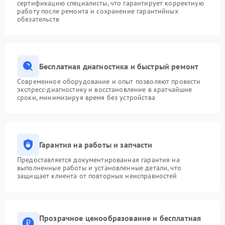
сертификацию специалисты, что гарантирует корректную
работу после ремонта и сохранение гарантийных
обязательств
Бесплатная диагностика и быстрый ремонт
Современное оборудование и опыт позволяют провести
экспресс-диагностику и восстановление в кратчайшие
сроки, минимизируя время без устройства
Гарантия на работы и запчасти
Предоставляется документированная гарантия на
выполненные работы и установленные детали, что
защищает клиента от повторных неисправностей
Прозрачное ценообразование и бесплатная