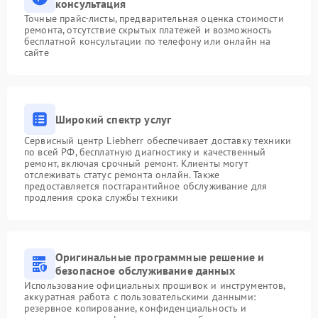
консультация
Точные прайс-листы, предварительная оценка стоимости
ремонта, отсутствие скрытых платежей и возможность
бесплатной консультации по телефону или онлайн на
сайте
Широкий спектр услуг
Сервисный центр Liebherr обеспечивает доставку техники
по всей РФ, бесплатную диагностику и качественный
ремонт, включая срочный ремонт. Клиенты могут
отслеживать статус ремонта онлайн. Также
предоставляется постгарантийное обслуживание для
продления срока службы техники
Оригинальные программные решение и
безопасное обслуживание данных
Использование официальных прошивок и инструментов,
аккуратная работа с пользовательскими данными:
резервное копирование, конфиденциальность и