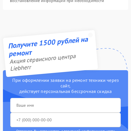
восстановление информации при необходимости
Получите 1500 рублей на
ремонт
Акция сервисного центра
Liebherr
При оформлении заявки на ремонт техники через
сайт,
действует персональная бессрочная скидка
Отправляя, Вы соглашаетесь с
политикой конфиденциальности