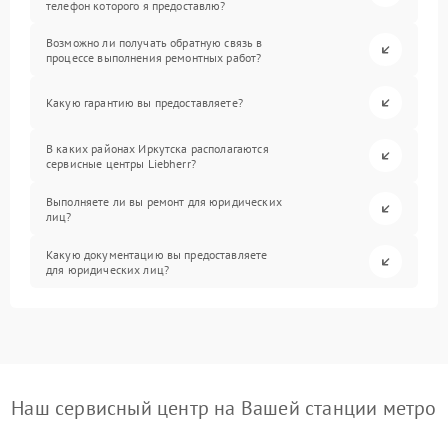
телефон которого я предоставлю?
Возможно ли получать обратную связь в
процессе выполнения ремонтных работ?
Какую гарантию вы предоставляете?
В каких районах Иркутска располагаются
сервисные центры Liebherr?
Выполняете ли вы ремонт для юридических
лиц?
Какую документацию вы предоставляете
для юридических лиц?
Наш сервисный центр на Вашей станции метро