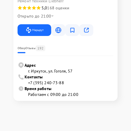
Ремонт техники Liebherr
5,0
168 оценки
Открыто до 21:00
Маршрут
192
Обзор
Отзывы
Адрес
г. Иркутск, ул. ​Гоголя, 57
Контакты
+7 (395) 240-73-88
Время работы
Работаем с 09:00 до 21:00