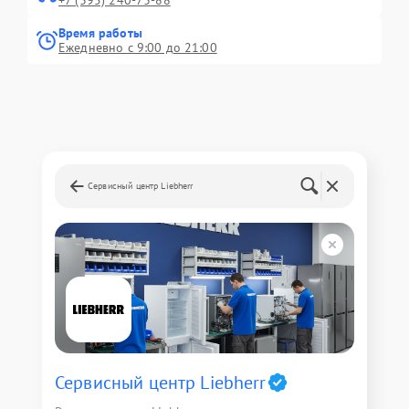
+7 (395) 240-73-88
Время работы
Ежедневно с 9:00 до 21:00
Сервисный центр Liebherr
Сервисный центр Liebherr