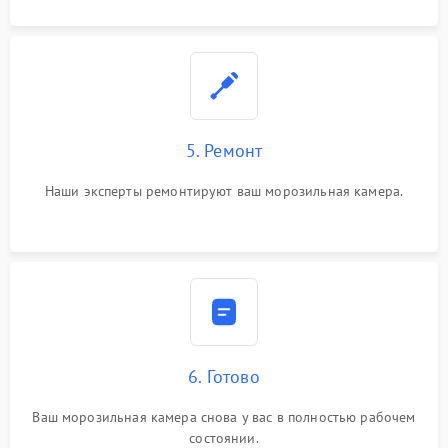
5. Ремонт
Наши эксперты ремонтируют ваш морозильная камера.
6. Готово
Ваш морозильная камера снова у вас в полностью рабочем
состоянии.