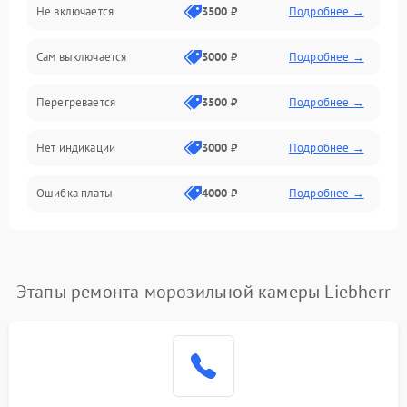
Не включается
3500 ₽
Подробнее →
Сам выключается
3000 ₽
Подробнее →
Перегревается
3500 ₽
Подробнее →
Нет индикации
3000 ₽
Подробнее →
Ошибка платы
4000 ₽
Подробнее →
Этапы ремонта морозильной камеры Liebherr