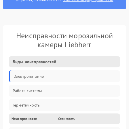
Неисправности морозильной
камеры Liebherr
Виды неисправностей
Электропитание
Работа системы
Герметичность
Неисправности
Стоимость
Механика