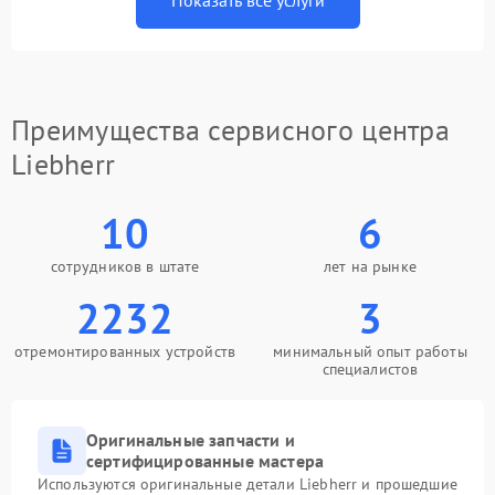
Показать все услуги
Преимущества сервисного центра
Liebherr
10
6
сотрудников в штате
лет на рынке
2232
3
отремонтированных устройств
минимальный опыт работы
специалистов
Оригинальные запчасти и
сертифицированные мастера
Используются оригинальные детали Liebherr и прошедшие