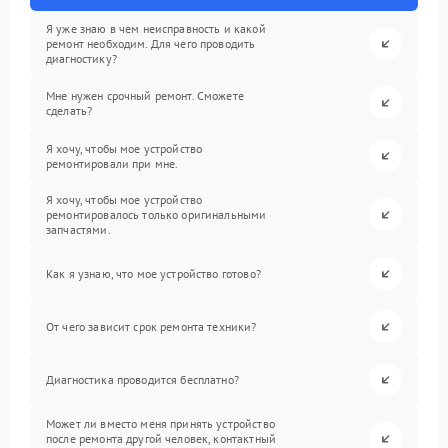
Я уже знаю в чем неисправность и какой
ремонт необходим. Для чего проводить
диагностику?
Мне нужен срочный ремонт. Сможете
сделать?
Я хочу, чтобы мое устройство
ремонтировали при мне.
Я хочу, чтобы мое устройство
ремонтировалось только оригинальными
запчастями.
Как я узнаю, что мое устройство готово?
От чего зависит срок ремонта техники?
Диагностика проводится бесплатно?
Может ли вместо меня принять устройство
после ремонта другой человек, контактный