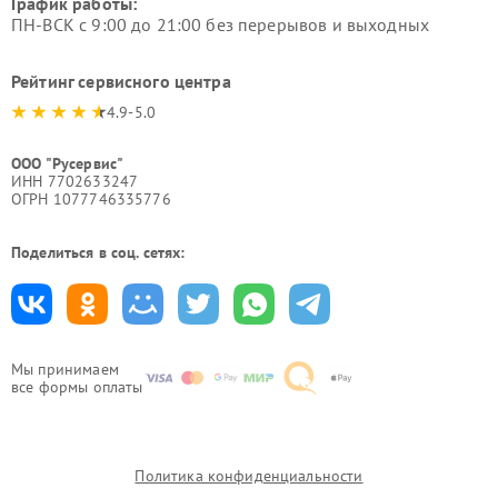
График работы:
ПН-ВСК с 9:00 до 21:00 без перерывов и выходных
Рейтинг сервисного центра
4.9-5.0
ООО "Русервис"
ИНН 7702633247
ОГРН 1077746335776
Поделиться в соц. сетях:
Мы принимаем
все формы оплаты
Политика конфиденциальности