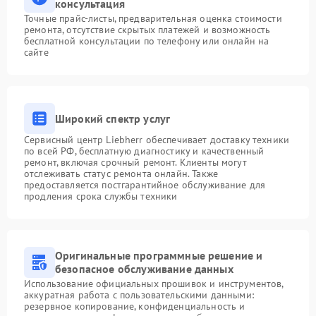
консультация
Точные прайс-листы, предварительная оценка стоимости
ремонта, отсутствие скрытых платежей и возможность
бесплатной консультации по телефону или онлайн на
сайте
Широкий спектр услуг
Сервисный центр Liebherr обеспечивает доставку техники
по всей РФ, бесплатную диагностику и качественный
ремонт, включая срочный ремонт. Клиенты могут
отслеживать статус ремонта онлайн. Также
предоставляется постгарантийное обслуживание для
продления срока службы техники
Оригинальные программные решение и
безопасное обслуживание данных
Использование официальных прошивок и инструментов,
аккуратная работа с пользовательскими данными:
резервное копирование, конфиденциальность и