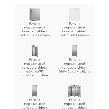
Ремонт
Ремонт
морозильной
морозильной
камеры Liebherr
камеры Liebherr
GGU 1550 Premium
GGU 1500 Premium
Ремонт
Ремонт
морозильной
морозильной
камеры Liebherr
камеры Liebherr
GGPv 6590
GGPv 6570 ProfiLine
ProfiPremiumline
Ремонт
Ремонт
морозильной
морозильной
камеры Liebherr
камеры Liebherr