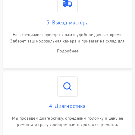
3. Выезд мастера
Наш специалист приедет к вам в удобное для вас время.
Заберет ваш морозильная камера и привезет на склад для
диагностики.
Подробнее
4. Диагностика
Мы проведем диагностику, определим поломку и цену ее
ремонта и сразу сообщим вам о сроках ее ремонта.