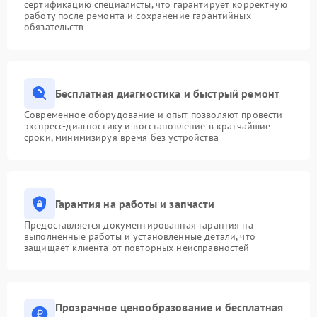
сертификацию специалисты, что гарантирует корректную
работу после ремонта и сохранение гарантийных
обязательств
Бесплатная диагностика и быстрый ремонт
Современное оборудование и опыт позволяют провести
экспресс-диагностику и восстановление в кратчайшие
сроки, минимизируя время без устройства
Гарантия на работы и запчасти
Предоставляется документированная гарантия на
выполненные работы и установленные детали, что
защищает клиента от повторных неисправностей
Прозрачное ценообразование и бесплатная