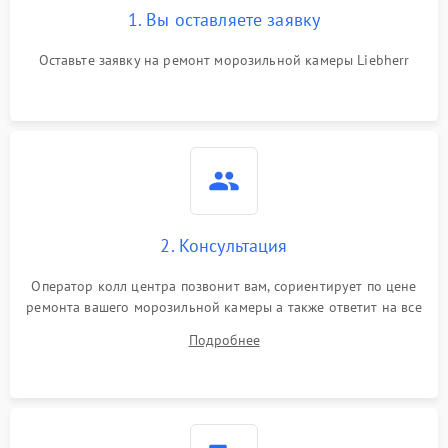
1. Вы оставляете заявку
Оставьте заявку на ремонт морозильной камеры Liebherr
2. Консультация
Оператор колл центра позвонит вам, сориентирует по цене
ремонта вашего морозильной камеры а также ответит на все
ваши вопросы.
Подробнее