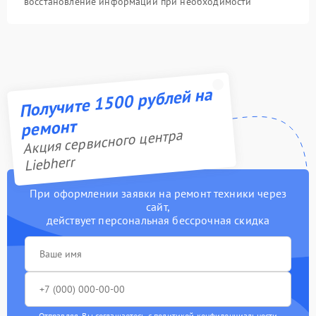
восстановление информации при необходимости
Получите 1500 рублей на
ремонт
Акция сервисного центра
Liebherr
При оформлении заявки на ремонт техники через
сайт,
действует персональная бессрочная скидка
Отправляя, Вы соглашаетесь с
политикой конфиденциальности