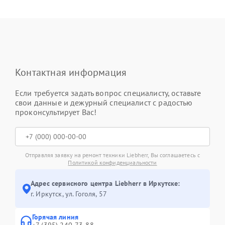
Контактная информация
Если требуется задать вопрос специалисту, оставьте
свои данные и дежурный специалист с радостью
проконсультирует Вас!
Отправляя заявку на ремонт техники Liebherr, Вы соглашаетесь с
Политикой конфиденциальности
Адрес сервисного центра Liebherr в Иркутске:
г. Иркутск, ул. ​Гоголя, 57
Горячая линия