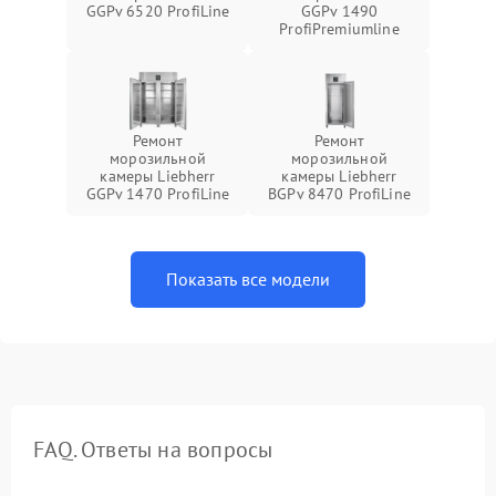
GGPv 6520 ProfiLine
GGPv 1490
ProfiPremiumline
Ремонт
Ремонт
морозильной
морозильной
камеры Liebherr
камеры Liebherr
GGPv 1470 ProfiLine
BGPv 8470 ProfiLine
Показать все модели
FAQ. Ответы на вопросы