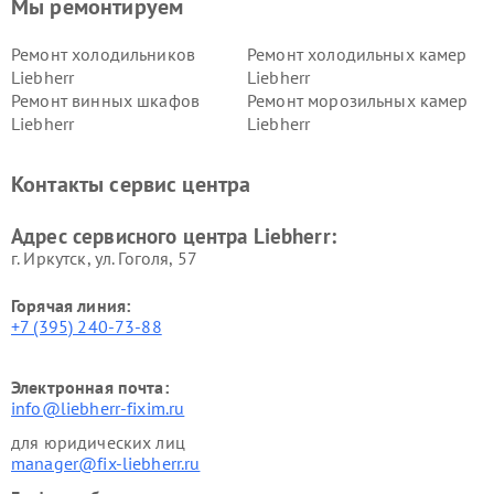
Мы ремонтируем
Ремонт холодильников
Ремонт холодильных камер
Liebherr
Liebherr
Ремонт винных шкафов
Ремонт морозильных камер
Liebherr
Liebherr
Контакты сервис центра
Адрес сервисного центра Liebherr:
г. Иркутск, ул. ​Гоголя, 57
Горячая линия:
+7 (395) 240-73-88
Электронная почта:
info@liebherr-fixim.ru
для юридических лиц
manager@fix-liebherr.ru